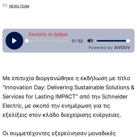
by
NEWS TEAM
Με επιτυχία διοργανώθηκε η εκδήλωση με τίτλο
“Innovation Day: Delivering Sustainable Solutions &
Services for Lasting IMPACT” από την Schneider
Electric, με σκοπό την ενημέρωση για τις
εξελίξεις στον κλάδο διαχείρισης ενέργειας.
Οι συμμετέχοντες εξερεύνησαν μοναδικές