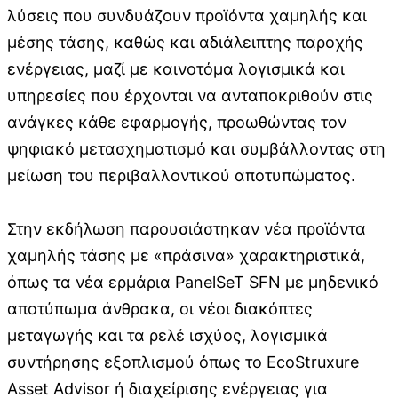
λύσεις που συνδυάζουν προϊόντα χαμηλής και
μέσης τάσης, καθώς και αδιάλειπτης παροχής
ενέργειας, μαζί με καινοτόμα λογισμικά και
υπηρεσίες που έρχονται να ανταποκριθούν στις
ανάγκες κάθε εφαρμογής, προωθώντας τον
ψηφιακό μετασχηματισμό και συμβάλλοντας στη
μείωση του περιβαλλοντικού αποτυπώματος.
Στην εκδήλωση παρουσιάστηκαν νέα προϊόντα
χαμηλής τάσης με «πράσινα» χαρακτηριστικά,
όπως τα νέα ερμάρια PanelSeT SFN με μηδενικό
αποτύπωμα άνθρακα, οι νέοι διακόπτες
μεταγωγής και τα ρελέ ισχύος, λογισμικά
συντήρησης εξοπλισμού όπως το EcoStruxure
Asset Advisor ή διαχείρισης ενέργειας για