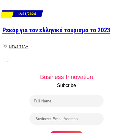
12/01/2024
ΝΕΑ
Ρεκόρ για τον ελληνικό τουρισμό το 2023
by
NEWS TEAM
[…]
Business Innovation
Subcribe