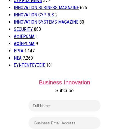
CYPRUS NEWS
377
INNOVATION BUSINESS MAGAZINE
625
INNOVATION CYPRUS
2
INNOVATION SYSTEMS MAGAZINE
30
SECURITY
883
ΑΦΙΕΡΩΜΑ
1
ΑΦΙΈΡΩΜΑ
9
ΕΡΓΑ
1,147
ΝΕΑ
7,260
ΣΥΝΤΕΝΤΕΥΞΕΙΣ
101
Business Innovation
Subcribe