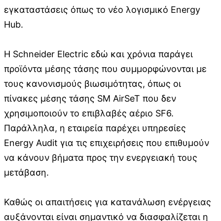
εγκαταστάσεις όπως το νέο λογισμικό Energy
Hub.
Η Schneider Electric εδώ και χρόνια παράγει
προϊόντα μέσης τάσης που συμμορφώνονται με
τους κανονισμούς βιωσιμότητας, όπως οι
πίνακες μέσης τάσης SM AirSeT που δεν
χρησιμοποιούν το επιβλαβές αέριο SF6.
Παράλληλα, η εταιρεία παρέχει υπηρεσίες
Energy Audit για τις επιχειρήσεις που επιθυμούν
να κάνουν βήματα προς την ενεργειακή τους
μετάβαση.
Καθώς οι απαιτήσεις για κατανάλωση ενέργειας
αυξάνονται είναι σημαντικό να διασφαλίζεται η