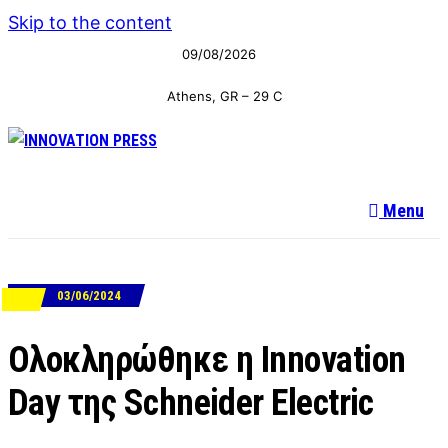
Skip to the content
09/08/2026
Athens, GR
–
29
C
Menu
03/06/2024
ΝΕΑ
Ολοκληρώθηκε η Innovation
Day της Schneider Electric