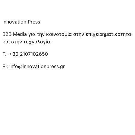
Innovation Press
B2B Media για την καινοτομία στην επιχειρηματικότητα
και στην τεχνολογία.
T.: +30 2107102650
E.: info@innovationpress.gr