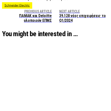
Schneider Electric
PREVIOUS ARTICLE
NEXT ARTICLE
ΠΑΜΑΚ και Deloitte
39.128 νέες επιχειρήσεις το
υλοποιούν ΕΠΜΣ
Q1/2024
You might be interested in …