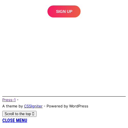
Press-1
-
A theme by
CSSIgniter
- Powered by WordPress
Scroll to the top
CLOSE MENU