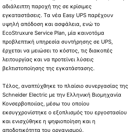
αδιάλειπτη παροχή της σε κρίσιμες
εγκαταστάσεις. Τα νέα Easy UPS παρέχουν
υψηλή απόδοση και ασφάλεια, ενώ το
EcoStruxure Service Plan, μία καινοτόμα
προβλεπτική υπηρεσία συντήρησης σε UPS,
έρχεται να μειώσει το κόστος, τις διακοπές
λειτουργίας και να προτείνει λύσεις
βελτιστοποίησης της εγκατάστασης.
Τέλος, αναπτύχθηκε το πλαίσιο συνεργασίας της
Schneider Electric με την Ελληνική Βιομηχανία
Κονσερβοποιίας, μέσω του οποίου
εκσυγχρονίστηκε ο εξοπλισμός του εργοστασίου
και ενισχύθηκε η ψηφιοποίηση και η
αποδοτικότητα του οργανισμού.