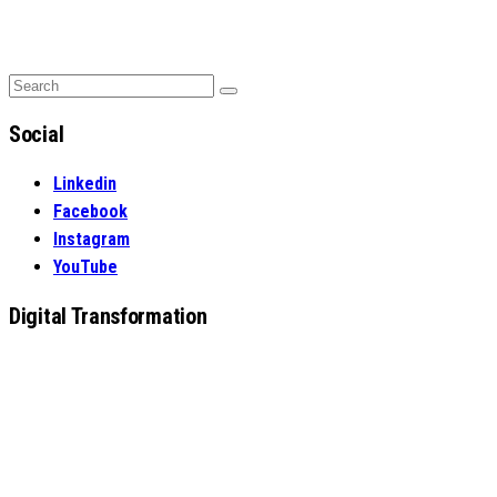
Search
Search
for:
Social
Linkedin
Facebook
Instagram
YouTube
Digital Transformation