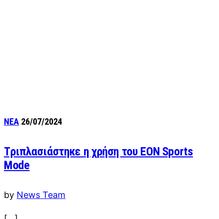
ΝΕΑ
26/07/2024
Tριπλασιάστηκε η χρήση του EON Sports
Mode
by
News Team
[…]