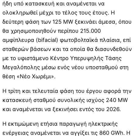
ήδη υπό κατασκευή και αναμένεται να
ολοκληρωθεί μέχρι το τέλος τους έτους. Η
δεύτερη φάση των 125 MW ξεκινάει άμεσα, όπου
θα χρησιμοποιηθούν περίπου 215.000
αμφίπλευρα (bifacial) φωτοβολταϊκά πλαίσια, επί
σταθερών βάσεων και τα οποία θα διασυνδεθούν
με το υφιστάμενο Κέντρο Υπερυψηλής Τάσης
Μεγαλόπολης μέσω ενός νέου υποσταθμού στη
θέση «Νέο Χωρέμι».
Η τρίτη και τελευταία φάση του έργου αφορά την
κατασκευή σταθμού συνολικής ισχύος 240 MW
και αναμένεται να ξεκινήσει εντός του 2026.
Η εκτιμώμενη ετήσια παραγωγή ηλεκτρικής
ενέργειας αναμένεται να αγγίξει τις 860 GWh. Η