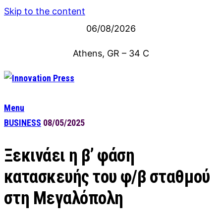
Skip to the content
06/08/2026
Athens, GR
–
34
C
Menu
BUSINESS
08/05/2025
Ξεκινάει η β’ φάση
κατασκευής του φ/β σταθμού
στη Μεγαλόπολη