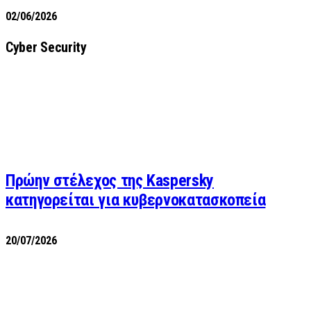
02/06/2026
Cyber Security
Πρώην στέλεχος της Kaspersky
κατηγορείται για κυβερνοκατασκοπεία
20/07/2026