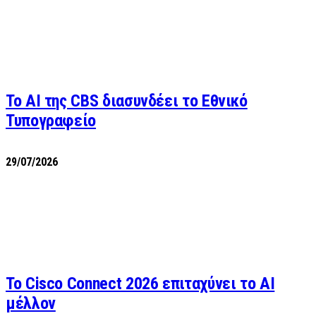
Το AI της CBS διασυνδέει το Εθνικό
Τυπογραφείο
29/07/2026
Το Cisco Connect 2026 επιταχύνει το AI
μέλλον