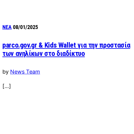
ΝΕΑ
08/01/2025
parco.gov.gr & Kids Wallet για την προστασία
των ανηλίκων στο διαδίκτυο
by
News Team
[…]