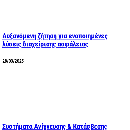
Αυξανόμενη ζήτηση για ενοποιημένες
λύσεις διαχείρισης ασφάλειας
28/03/2025
Συστήματα Ανίχνευσης & Κατάσβεσης