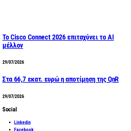
Το Cisco Connect 2026 επιταχύνει το AI
μέλλον
29/07/2026
Στα 66,7 εκατ. ευρώ η αποτίμηση της QnR
29/07/2026
Social
Linkedin
Facebook