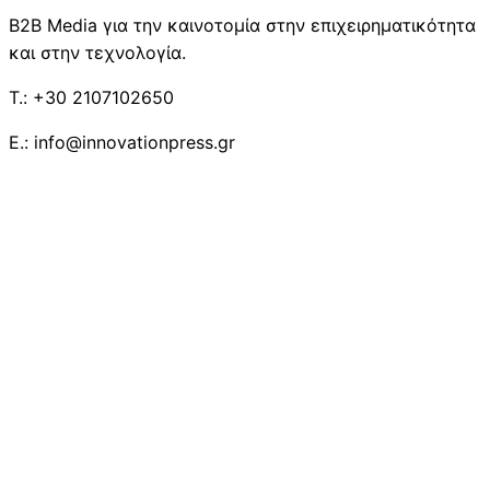
B2B Media για την καινοτομία στην επιχειρηματικότητα
και στην τεχνολογία.
T.: +30 2107102650
E.: info@innovationpress.gr