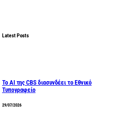
Latest Posts
Το AI της CBS διασυνδέει το Εθνικό
Τυπογραφείο
29/07/2026