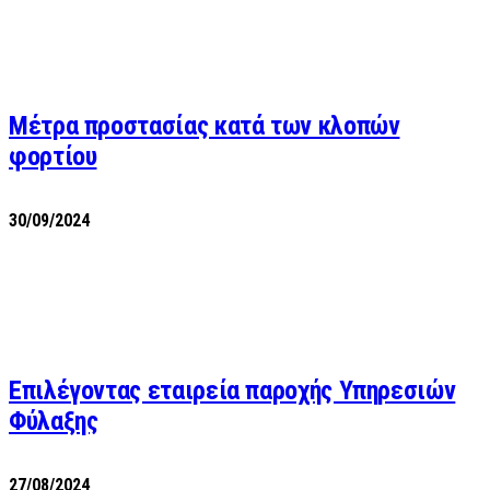
Μέτρα προστασίας κατά των κλοπών
φορτίου
30/09/2024
Επιλέγοντας εταιρεία παροχής Υπηρεσιών
Φύλαξης
27/08/2024