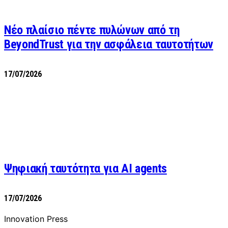
Νέο πλαίσιο πέντε πυλώνων από τη
BeyondTrust για την ασφάλεια ταυτοτήτων
17/07/2026
Ψηφιακή ταυτότητα για AI agents
17/07/2026
Innovation Press