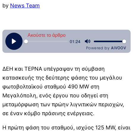
by
News Team
ΔΕΗ και ΤΕΡΝΑ υπέγραψαν τη σύμβαση
κατασκευής της δεύτερης φάσης του μεγάλου
φωτοβολταϊκού σταθμού 490 MW στη
Μεγαλόπολη, ενός έργου που οδηγεί στη
μεταμόρφωση των πρώην λιγνιτικών περιοχών,
σε έναν κόμβο πράσινης ενέργειας.
Η πρώτη φάση του σταθμού, ισχύος 125 MW, είναι