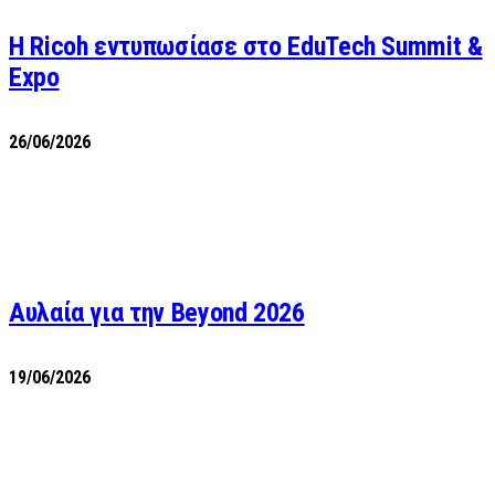
Η Ricoh εντυπωσίασε στο EduTech Summit &
Expo
26/06/2026
Αυλαία για την Beyond 2026
19/06/2026