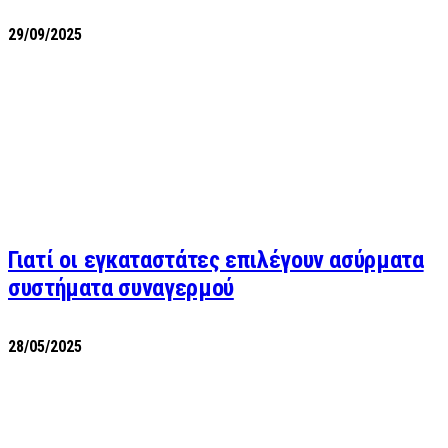
29/09/2025
Γιατί οι εγκαταστάτες επιλέγουν ασύρματα
συστήματα συναγερμού
28/05/2025