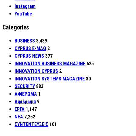
Instagram
YouTube
Categories
BUSINESS
3,439
CYPRUS E-MAG
2
CYPRUS NEWS
377
INNOVATION BUSINESS MAGAZINE
625
INNOVATION CYPRUS
2
INNOVATION SYSTEMS MAGAZINE
30
SECURITY
883
ΑΦΙΕΡΩΜΑ
1
Αφιέρωμα
9
ΕΡΓΑ
1,147
ΝΕΑ
7,252
ΣΥΝΤΕΝΤΕΥΞΕΙΣ
101