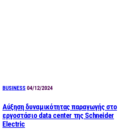
BUSINESS
04/12/2024
Αύξηση δυναμικότητας παραγωγής στο
εργοστάσιο data center της Schneider
Electric