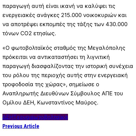
παραγωγή αυτή είναι ικανή να καλύψει τις
ενεργειακές ανάγκες 215.000 νοικοκυριών και
να αποτρέψει εκπομπές της τάξης των 430.000
τόνων CO2 ετησίως.
«Ο φωτοβολταϊκός σταθμός της Μεγαλόπολης
πρόκειται να αντικαταστήσει τη λιγνιτική
παραγωγή διασφαλίζοντας την ιστορική συνέχεια
του ρόλου της περιοχής αυτής στην ενεργειακή
τροφοδοσία της χώρας», σημείωσε ο
Αναπληρωτής Διευθύνων Σύμβουλος ΑΠΕ του
Ομίλου ΔΕΗ, Κωνσταντίνος Μαύρος.
ΔΕΗ
Τερνα
φωτοβολταϊκά
Previous Article