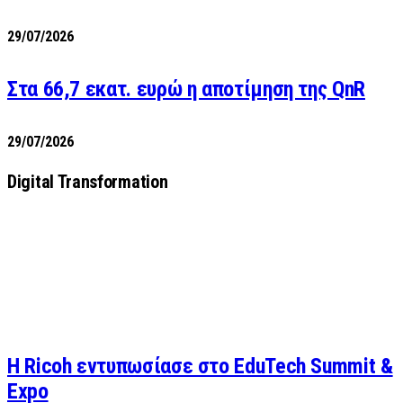
29/07/2026
Στα 66,7 εκατ. ευρώ η αποτίμηση της QnR
29/07/2026
Digital Transformation
Η Ricoh εντυπωσίασε στο EduTech Summit &
Expo