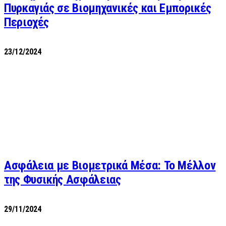
Πυρκαγιάς σε Βιομηχανικές και Εμπορικές
Περιοχές
23/12/2024
Ασφάλεια με Βιομετρικά Μέσα: Το Μέλλον
της Φυσικής Ασφάλειας
29/11/2024