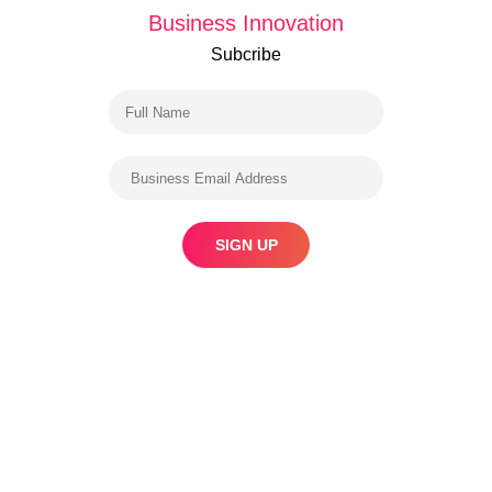
Business Innovation
Subcribe