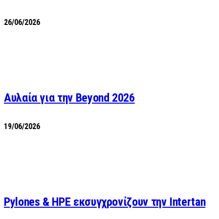
26/06/2026
Αυλαία για την Beyond 2026
19/06/2026
Pylones & HPE εκσυγχρονίζουν την Intertan