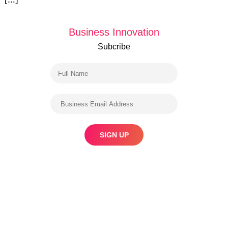
Business Innovation
Subcribe