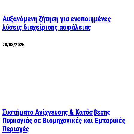
Αυξανόμενη ζήτηση για ενοποιημένες
λύσεις διαχείρισης ασφάλειας
28/03/2025
Συστήματα Ανίχνευσης & Κατάσβεσης
Πυρκαγιάς σε Βιομηχανικές και Εμπορικές
Περιοχές