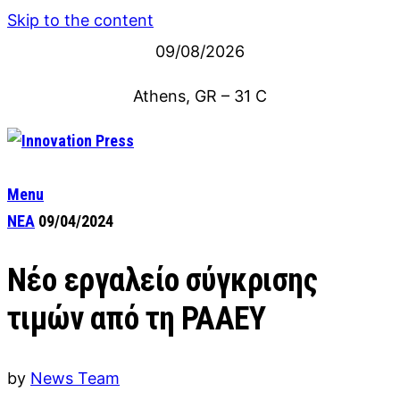
Skip to the content
09/08/2026
Athens, GR
–
31
C
Menu
ΝΕΑ
09/04/2024
Νέο εργαλείο σύγκρισης
τιμών από τη ΡΑΑΕΥ
by
News Team