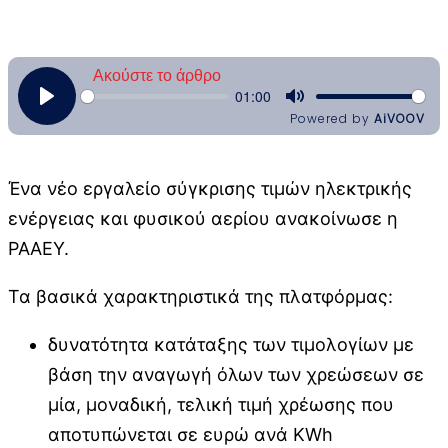
Ένα νέο εργαλείο σύγκρισης τιμών ηλεκτρικής
ενέργειας και φυσικού αερίου ανακοίνωσε η
ΡΑΑΕΥ.
Τα βασικά χαρακτηριστικά της πλατφόρμας:
δυνατότητα κατάταξης των τιμολογίων με
βάση την αναγωγή όλων των χρεώσεων σε
μία, μοναδική, τελική τιμή χρέωσης που
αποτυπώνεται σε ευρώ ανά KWh