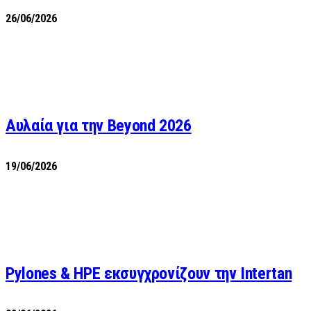
26/06/2026
Αυλαία για την Beyond 2026
19/06/2026
Pylones & HPE εκσυγχρονίζουν την Intertan