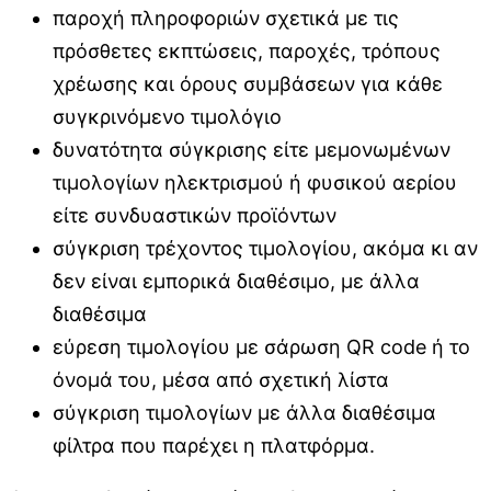
παροχή πληροφοριών σχετικά με τις
πρόσθετες εκπτώσεις, παροχές, τρόπους
χρέωσης και όρους συμβάσεων για κάθε
συγκρινόμενο τιμολόγιο
δυνατότητα σύγκρισης είτε μεμονωμένων
τιμολογίων ηλεκτρισμού ή φυσικού αερίου
είτε συνδυαστικών προϊόντων
σύγκριση τρέχοντος τιμολογίου, ακόμα κι αν
δεν είναι εμπορικά διαθέσιμο, με άλλα
διαθέσιμα
εύρεση τιμολογίου με σάρωση QR code ή το
όνομά του, μέσα από σχετική λίστα
σύγκριση τιμολογίων με άλλα διαθέσιμα
φίλτρα που παρέχει η πλατφόρμα.