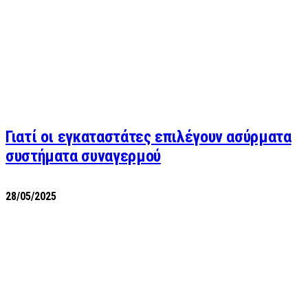
Γιατί οι εγκαταστάτες επιλέγουν ασύρματα
συστήματα συναγερμού
28/05/2025