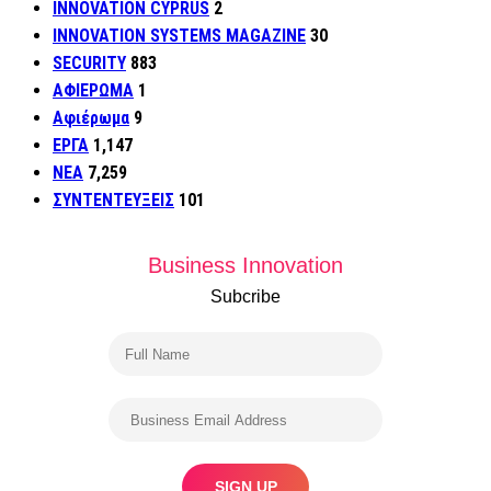
INNOVATION CYPRUS
2
INNOVATION SYSTEMS MAGAZINE
30
SECURITY
883
ΑΦΙΕΡΩΜΑ
1
Αφιέρωμα
9
ΕΡΓΑ
1,147
ΝΕΑ
7,259
ΣΥΝΤΕΝΤΕΥΞΕΙΣ
101
Business Innovation
Subcribe