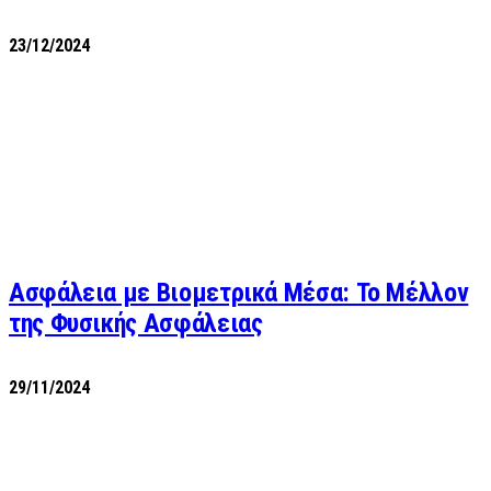
23/12/2024
Ασφάλεια με Βιομετρικά Μέσα: Το Μέλλον
της Φυσικής Ασφάλειας
29/11/2024