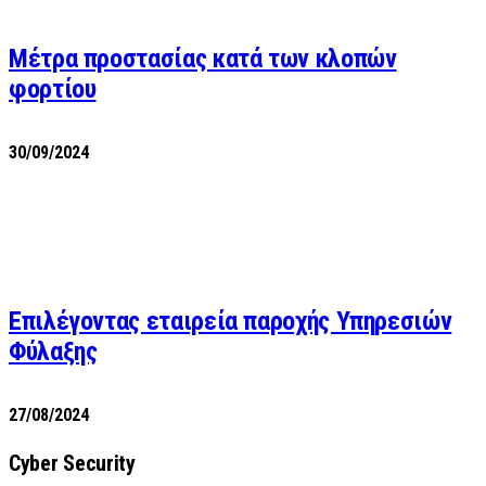
Μέτρα προστασίας κατά των κλοπών
φορτίου
30/09/2024
Επιλέγοντας εταιρεία παροχής Υπηρεσιών
Φύλαξης
27/08/2024
Cyber Security