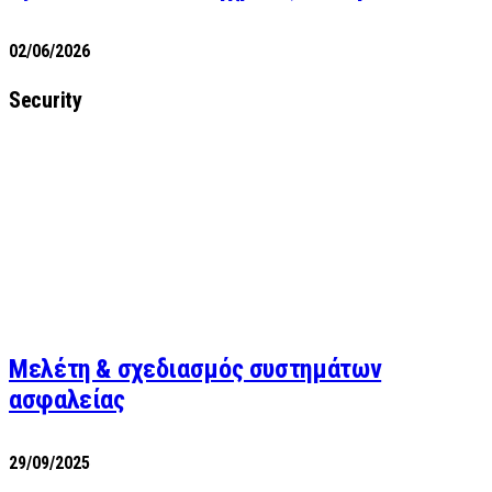
02/06/2026
Security
Μελέτη & σχεδιασμός συστημάτων
ασφαλείας
29/09/2025