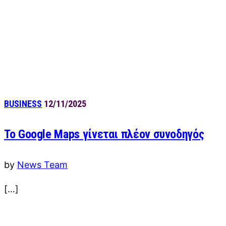
BUSINESS
12/11/2025
Το Google Maps γίνεται πλέον συνοδηγός
by
News Team
[…]