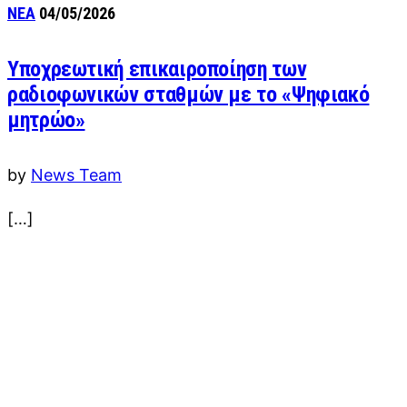
ΝΕΑ
04/05/2026
Υποχρεωτική επικαιροποίηση των
ραδιοφωνικών σταθμών με το «Ψηφιακό
μητρώο»
by
News Team
[…]