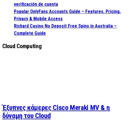
verificación de cuenta
Popular OnlyFans Accounts Guide – Features, Pricing,
Privacy & Mobile Access
Richard Casino No Deposit Free Spins in Australia –
Complete Guide
Cloud Computing
Έξυπνες κάμερες Cisco Meraki MV & η
δύναμη του Cloud