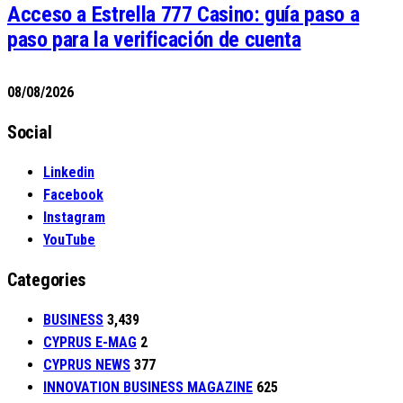
Acceso a Estrella 777 Casino: guía paso a
paso para la verificación de cuenta
08/08/2026
Social
Linkedin
Facebook
Instagram
YouTube
Categories
BUSINESS
3,439
CYPRUS E-MAG
2
CYPRUS NEWS
377
INNOVATION BUSINESS MAGAZINE
625