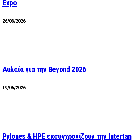
Expo
26/06/2026
Αυλαία για την Beyond 2026
19/06/2026
Pylones & HPE εκσυγχρονίζουν την Intertan