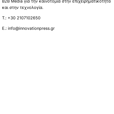
B2B Media για την καινοτομία στην επιχειρηματικότητα
και στην τεχνολογία.
T.: +30 2107102650
E.: info@innovationpress.gr