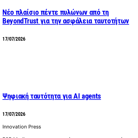
Νέο πλαίσιο πέντε πυλώνων από τη
BeyondTrust για την ασφάλεια ταυτοτήτων
17/07/2026
Ψηφιακή ταυτότητα για AI agents
17/07/2026
Innovation Press