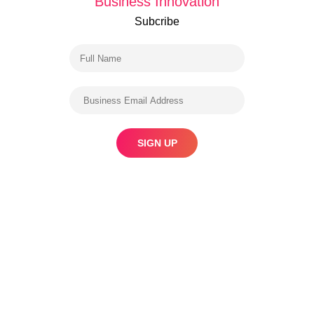
Business Innovation
Subcribe