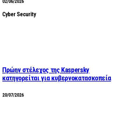
02/06/2026
Cyber Security
Πρώην στέλεχος της Kaspersky
κατηγορείται για κυβερνοκατασκοπεία
20/07/2026