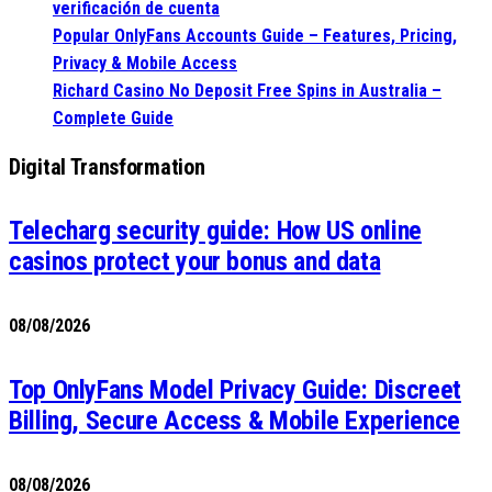
verificación de cuenta
Popular OnlyFans Accounts Guide – Features, Pricing,
Privacy & Mobile Access
Richard Casino No Deposit Free Spins in Australia –
Complete Guide
Digital Transformation
Telecharg security guide: How US online
casinos protect your bonus and data
08/08/2026
Top OnlyFans Model Privacy Guide: Discreet
Billing, Secure Access & Mobile Experience
08/08/2026