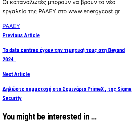
Οι καταναλωτές μπορούν να βρουν το νέο
εργαλείο της ΡΑΑΕΥ στο www.energycost.gr
ΡΑΑΕΥ
Previous Article
Τα data centres έχουν την τιμητική τους στη Beyond
2024
Next Article
Δηλώστε συμμετοχή στα Σεμινάριο PrimeX , της Sigma
Security
You might be interested in …