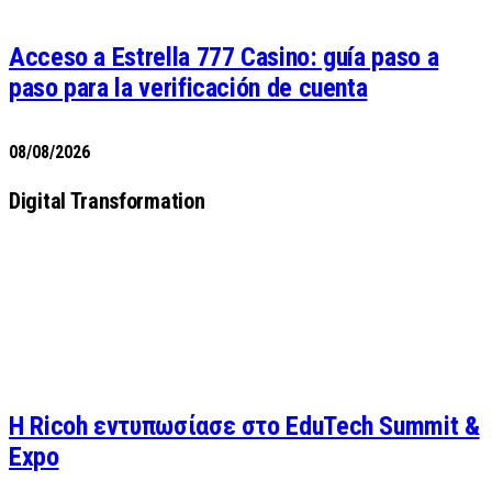
Acceso a Estrella 777 Casino: guía paso a
paso para la verificación de cuenta
08/08/2026
Digital Transformation
Η Ricoh εντυπωσίασε στο EduTech Summit &
Expo