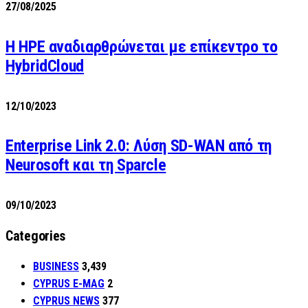
27/08/2025
H HPE αναδιαρθρώνεται με επίκεντρο το
HybridCloud
12/10/2023
Enterprise Link 2.0: Λύση SD-WAN από τη
Neurosoft και τη Sparcle
09/10/2023
Categories
BUSINESS
3,439
CYPRUS E-MAG
2
CYPRUS NEWS
377