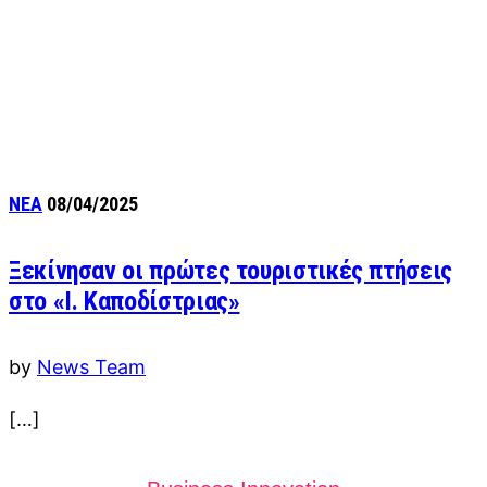
ΝΕΑ
08/04/2025
Ξεκίνησαν οι πρώτες τουριστικές πτήσεις
στο «Ι. Καποδίστριας»
by
News Team
[…]