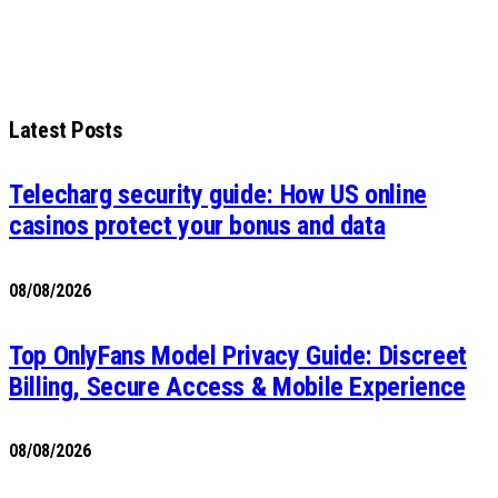
Latest Posts
Telecharg security guide: How US online
casinos protect your bonus and data
08/08/2026
Top OnlyFans Model Privacy Guide: Discreet
Billing, Secure Access & Mobile Experience
08/08/2026