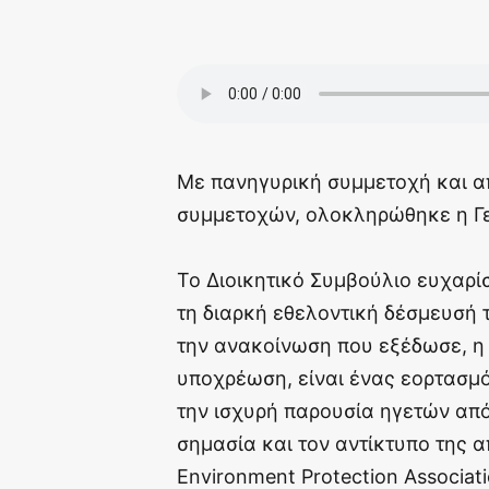
Με πανηγυρική συμμετοχή και α
συμμετοχών, ολοκληρώθηκε η Γε
Το Διοικητικό Συμβούλιο ευχαρίσ
τη διαρκή εθελοντική δέσμευσή
την ανακοίνωση που εξέδωσε, η 
υποχρέωση, είναι ένας εορτασμό
την ισχυρή παρουσία ηγετών από
σημασία και τον αντίκτυπο της 
Environment Protection Associati