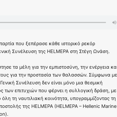
παρτία που ξεπέρασε κάθε ιστορικό ρεκόρ
νική Συνέλευση της HELMEPA στη Στέγη Ωνάση.
τησε τα μέλη για την εμπιστοσύνη, την ενέργεια κα
 τους για την προστασία των θαλασσών. Σύμφωνα μ
Γενική Συνέλευση δεν είναι μόνο μια θεσμική
ς των επιτυχιών που φέρνει η συλλογική δράση, με
 όλη τη ναυτιλιακή κοινότητα, υπογραμμίζοντας τη
αποστολής της HELMEPA (HELMEPA – Hellenic Marine
on).