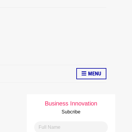
MENU
Business Innovation
Subcribe