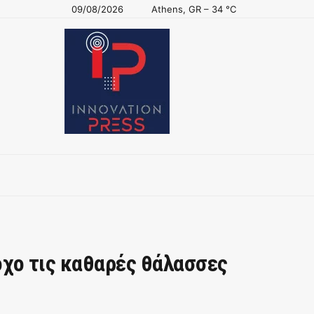
09/08/2026
Athens, GR
–
34
C
χο τις καθαρές θάλασσες