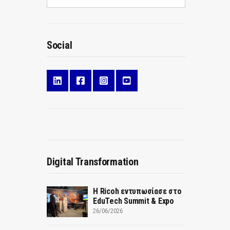
Social
Digital Transformation
Η Ricoh εντυπωσίασε στο
EduTech Summit & Expo
26/06/2026