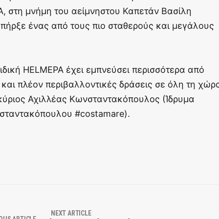
, στη μνήμη του αείμνηστου Καπετάν Βασίλη
πήρξε ένας από τους πιο σταθερούς και μεγάλους
Παιδική HELMEPA έχει εμπνεύσει περισσότερα από
 και πλέον περιβαλλοντικές δράσεις σε όλη τη χώρ
κύριος Αχιλλέας Κωνσταντακόπουλος (Ίδρυμα
σταντακόπουλου #costamare).
NEXT ARTICLE