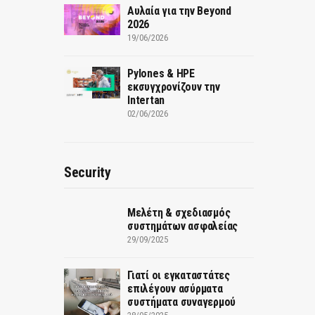
Αυλαία για την Beyond
2026
19/06/2026
Pylones & HPE
εκσυγχρονίζουν την
Intertan
02/06/2026
Security
Μελέτη & σχεδιασμός
συστημάτων ασφαλείας
29/09/2025
Γιατί οι εγκαταστάτες
επιλέγουν ασύρματα
συστήματα συναγερμού