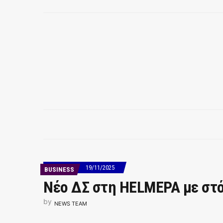
19/11/2025
BUSINESS
Νέο ΔΣ στη HELMEPA με στό
by
NEWS TEAM