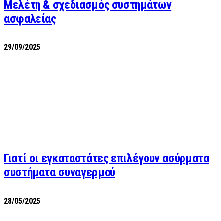
Μελέτη & σχεδιασμός συστημάτων
ασφαλείας
29/09/2025
Γιατί οι εγκαταστάτες επιλέγουν ασύρματα
συστήματα συναγερμού
28/05/2025