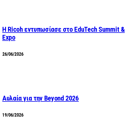
Η Ricoh εντυπωσίασε στο EduTech Summit &
Expo
26/06/2026
Αυλαία για την Beyond 2026
19/06/2026