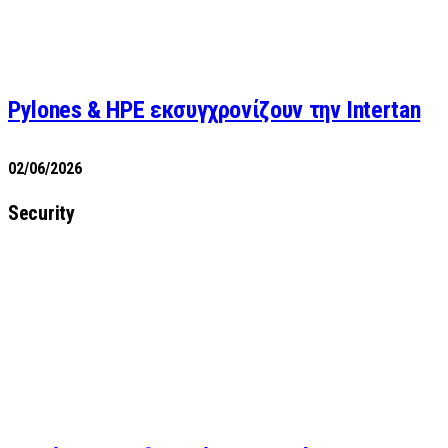
Pylones & HPE εκσυγχρονίζουν την Intertan
02/06/2026
Security