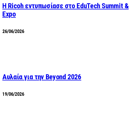
Η Ricoh εντυπωσίασε στο EduTech Summit &
Expo
26/06/2026
Αυλαία για την Beyond 2026
19/06/2026