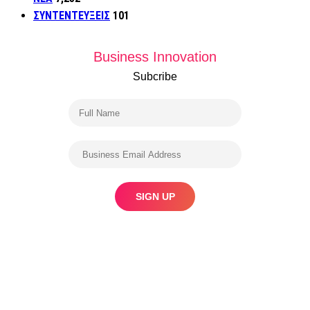
ΣΥΝΤΕΝΤΕΥΞΕΙΣ
101
Business Innovation
Subcribe