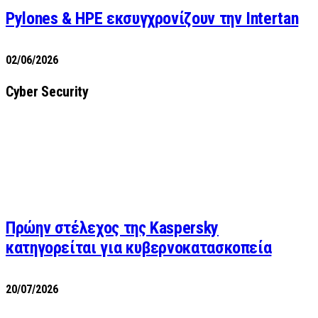
Pylones & HPE εκσυγχρονίζουν την Intertan
02/06/2026
Cyber Security
Πρώην στέλεχος της Kaspersky
κατηγορείται για κυβερνοκατασκοπεία
20/07/2026