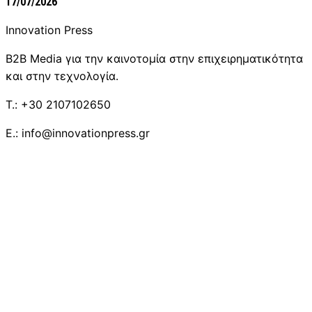
17/07/2026
Innovation Press
B2B Media για την καινοτομία στην επιχειρηματικότητα
και στην τεχνολογία.
T.: +30 2107102650
E.: info@innovationpress.gr