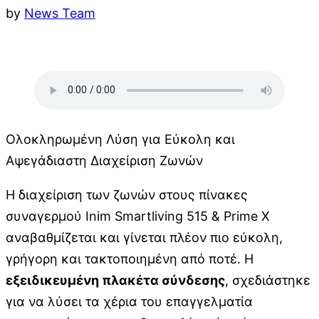
by
News Team
Ολοκληρωμένη Λύση για Εύκολη και
Αψεγάδιαστη Διαχείριση Ζωνών
Η διαχείριση των ζωνών στους πίνακες
συναγερμού Inim Smartliving 515 & Prime X
αναβαθμίζεται και γίνεται πλέον πιο εύκολη,
γρήγορη και τακτοποιημένη από ποτέ. Η
εξειδικευμένη πλακέτα σύνδεσης
, σχεδιάστηκε
για να λύσει τα χέρια του επαγγελματία