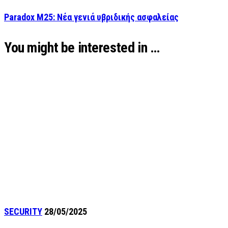
Paradox M25: Νέα γενιά υβριδικής ασφαλείας
You might be interested in …
SECURITY
28/05/2025