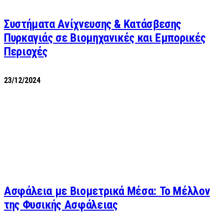
Συστήματα Ανίχνευσης & Κατάσβεσης
Πυρκαγιάς σε Βιομηχανικές και Εμπορικές
Περιοχές
23/12/2024
Ασφάλεια με Βιομετρικά Μέσα: Το Μέλλον
της Φυσικής Ασφάλειας