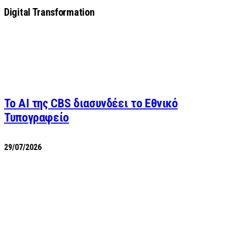
Digital Transformation
Το AI της CBS διασυνδέει το Εθνικό
Τυπογραφείο
29/07/2026