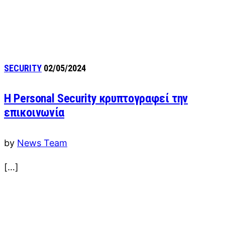
SECURITY
02/05/2024
Η Personal Security κρυπτογραφεί την
επικοινωνία
by
News Team
[…]