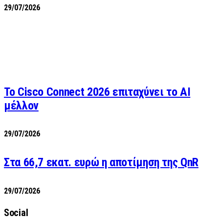
29/07/2026
Το Cisco Connect 2026 επιταχύνει το AI
μέλλον
29/07/2026
Στα 66,7 εκατ. ευρώ η αποτίμηση της QnR
29/07/2026
Social