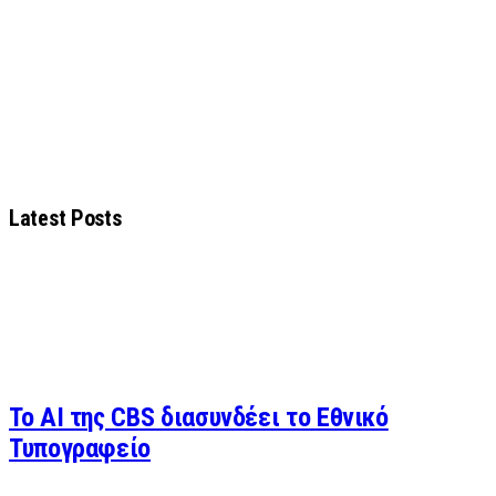
Latest Posts
Το AI της CBS διασυνδέει το Εθνικό
Τυπογραφείο