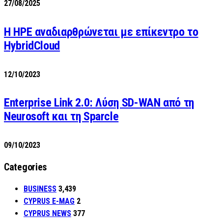
27/08/2025
H HPE αναδιαρθρώνεται με επίκεντρο το
HybridCloud
12/10/2023
Enterprise Link 2.0: Λύση SD-WAN από τη
Neurosoft και τη Sparcle
09/10/2023
Categories
BUSINESS
3,439
CYPRUS E-MAG
2
CYPRUS NEWS
377