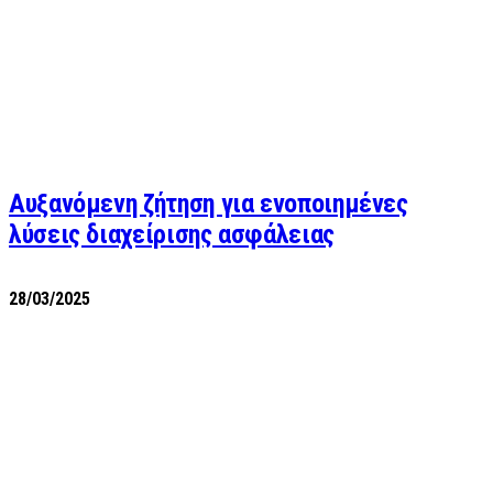
Αυξανόμενη ζήτηση για ενοποιημένες
λύσεις διαχείρισης ασφάλειας
28/03/2025