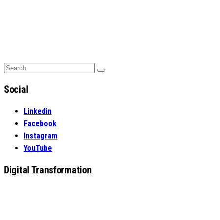
Search
Search
for:
Social
Linkedin
Facebook
Instagram
YouTube
Digital Transformation