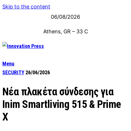
Skip to the content
06/08/2026
Athens, GR
–
33
C
Menu
SECURITY
26/06/2026
Νέα πλακέτα σύνδεσης για
Inim Smartliving 515 & Prime
X