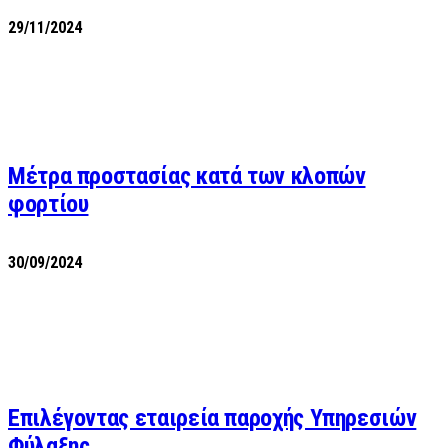
29/11/2024
Μέτρα προστασίας κατά των κλοπών
φορτίου
30/09/2024
Επιλέγοντας εταιρεία παροχής Υπηρεσιών
Φύλαξης