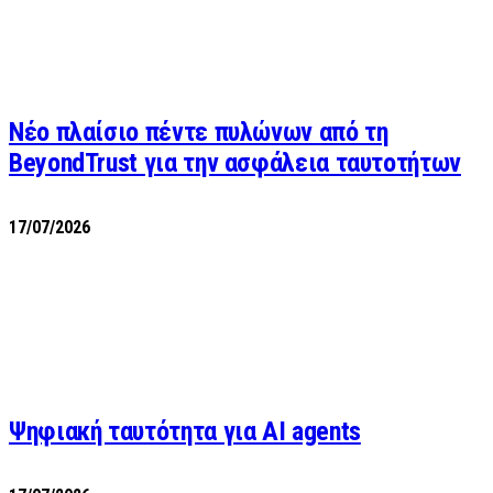
Νέο πλαίσιο πέντε πυλώνων από τη
BeyondTrust για την ασφάλεια ταυτοτήτων
17/07/2026
Ψηφιακή ταυτότητα για AI agents