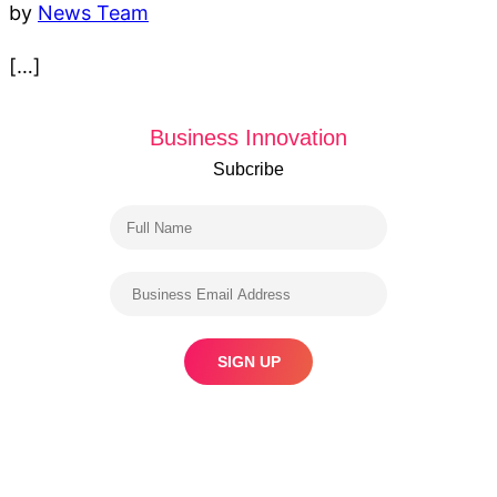
by
News Team
[…]
Business Innovation
Subcribe