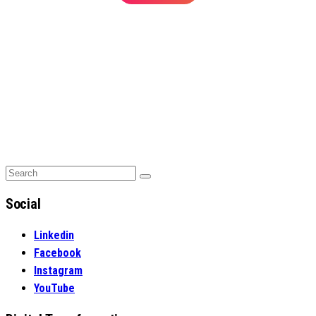
Search
Search
for:
Social
Linkedin
Facebook
Instagram
YouTube