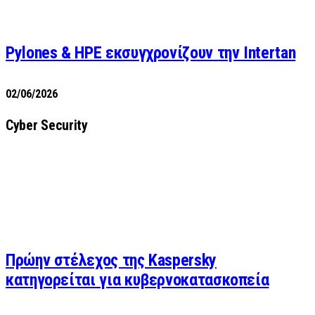
Pylones & HPE εκσυγχρονίζουν την Intertan
02/06/2026
Cyber Security
Πρώην στέλεχος της Kaspersky
κατηγορείται για κυβερνοκατασκοπεία