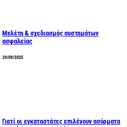
Μελέτη & σχεδιασμός συστημάτων
ασφαλείας
29/09/2025
Γιατί οι εγκαταστάτες επιλέγουν ασύρματα