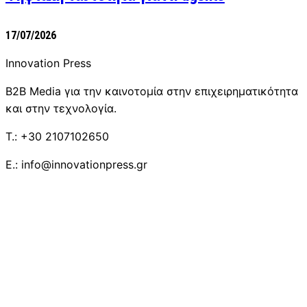
17/07/2026
Innovation Press
B2B Media για την καινοτομία στην επιχειρηματικότητα
και στην τεχνολογία.
T.: +30 2107102650
E.: info@innovationpress.gr