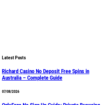
Latest Posts
Richard Casino No Deposit Free Spins in
Australia – Complete Guide
07/08/2026