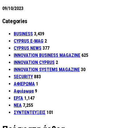
09/10/2023
Categories
BUSINESS
3,439
CYPRUS E-MAG
2
CYPRUS NEWS
377
INNOVATION BUSINESS MAGAZINE
625
INNOVATION CYPRUS
2
INNOVATION SYSTEMS MAGAZINE
30
SECURITY
883
ΑΦΙΕΡΩΜΑ
1
Αφιέρωμα
9
ΕΡΓΑ
1,147
ΝΕΑ
7,255
ΣΥΝΤΕΝΤΕΥΞΕΙΣ
101