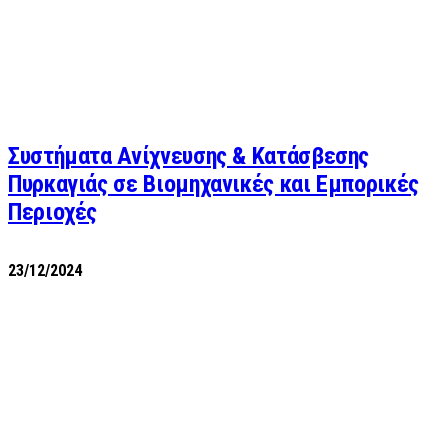
Συστήματα Ανίχνευσης & Κατάσβεσης
Πυρκαγιάς σε Βιομηχανικές και Εμπορικές
Περιοχές
23/12/2024