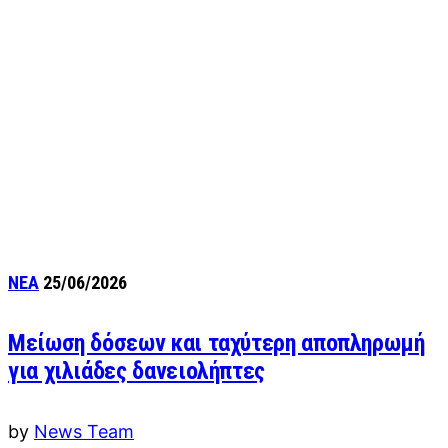
ΝΕΑ
25/06/2026
Μείωση δόσεων και ταχύτερη αποπληρωμή
για χιλιάδες δανειολήπτες
by
News Team