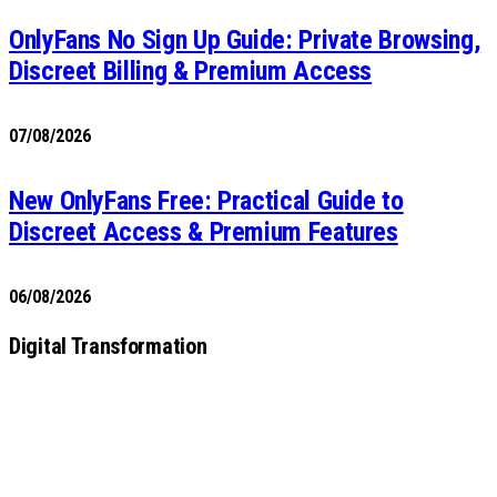
OnlyFans No Sign Up Guide: Private Browsing,
Discreet Billing & Premium Access
07/08/2026
New OnlyFans Free: Practical Guide to
Discreet Access & Premium Features
06/08/2026
Digital Transformation