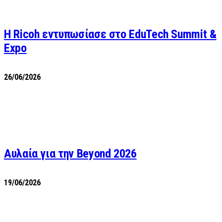
Η Ricoh εντυπωσίασε στο EduTech Summit &
Expo
26/06/2026
Αυλαία για την Beyond 2026
19/06/2026