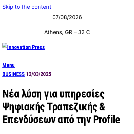
Skip to the content
07/08/2026
Athens, GR
–
32
C
Menu
BUSINESS
12/03/2025
Νέα λύση για υπηρεσίες
Ψηφιακής Τραπεζικής &
Επενδύσεων από την Profile