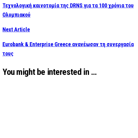
Τεχνολογική καινοτομία της DRNS για τα 100 χρόνια του
Ολυμπιακού
Next Article
Eurobank & Enterprise Greece ανανέωσαν τη συνεργασία
τους
You might be interested in …