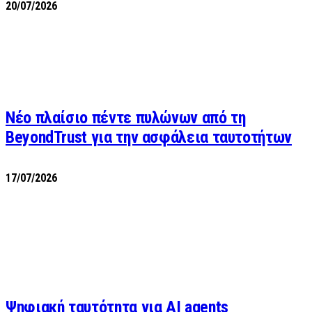
20/07/2026
Νέο πλαίσιο πέντε πυλώνων από τη
BeyondTrust για την ασφάλεια ταυτοτήτων
17/07/2026
Ψηφιακή ταυτότητα για AI agents