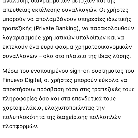
ανάλυσης διαγραμμάτων μετοχών και της
απευθείας εκτέλεσης συναλλαγών. Οι χρήστες
μπορούν να απολαμβάνουν υπηρεσίες ιδιωτικής
τραπεζικής (Private Banking), να παρακολουθούν
λογαριασμούς χρηματικών υπολοίπων και να
εκτελούν ένα ευρύ φάσμα χρηματοοικονομικών
συναλλαγών – όλα στο πλαίσιο της ίδιας λύσης.
Μέσω του ενοποιημένου sign-on συστήματος του
Finuevo Digital, οι χρήστες μπορούν εύκολα να
αποκτήσουν πρόσβαση τόσο στις τραπεζικές τους
πληροφορίες όσο και στα επενδυτικά τους
χαρτοφυλάκια, ελαχιστοποιώντας την
πολυπλοκότητα της διαχείρισης πολλαπλών
πλατφορμών.