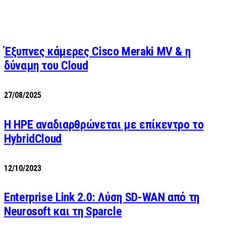
Έξυπνες κάμερες Cisco Meraki MV & η
δύναμη του Cloud
27/08/2025
H HPE αναδιαρθρώνεται με επίκεντρο το
HybridCloud
12/10/2023
Enterprise Link 2.0: Λύση SD-WAN από τη
Neurosoft και τη Sparcle