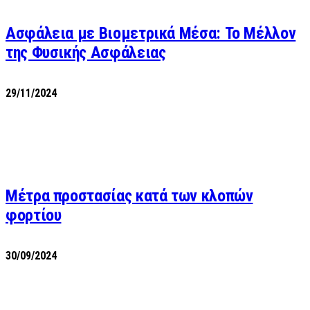
Ασφάλεια με Βιομετρικά Μέσα: Το Μέλλον
της Φυσικής Ασφάλειας
29/11/2024
Μέτρα προστασίας κατά των κλοπών
φορτίου
30/09/2024