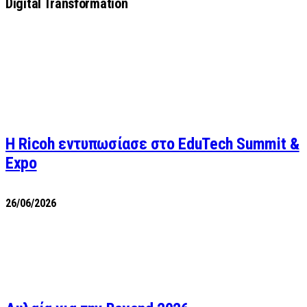
Digital Transformation
Η Ricoh εντυπωσίασε στο EduTech Summit &
Expo
26/06/2026