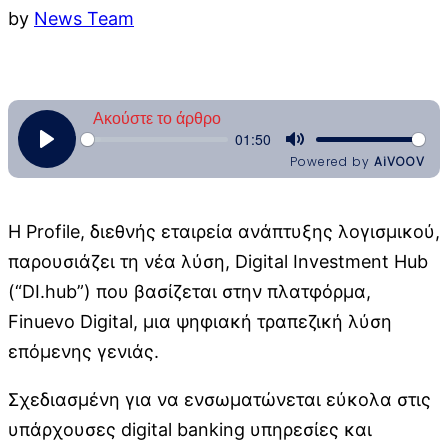
by
News Team
Η Profile, διεθνής εταιρεία ανάπτυξης λογισμικού,
παρουσιάζει τη νέα λύση, Digital Investment Hub
(“DI.hub”) που βασίζεται στην πλατφόρμα,
Finuevo Digital, μια ψηφιακή τραπεζική λύση
επόμενης γενιάς.
Σχεδιασμένη για να ενσωματώνεται εύκολα στις
υπάρχουσες digital banking υπηρεσίες και