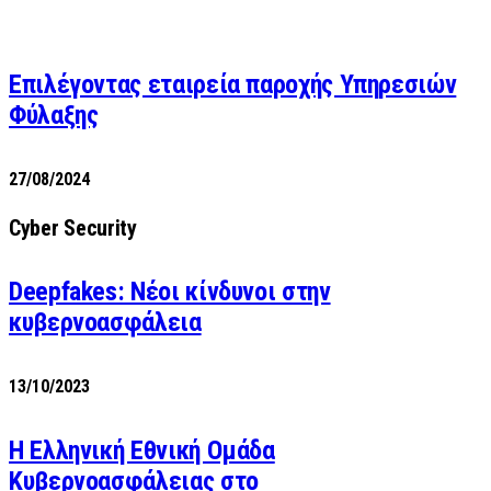
Επιλέγοντας εταιρεία παροχής Υπηρεσιών
Φύλαξης
27/08/2024
Cyber Security
Deepfakes: Νέοι κίνδυνοι στην
κυβερνοασφάλεια
13/10/2023
Η Ελληνική Εθνική Ομάδα
Κυβερνοασφάλειας στο