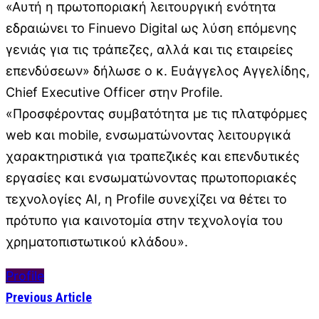
«Αυτή η πρωτοποριακή λειτουργική ενότητα
εδραιώνει το Finuevo Digital ως λύση επόμενης
γενιάς για τις τράπεζες, αλλά και τις εταιρείες
επενδύσεων» δήλωσε ο κ. Ευάγγελος Αγγελίδης,
Chief Executive Officer στην Profile.
«Προσφέροντας συμβατότητα με τις πλατφόρμες
web και mobile, ενσωματώνοντας λειτουργικά
χαρακτηριστικά για τραπεζικές και επενδυτικές
εργασίες και ενσωματώνοντας πρωτοποριακές
τεχνολογίες ΑΙ, η Profile συνεχίζει να θέτει το
πρότυπο για καινοτομία στην τεχνολογία του
χρηματοπιστωτικού κλάδου».
Profile
Previous Article