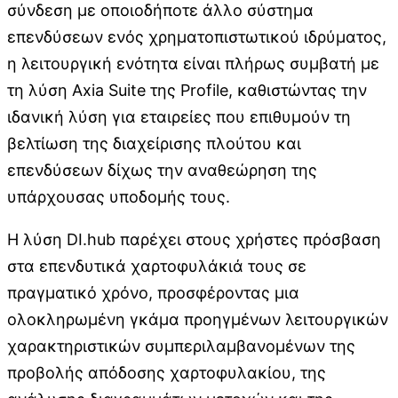
σύνδεση με οποιοδήποτε άλλο σύστημα
επενδύσεων ενός χρηματοπιστωτικού ιδρύματος,
η λειτουργική ενότητα είναι πλήρως συμβατή με
τη λύση Axia Suite της Profile, καθιστώντας την
ιδανική λύση για εταιρείες που επιθυμούν τη
βελτίωση της διαχείρισης πλούτου και
επενδύσεων δίχως την αναθεώρηση της
υπάρχουσας υποδομής τους.
Η λύση DI.hub παρέχει στους χρήστες πρόσβαση
στα επενδυτικά χαρτοφυλάκιά τους σε
πραγματικό χρόνο, προσφέροντας μια
ολοκληρωμένη γκάμα προηγμένων λειτουργικών
χαρακτηριστικών συμπεριλαμβανομένων της
προβολής απόδοσης χαρτοφυλακίου, της