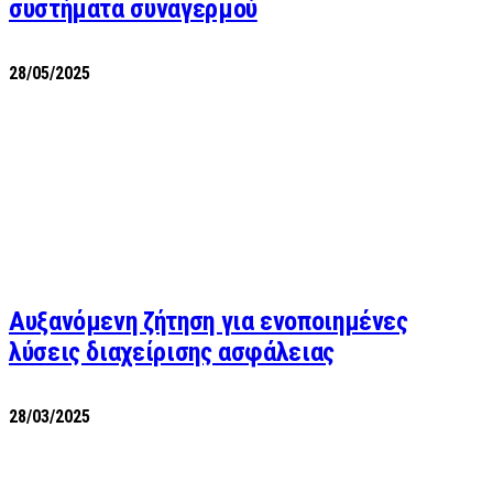
συστήματα συναγερμού
28/05/2025
Αυξανόμενη ζήτηση για ενοποιημένες
λύσεις διαχείρισης ασφάλειας
28/03/2025