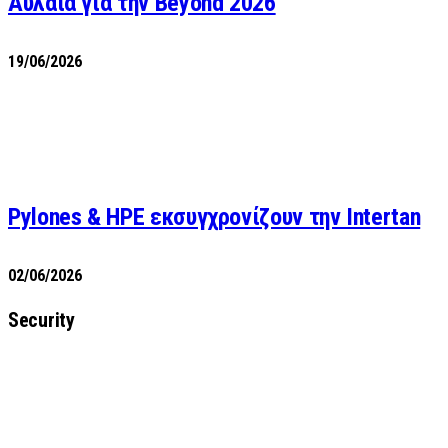
Αυλαία για την Beyond 2026
19/06/2026
Pylones & HPE εκσυγχρονίζουν την Intertan
02/06/2026
Security