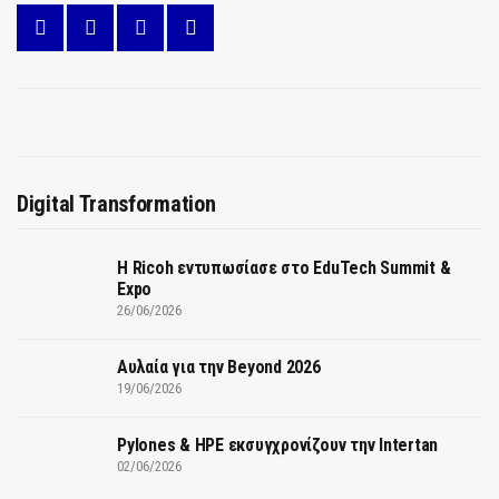
Digital Transformation
Η Ricoh εντυπωσίασε στο EduTech Summit &
Expo
26/06/2026
Αυλαία για την Beyond 2026
19/06/2026
Pylones & HPE εκσυγχρονίζουν την Intertan
02/06/2026