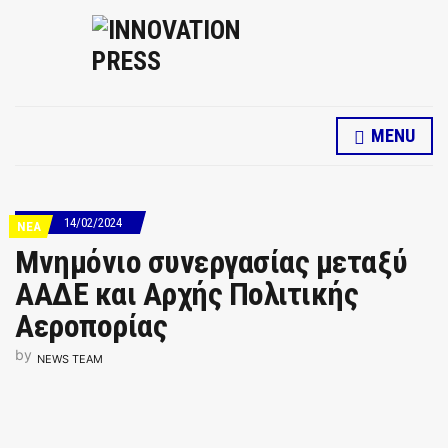
MENU
14/02/2024
ΝΕΑ
Μνημόνιο συνεργασίας μεταξύ
ΑΑΔΕ και Αρχής Πολιτικής
Αεροπορίας
by
NEWS TEAM