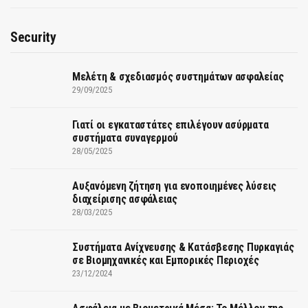
Security
Μελέτη & σχεδιασμός συστημάτων ασφαλείας
29/09/2025
Γιατί οι εγκαταστάτες επιλέγουν ασύρματα
συστήματα συναγερμού
28/05/2025
Αυξανόμενη ζήτηση για ενοποιημένες λύσεις
διαχείρισης ασφάλειας
28/03/2025
Συστήματα Ανίχνευσης & Κατάσβεσης Πυρκαγιάς
σε Βιομηχανικές και Εμπορικές Περιοχές
23/12/2024