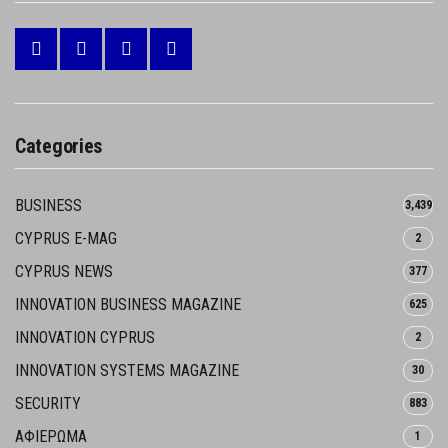
Categories
BUSINESS
3,439
CYPRUS E-MAG
2
CYPRUS NEWS
377
INNOVATION BUSINESS MAGAZINE
625
INNOVATION CYPRUS
2
INNOVATION SYSTEMS MAGAZINE
30
SECURITY
883
ΑΦΙΕΡΩΜΑ
1