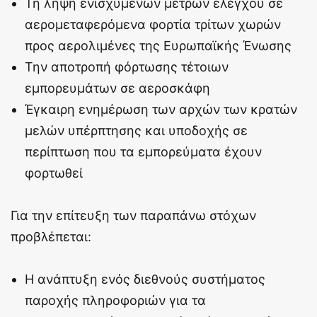
Τη λήψη ενισχυμένων μέτρων ελέγχου σε
αερομεταφερόμενα φορτία τρίτων χωρών
προς αερολιμένες της Ευρωπαϊκής Ένωσης
Την αποτροπή φόρτωσης τέτοιων
εμπορευμάτων σε αεροσκάφη
Έγκαιρη ενημέρωση των αρχών των κρατών
μελών υπέρπτησης και υποδοχής σε
περίπτωση που τα εμπορεύματα έχουν
φορτωθεί
Για την επίτευξη των παραπάνω στόχων
προβλέπεται:
Η ανάπτυξη ενός διεθνούς συστήματος
παροχής πληροφοριών για τα