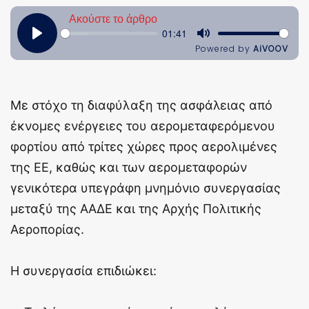
Με στόχο τη διαφύλαξη της ασφάλειας από
έκνομες ενέργειες του αερομεταφερόμενου
φορτίου από τρίτες χώρες προς αερολιμένες
της ΕΕ, καθώς και των αερομεταφορών
γενικότερα υπεγράφη μνημόνιο συνεργασίας
μεταξύ της ΑΑΔΕ και της Αρχής Πολιτικής
Αεροπορίας.
Η συνεργασία επιδιώκει: