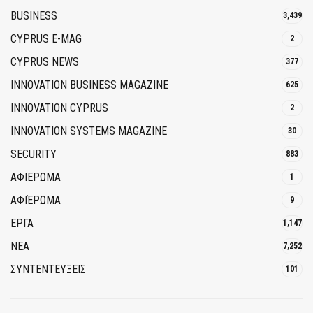
BUSINESS
3,439
CYPRUS E-MAG
2
CYPRUS NEWS
377
INNOVATION BUSINESS MAGAZINE
625
INNOVATION CYPRUS
2
INNOVATION SYSTEMS MAGAZINE
30
SECURITY
883
ΑΦΙΕΡΩΜΑ
1
ΑΦΙΈΡΩΜΑ
9
ΕΡΓΑ
1,147
ΝΕΑ
7,252
ΣΥΝΤΕΝΤΕΥΞΕΙΣ
101