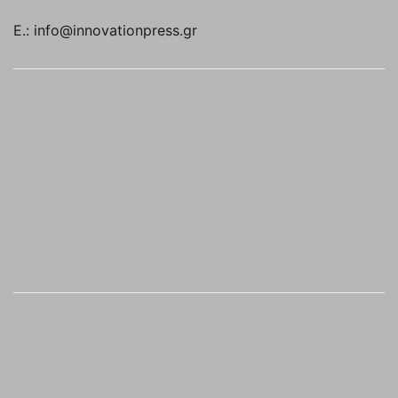
E.: info@innovationpress.gr