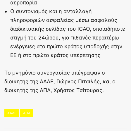
αεροπορία
Ο συντονισμός και η ανταλλαγή
πληροφοριών ασφαλείας μέσω ασφαλούς
διαδικτυακής σελίδας του ICAO, οποιαδήποτε
στιγμή του 24ώρου, για πιθανές περαιτέρω
ενέργειες στο πρώτο κράτος υποδοχής στην
ΕΕ ή στο πρώτο κράτος υπέρπτησης
Το μνημόνιο συνεργασίας υπέγραψαν ο
διοικητής της ΑΑΔΕ, Γιώργος Πιτσιλής, και ο
διοικητής της ΑΠΑ, Χρήστος Τσίτουρας.
ΑΑΔΕ
ΑΠΑ