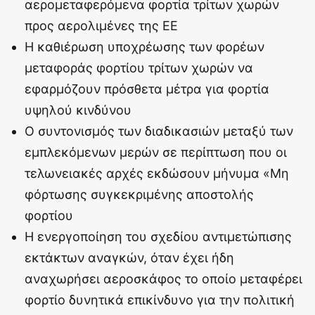
αερομεταφερόμενα φορτία τρίτων χωρών
προς αερολιμένες της ΕΕ
Η καθιέρωση υποχρέωσης των φορέων
μεταφοράς φορτίου τρίτων χωρών να
εφαρμόζουν πρόσθετα μέτρα για φορτία
υψηλού κινδύνου
Ο συντονισμός των διαδικασιών μεταξύ των
εμπλεκόμενων μερών σε περίπτωση που οι
τελωνειακές αρχές εκδώσουν μήνυμα «Μη
φόρτωσης συγκεκριμένης αποστολής
φορτίου
Η ενεργοποίηση του σχεδίου αντιμετώπισης
εκτάκτων αναγκών, όταν έχει ήδη
αναχωρήσει αεροσκάφος το οποίο μεταφέρει
φορτίο δυνητικά επικίνδυνο για την πολιτική