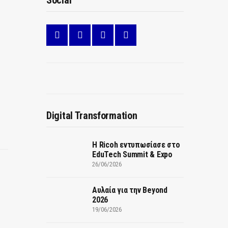
Social
Digital Transformation
Η Ricoh εντυπωσίασε στο
EduTech Summit & Expo
26/06/2026
Αυλαία για την Beyond
2026
19/06/2026