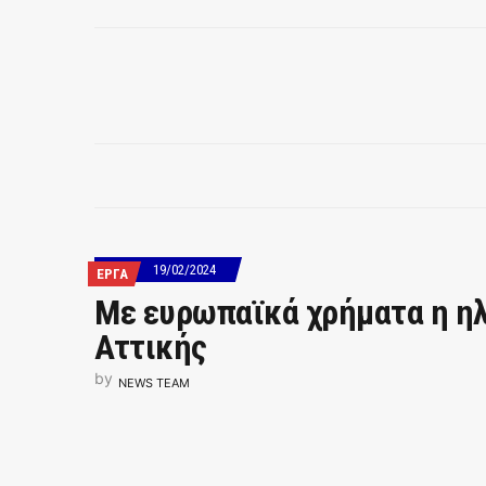
19/02/2024
ΕΡΓΑ
Με ευρωπαϊκά χρήματα η ηλ
Αττικής
by
NEWS TEAM