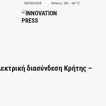
09/08/2026
Athens, GR
–
34
C
εκτρική διασύνδεση Κρήτης –