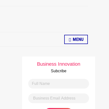
MENU
Business Innovation
Subcribe