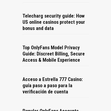
Telecharg security guide: How
US online casinos protect your
bonus and data
Top OnlyFans Model Privacy
Guide: Discreet Billing, Secure
Access & Mobile Experience
Acceso a Estrella 777 Casino:
guía paso a paso para la
verificación de cuenta