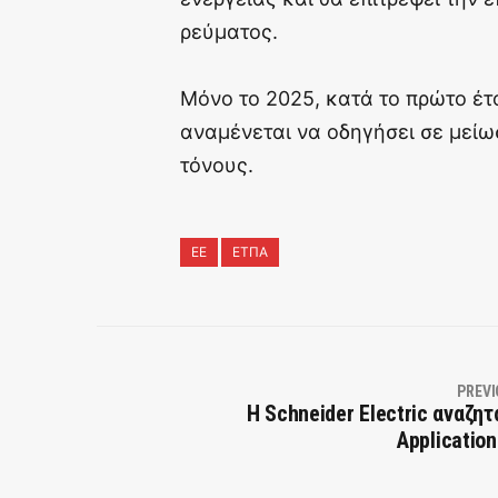
ρεύματος.
Μόνο το 2025, κατά το πρώτο έτο
αναμένεται να οδηγήσει σε μεί
τόνους.
ΕΕ
ΕΤΠΑ
PREVI
H Schneider Electric αναζητ
Application