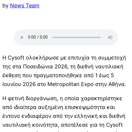
by
News Team
Η Cysoft ολοκλήρωσε με επιτυχία τη συμμετοχή
της στα Ποσειδώνια 2026, τη διεθνή ναυτιλιακή
έκθεση που πραγματοποιήθηκε από 1 έως 5
Ιουνίου 2026 στο Metropolitan Expo στην Αθήνα.
Η φετινή διοργάνωση, η οποία χαρακτηρίστηκε
από ιδιαίτερα αυξημένη επισκεψιμότητα και
έντονο ενδιαφέρον από την ελληνική και διεθνή
ναυτιλιακή κοινότητα, αποτέλεσε για τη Cysoft