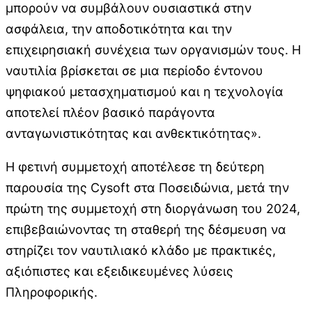
μπορούν να συμβάλουν ουσιαστικά στην
ασφάλεια, την αποδοτικότητα και την
επιχειρησιακή συνέχεια των οργανισμών τους. Η
ναυτιλία βρίσκεται σε μια περίοδο έντονου
ψηφιακού μετασχηματισμού και η τεχνολογία
αποτελεί πλέον βασικό παράγοντα
ανταγωνιστικότητας και ανθεκτικότητας».
Η φετινή συμμετοχή αποτέλεσε τη δεύτερη
παρουσία της Cysoft στα Ποσειδώνια, μετά την
πρώτη της συμμετοχή στη διοργάνωση του 2024,
επιβεβαιώνοντας τη σταθερή της δέσμευση να
στηρίζει τον ναυτιλιακό κλάδο με πρακτικές,
αξιόπιστες και εξειδικευμένες λύσεις
Πληροφορικής.