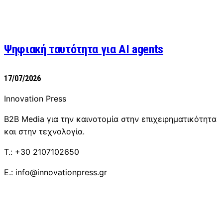
Ψηφιακή ταυτότητα για AI agents
17/07/2026
Innovation Press
B2B Media για την καινοτομία στην επιχειρηματικότητα
και στην τεχνολογία.
T.: +30 2107102650
E.: info@innovationpress.gr