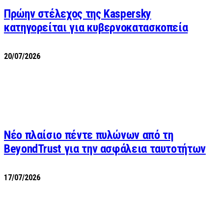
Πρώην στέλεχος της Kaspersky
κατηγορείται για κυβερνοκατασκοπεία
20/07/2026
Νέο πλαίσιο πέντε πυλώνων από τη
BeyondTrust για την ασφάλεια ταυτοτήτων
17/07/2026