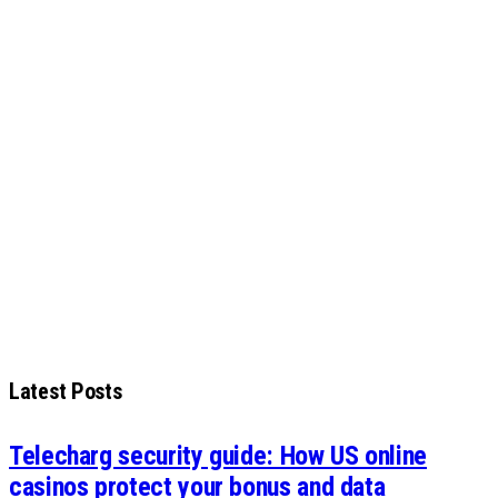
Latest Posts
Telecharg security guide: How US online
casinos protect your bonus and data