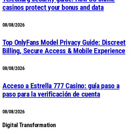
casinos protect your bonus and data
08/08/2026
Top OnlyFans Model Privacy Guide: Discreet
Billing, Secure Access & Mobile Experience
08/08/2026
Acceso a Estrella 777 Casino: guía paso a
paso para la verificación de cuenta
08/08/2026
Digital Transformation