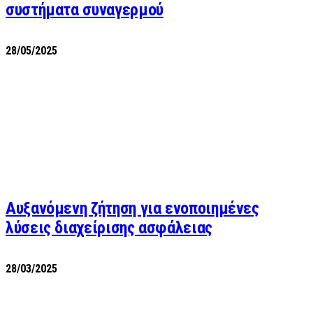
συστήματα συναγερμού
28/05/2025
Αυξανόμενη ζήτηση για ενοποιημένες
λύσεις διαχείρισης ασφάλειας
28/03/2025