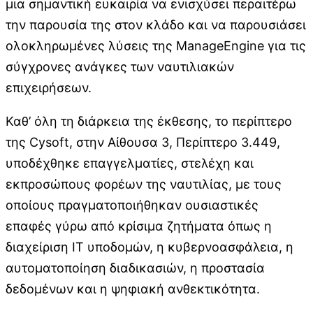
μια σημαντική ευκαιρία να ενισχύσει περαιτέρω
την παρουσία της στον κλάδο και να παρουσιάσει
ολοκληρωμένες λύσεις της ManageEngine για τις
σύγχρονες ανάγκες των ναυτιλιακών
επιχειρήσεων.
Καθ’ όλη τη διάρκεια της έκθεσης, το περίπτερο
της Cysoft, στην Αίθουσα 3, Περίπτερο 3.449,
υποδέχθηκε επαγγελματίες, στελέχη και
εκπροσώπους φορέων της ναυτιλίας, με τους
οποίους πραγματοποιήθηκαν ουσιαστικές
επαφές γύρω από κρίσιμα ζητήματα όπως η
διαχείριση IT υποδομών, η κυβερνοασφάλεια, η
αυτοματοποίηση διαδικασιών, η προστασία
δεδομένων και η ψηφιακή ανθεκτικότητα.