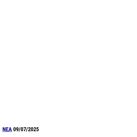
ΝΕΑ
09/07/2025