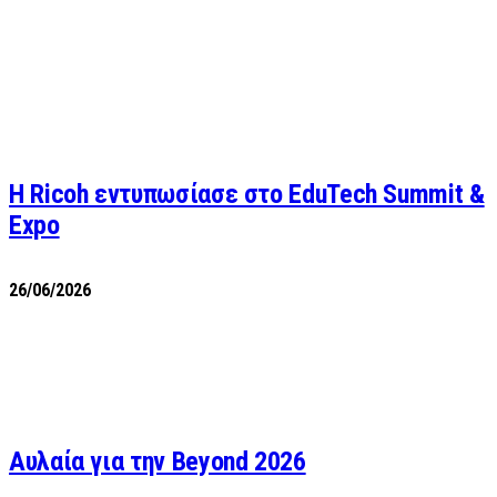
Η Ricoh εντυπωσίασε στο EduTech Summit &
Expo
26/06/2026
Αυλαία για την Beyond 2026