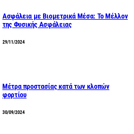
Ασφάλεια με Βιομετρικά Μέσα: Το Μέλλον
της Φυσικής Ασφάλειας
29/11/2024
Μέτρα προστασίας κατά των κλοπών
φορτίου
30/09/2024