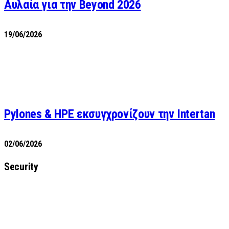
Αυλαία για την Beyond 2026
19/06/2026
Pylones & HPE εκσυγχρονίζουν την Intertan
02/06/2026
Security