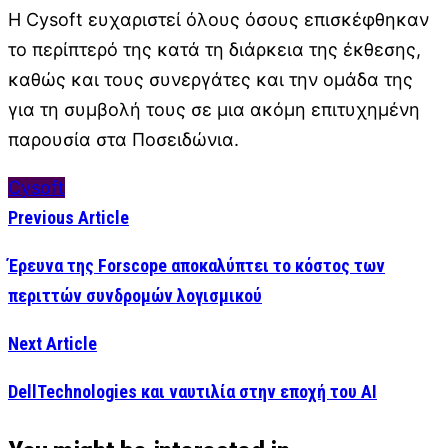
Η Cysoft ευχαριστεί όλους όσους επισκέφθηκαν
το περίπτερό της κατά τη διάρκεια της έκθεσης,
καθώς και τους συνεργάτες και την ομάδα της
για τη συμβολή τους σε μια ακόμη επιτυχημένη
παρουσία στα Ποσειδώνια.
Cysoft
Previous Article
Έρευνα της Forscope αποκαλύπτει το κόστος των
περιττών συνδρομών λογισμικού
Next Article
DellTechnologies και ναυτιλία στην εποχή του AI