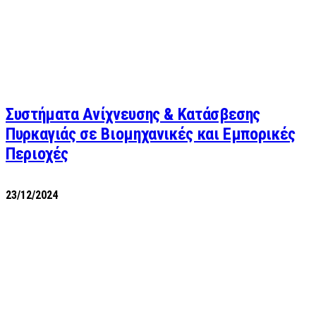
Συστήματα Ανίχνευσης & Κατάσβεσης
Πυρκαγιάς σε Βιομηχανικές και Εμπορικές
Περιοχές
23/12/2024