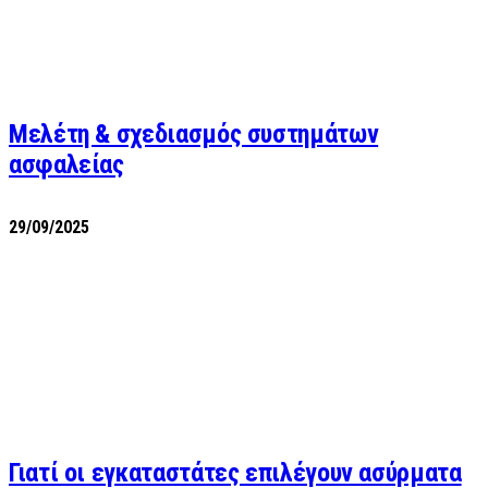
Μελέτη & σχεδιασμός συστημάτων
ασφαλείας
29/09/2025
Γιατί οι εγκαταστάτες επιλέγουν ασύρματα