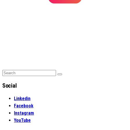
Search
Search
for:
Social
Linkedin
Facebook
Instagram
YouTube