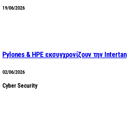
19/06/2026
Pylones & HPE εκσυγχρονίζουν την Intertan
02/06/2026
Cyber Security