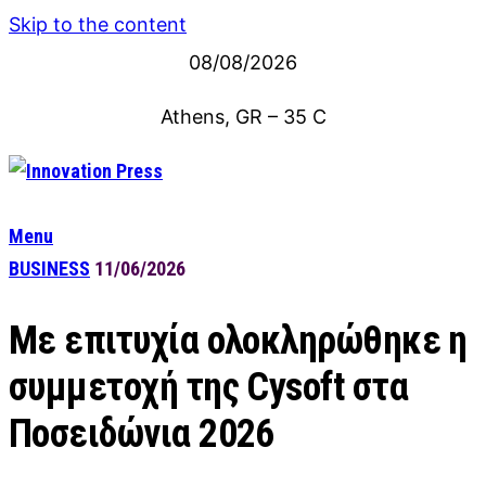
Skip to the content
08/08/2026
Athens, GR
–
35
C
Menu
BUSINESS
11/06/2026
Με επιτυχία ολοκληρώθηκε η
συμμετοχή της Cysoft στα
Ποσειδώνια 2026