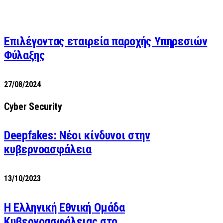
Επιλέγοντας εταιρεία παροχής Υπηρεσιών
Φύλαξης
27/08/2024
Cyber Security
Deepfakes: Νέοι κίνδυνοι στην
κυβερνοασφάλεια
13/10/2023
Η Ελληνική Εθνική Ομάδα
Κυβερνοασφάλειας στο