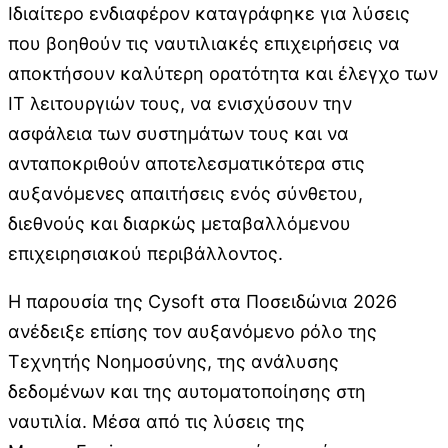
Ιδιαίτερο ενδιαφέρον καταγράφηκε για λύσεις
που βοηθούν τις ναυτιλιακές επιχειρήσεις να
αποκτήσουν καλύτερη ορατότητα και έλεγχο των
IT λειτουργιών τους, να ενισχύσουν την
ασφάλεια των συστημάτων τους και να
ανταποκριθούν αποτελεσματικότερα στις
αυξανόμενες απαιτήσεις ενός σύνθετου,
διεθνούς και διαρκώς μεταβαλλόμενου
επιχειρησιακού περιβάλλοντος.
Η παρουσία της Cysoft στα Ποσειδώνια 2026
ανέδειξε επίσης τον αυξανόμενο ρόλο της
Τεχνητής Νοημοσύνης, της ανάλυσης
δεδομένων και της αυτοματοποίησης στη
ναυτιλία. Μέσα από τις λύσεις της