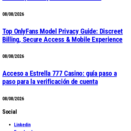
08/08/2026
Top OnlyFans Model Privacy Guide: Discreet
Billing, Secure Access & Mobile Experience
08/08/2026
Acceso a Estrella 777 Casino: guía paso a
paso para la verificación de cuenta
08/08/2026
Social
Linkedin