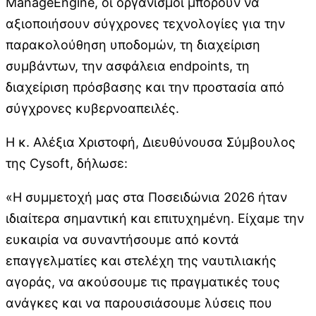
ManageEngine, οι οργανισμοί μπορούν να
αξιοποιήσουν σύγχρονες τεχνολογίες για την
παρακολούθηση υποδομών, τη διαχείριση
συμβάντων, την ασφάλεια endpoints, τη
διαχείριση πρόσβασης και την προστασία από
σύγχρονες κυβερνοαπειλές.
Η κ. Αλέξια Χριστοφή, Διευθύνουσα Σύμβουλος
της Cysoft, δήλωσε:
«Η συμμετοχή μας στα Ποσειδώνια 2026 ήταν
ιδιαίτερα σημαντική και επιτυχημένη. Είχαμε την
ευκαιρία να συναντήσουμε από κοντά
επαγγελματίες και στελέχη της ναυτιλιακής
αγοράς, να ακούσουμε τις πραγματικές τους
ανάγκες και να παρουσιάσουμε λύσεις που