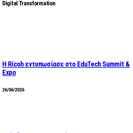
Digital Transformation
Η Ricoh εντυπωσίασε στο EduTech Summit &
Expo
26/06/2026