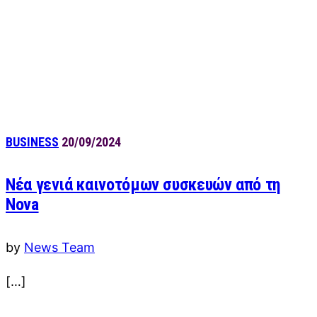
BUSINESS
20/09/2024
Νέα γενιά καινοτόμων συσκευών από τη
Nova
by
News Team
[…]