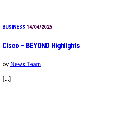
BUSINESS
14/04/2025
Cisco – BEYOND Highlights
by
News Team
[…]