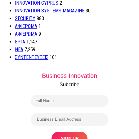
INNOVATION CYPRUS
2
INNOVATION SYSTEMS MAGAZINE
30
SECURITY
883
ΑΦΙΕΡΩΜΑ
1
ΑΦΙΈΡΩΜΑ
9
ΕΡΓΑ
1,147
ΝΕΑ
7,259
ΣΥΝΤΕΝΤΕΥΞΕΙΣ
101
Business Innovation
Subcribe