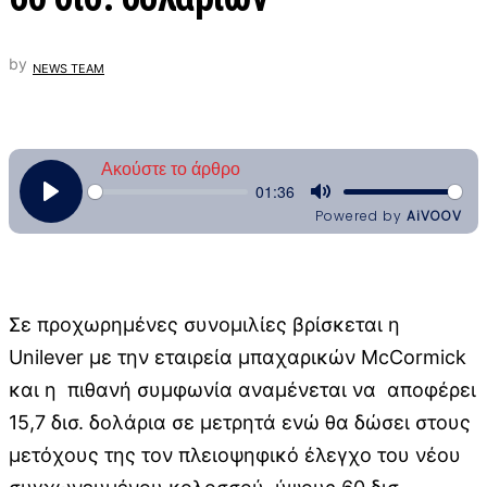
by
NEWS TEAM
Σε προχωρημένες συνομιλίες βρίσκεται η
Unilever με την εταιρεία μπαχαρικών McCormick
και η πιθανή συμφωνία αναμένεται να αποφέρει
15,7 δισ. δολάρια σε μετρητά ενώ θα δώσει στους
μετόχους της τον πλειοψηφικό έλεγχο του νέου