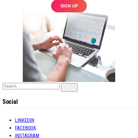
Search
Search
for:
Social
LINKEDIN
FACEBOOK
INSTAGRAM