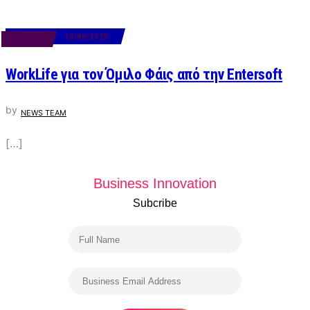
18/06/2025
BUSINESS
WorkLife για τον Όμιλο Φάις από την Entersoft
by
NEWS TEAM
[…]
Business Innovation
Subcribe