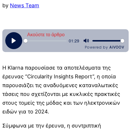
by
News Team
Η Klarna παρουσίασε τα αποτελέσματα της
έρευνας “Circularity Insights Report”, η οποία
παρουσιάζει τις αναδυόμενες καταναλωτικές
τάσεις που σχετίζονται με κυκλικές πρακτικές
στους τομείς της μόδας και των ηλεκτρονικών
ειδών για το 2024.
Σύμφωνα με την έρευνα, η συντριπτική