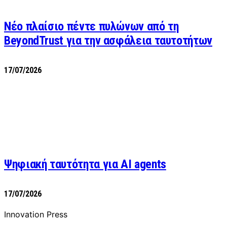
Νέο πλαίσιο πέντε πυλώνων από τη
BeyondTrust για την ασφάλεια ταυτοτήτων
17/07/2026
Ψηφιακή ταυτότητα για AI agents
17/07/2026
Innovation Press