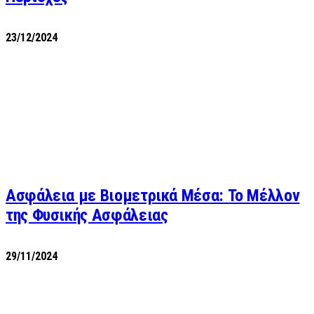
23/12/2024
Ασφάλεια με Βιομετρικά Μέσα: Το Μέλλον
της Φυσικής Ασφάλειας
29/11/2024