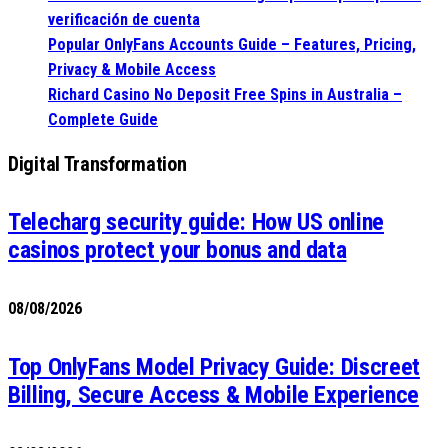
verificación de cuenta
Popular OnlyFans Accounts Guide – Features, Pricing,
Privacy & Mobile Access
Richard Casino No Deposit Free Spins in Australia –
Complete Guide
Digital Transformation
Telecharg security guide: How US online
casinos protect your bonus and data
08/08/2026
Top OnlyFans Model Privacy Guide: Discreet
Billing, Secure Access & Mobile Experience