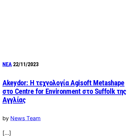
ΝΕΑ
22/11/2023
Akeydor: H τεχνολογία Agisoft Metashape
στο Centre for Environment στο Suffolk της
Αγγλίας
by
News Team
[…]