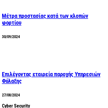
Μέτρα προστασίας κατά των κλοπών
φορτίου
30/09/2024
Επιλέγοντας εταιρεία παροχής Υπηρεσιών
Φύλαξης
27/08/2024
Cyber Security