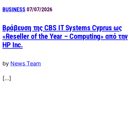
BUSINESS
07/07/2026
Βράβευση της CBS IT Systems Cyprus ως
«Reseller of the Year – Computing» από την
HP Inc.
by
News Team
[…]