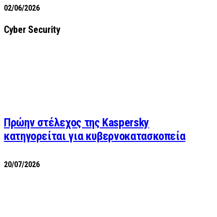
02/06/2026
Cyber Security
Πρώην στέλεχος της Kaspersky
κατηγορείται για κυβερνοκατασκοπεία
20/07/2026