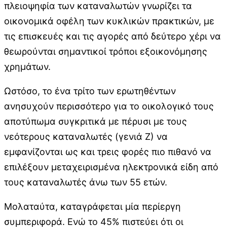
πλειοψηφία των καταναλωτών γνωρίζει τα
οικονομικά οφέλη των κυκλικών πρακτικών, με
τις επισκευές και τις αγορές από δεύτερο χέρι να
θεωρούνται σημαντικοί τρόποι εξοικονόμησης
χρημάτων.
Ωστόσο, το ένα τρίτο των ερωτηθέντων
ανησυχούν περισσότερο για το οικολογικό τους
αποτύπωμα συγκριτικά με πέρυσι με τους
νεότερους καταναλωτές (γενιά Ζ) να
εμφανίζονται ως και τρεις φορές πιο πιθανό να
επιλέξουν μεταχειρισμένα ηλεκτρονικά είδη από
τους καταναλωτές άνω των 55 ετών.
Μολαταύτα, καταγράφεται μία περίεργη
συμπεριφορά. Ενώ το 45% πιστεύει ότι οι