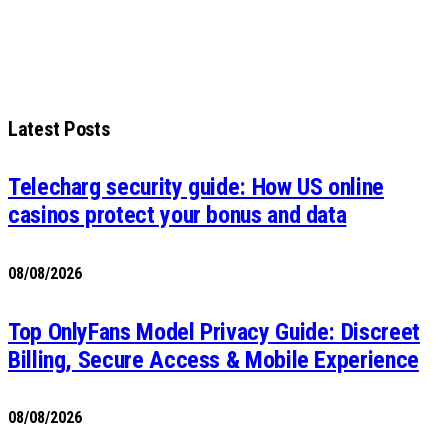
Latest Posts
Telecharg security guide: How US online
casinos protect your bonus and data
08/08/2026
Top OnlyFans Model Privacy Guide: Discreet
Billing, Secure Access & Mobile Experience
08/08/2026