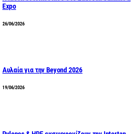
Expo
26/06/2026
Αυλαία για την Beyond 2026
19/06/2026
Pylones & HPE εκσυγχρονίζουν την Intertan