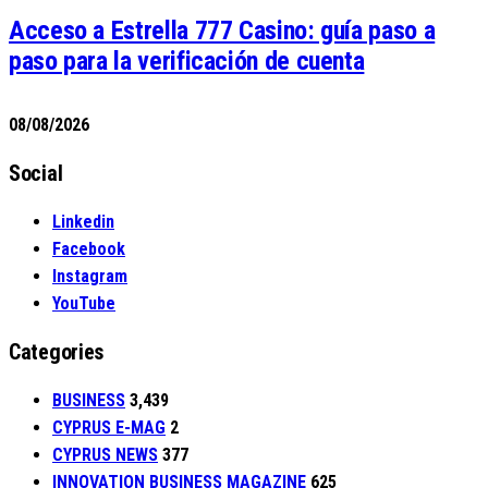
Acceso a Estrella 777 Casino: guía paso a
paso para la verificación de cuenta
08/08/2026
Social
Linkedin
Facebook
Instagram
YouTube
Categories
BUSINESS
3,439
CYPRUS E-MAG
2
CYPRUS NEWS
377
INNOVATION BUSINESS MAGAZINE
625