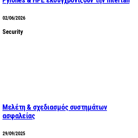
02/06/2026
Security
Μελέτη & σχεδιασμός συστημάτων
ασφαλείας
29/09/2025