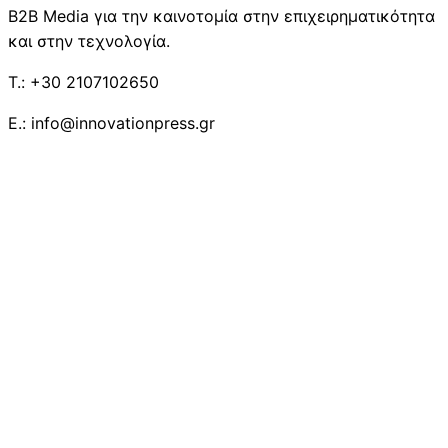
B2B Media για την καινοτομία στην επιχειρηματικότητα
και στην τεχνολογία.
T.: +30 2107102650
E.: info@innovationpress.gr