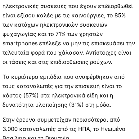
ηλεκτρονικές συσκευές που έχουν επιδιορθωθεί
είναι εξίσου καλές με τις καινούργιες, το 85%
των κατόχων ηλεκτρονικών συσκευών
ψυχαγωγίας και το 71% των χρηστών
smartphones επέλεξε να μην τις επισκευάσει την
τελευταία φορά που χάλασαν. Αντίστοιχες είναι
οι τάσεις και στις επιδιορθώσεις ρούχων.
Τα κυριότερα εμπόδια που αναφέρθηκαν από
τους καταναλωτές για την επισκευή είναι το
κόστος (57%) στα ηλεκτρονικά είδη και η
δυνατότητα υλοποίησης (31%) στη μόδα.
Στην έρευνα συμμετείχαν περισσότεροι από
3.000 καταναλωτές από τις ΗΠΑ, το Ηνωμένο
Βασίλειο και τη Γερμανία.