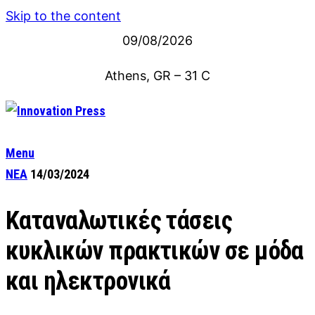
Skip to the content
09/08/2026
Athens, GR
–
31
C
Menu
ΝΕΑ
14/03/2024
Καταναλωτικές τάσεις
κυκλικών πρακτικών σε μόδα
και ηλεκτρονικά