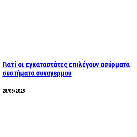
Γιατί οι εγκαταστάτες επιλέγουν ασύρματα
συστήματα συναγερμού
28/05/2025