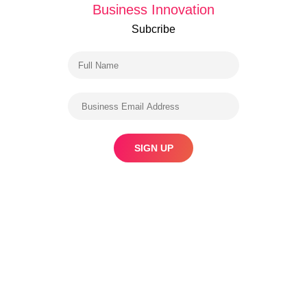
Business Innovation
Subcribe