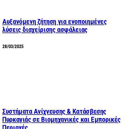
Αυξανόμενη ζήτηση για ενοποιημένες
λύσεις διαχείρισης ασφάλειας
28/03/2025
Συστήματα Ανίχνευσης & Κατάσβεσης
Πυρκαγιάς σε Βιομηχανικές και Εμπορικές
Περιοχές