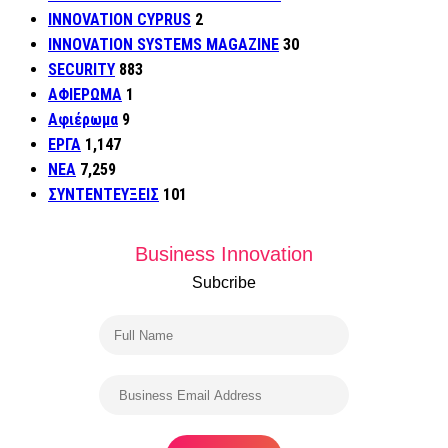
INNOVATION CYPRUS
2
INNOVATION SYSTEMS MAGAZINE
30
SECURITY
883
ΑΦΙΕΡΩΜΑ
1
Αφιέρωμα
9
ΕΡΓΑ
1,147
ΝΕΑ
7,259
ΣΥΝΤΕΝΤΕΥΞΕΙΣ
101
Business Innovation
Subcribe