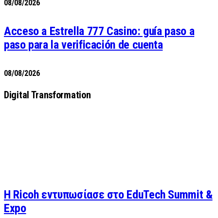
08/08/2026
Acceso a Estrella 777 Casino: guía paso a
paso para la verificación de cuenta
08/08/2026
Digital Transformation
Η Ricoh εντυπωσίασε στο EduTech Summit &
Expo