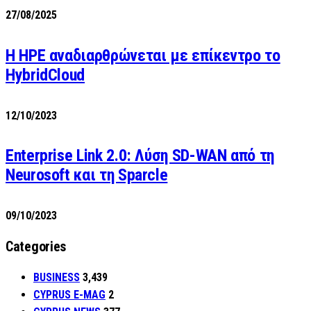
27/08/2025
H HPE αναδιαρθρώνεται με επίκεντρο το
HybridCloud
12/10/2023
Enterprise Link 2.0: Λύση SD-WAN από τη
Neurosoft και τη Sparcle
09/10/2023
Categories
BUSINESS
3,439
CYPRUS E-MAG
2