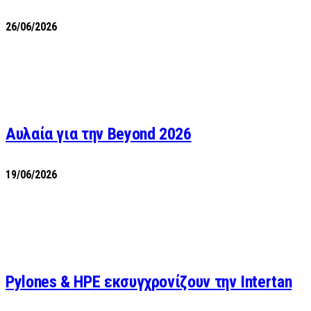
26/06/2026
Αυλαία για την Beyond 2026
19/06/2026
Pylones & HPE εκσυγχρονίζουν την Intertan