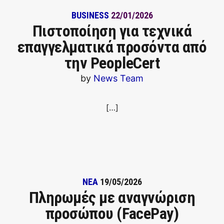
BUSINESS
22/01/2026
Πιστοποίηση για τεχνικά
επαγγελματικά προσόντα από
την PeopleCert
by
News Team
[…]
ΝΕΑ
19/05/2026
Πληρωμές με αναγνώριση
προσώπου (FacePay)