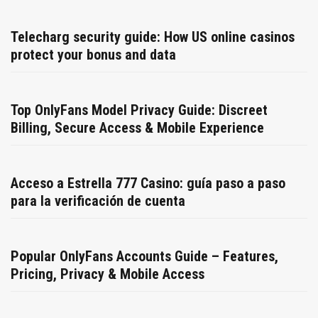
Telecharg security guide: How US online casinos
protect your bonus and data
Top OnlyFans Model Privacy Guide: Discreet
Billing, Secure Access & Mobile Experience
Acceso a Estrella 777 Casino: guía paso a paso
para la verificación de cuenta
Popular OnlyFans Accounts Guide – Features,
Pricing, Privacy & Mobile Access