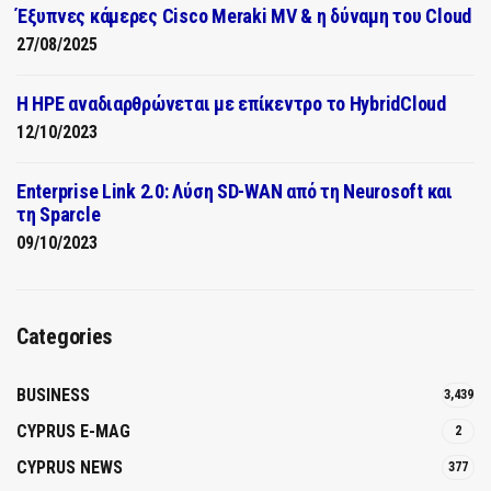
Έξυπνες κάμερες Cisco Meraki MV & η δύναμη του Cloud
27/08/2025
H HPE αναδιαρθρώνεται με επίκεντρο το HybridCloud
12/10/2023
Enterprise Link 2.0: Λύση SD-WAN από τη Neurosoft και
τη Sparcle
09/10/2023
Categories
BUSINESS
3,439
CYPRUS E-MAG
2
CYPRUS NEWS
377