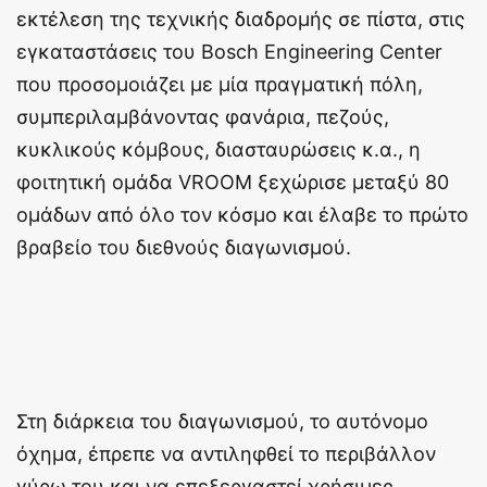
εκτέλεση της τεχνικής διαδρομής σε πίστα, στις
εγκαταστάσεις του Bosch Engineering Center
που προσομοιάζει με μία πραγματική πόλη,
συμπεριλαμβάνοντας φανάρια, πεζούς,
κυκλικούς κόμβους, διασταυρώσεις κ.α., η
φοιτητική ομάδα VROOM ξεχώρισε μεταξύ 80
ομάδων από όλο τον κόσμο και έλαβε το πρώτο
βραβείο του διεθνούς διαγωνισμού.
Στη διάρκεια του διαγωνισμού, το αυτόνομο
όχημα, έπρεπε να αντιληφθεί το περιβάλλον
γύρω του και να επεξεργαστεί χρήσιμες