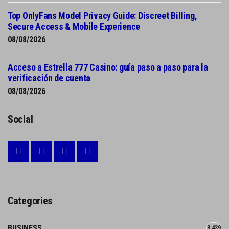
Top OnlyFans Model Privacy Guide: Discreet Billing,
Secure Access & Mobile Experience
08/08/2026
Acceso a Estrella 777 Casino: guía paso a paso para la
verificación de cuenta
08/08/2026
Social
Categories
BUSINESS
3,439