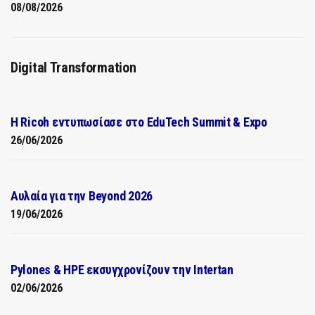
08/08/2026
Digital Transformation
Η Ricoh εντυπωσίασε στο EduTech Summit & Expo
26/06/2026
Αυλαία για την Beyond 2026
19/06/2026
Pylones & HPE εκσυγχρονίζουν την Intertan
02/06/2026