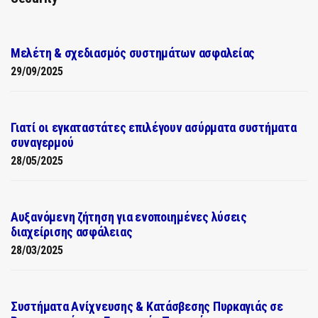
Μελέτη & σχεδιασμός συστημάτων ασφαλείας
29/09/2025
Γιατί οι εγκαταστάτες επιλέγουν ασύρματα συστήματα
συναγερμού
28/05/2025
Αυξανόμενη ζήτηση για ενοποιημένες λύσεις
διαχείρισης ασφάλειας
28/03/2025
Συστήματα Ανίχνευσης & Κατάσβεσης Πυρκαγιάς σε