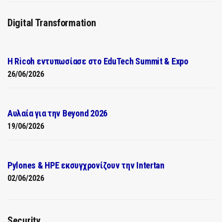
Digital Transformation
Η Ricoh εντυπωσίασε στο EduTech Summit & Expo
26/06/2026
Αυλαία για την Beyond 2026
19/06/2026
Pylones & HPE εκσυγχρονίζουν την Intertan
02/06/2026
Security