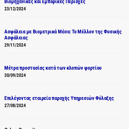
Βιομηχανικές και Εμπορικές Περιοχές
23/12/2024
Ασφάλεια με Βιομετρικά Μέσα: Το Μέλλον της Φυσικής
Ασφάλειας
29/11/2024
Μέτρα προστασίας κατά των κλοπών φορτίου
30/09/2024
Επιλέγοντας εταιρεία παροχής Υπηρεσιών Φύλαξης
27/08/2024