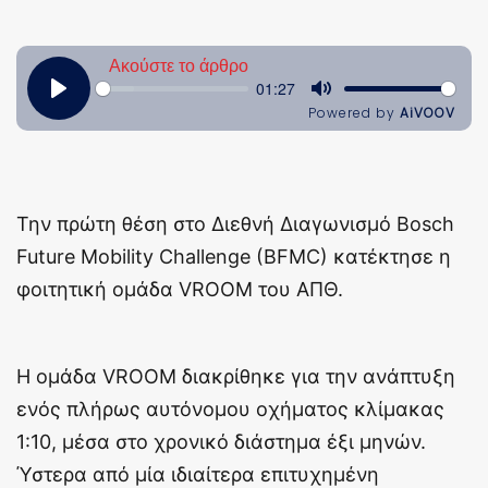
Την πρώτη θέση στο Διεθνή Διαγωνισμό Bosch
Future Mobility Challenge (BFMC) κατέκτησε η
φοιτητική ομάδα VROOM του ΑΠΘ.
Η ομάδα VROOM διακρίθηκε για την ανάπτυξη
ενός πλήρως αυτόνομου οχήματος κλίμακας
1:10, μέσα στο χρονικό διάστημα έξι μηνών.
Ύστερα από μία ιδιαίτερα επιτυχημένη