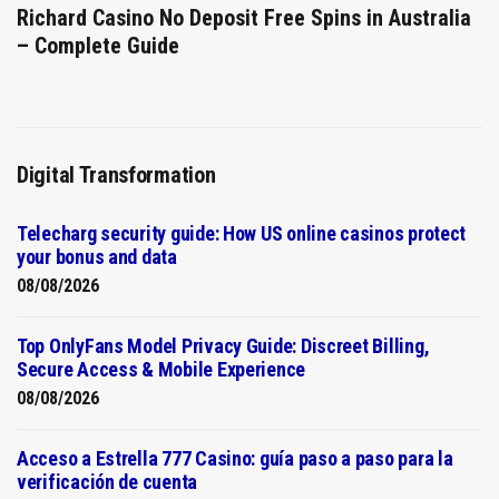
Richard Casino No Deposit Free Spins in Australia
– Complete Guide
Digital Transformation
Telecharg security guide: How US online casinos protect
your bonus and data
08/08/2026
Top OnlyFans Model Privacy Guide: Discreet Billing,
Secure Access & Mobile Experience
08/08/2026
Acceso a Estrella 777 Casino: guía paso a paso para la
verificación de cuenta