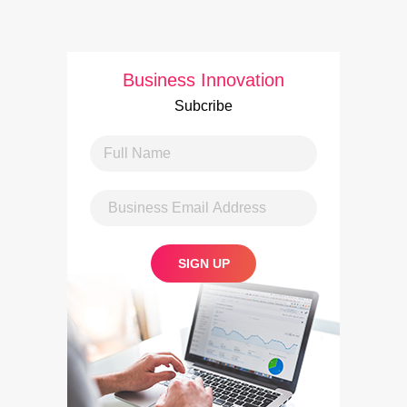
Business Innovation
Subcribe