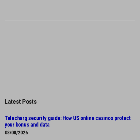
Latest Posts
Telecharg security guide: How US online casinos protect
your bonus and data
08/08/2026