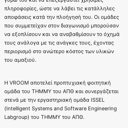
πληροφορίες, ώστε να λάβει τις κατάλληλες
αποφάσεις κατά την πλοήγησή του. Οι ομάδες
που συμμετείχαν στον διαγωνισμό μπορούσαν
να εξοπλίσουν και να αναβαθμίσουν το όχημά
τους ανάλογα με τις ανάγκες τους, έχοντας
περιορισμό στο ανώτερο κόστος των υλικών
του αμαξιού.
Η VROOM αποτελεί προπτυχιακή φοιτητική
ομάδα του ΤΗΜΜΥ του ΑΠΘ και συνεργάζεται
στενά με την εργαστηριακή ομάδα ISSEL
(Intelligent Systems and Software Engineering
Labgroup) του ΤΗΜΜΥ του ΑΠΘ.