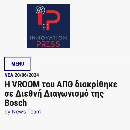
MENU
ΝΕΑ
20/06/2024
Η VROOM του ΑΠΘ διακρίθηκε
σε Διεθνή Διαγωνισμό της
Bosch
by
News Team