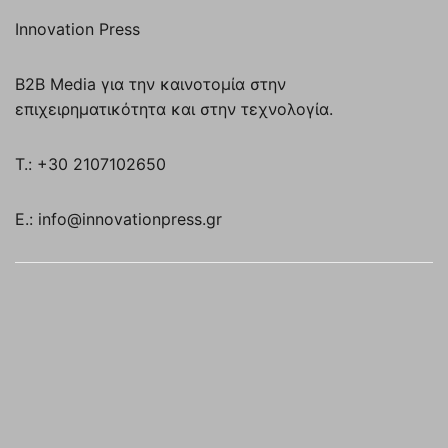
Innovation Press
B2B Media για την καινοτομία στην
επιχειρηματικότητα και στην τεχνολογία.
T.: +30 2107102650
E.: info@innovationpress.gr