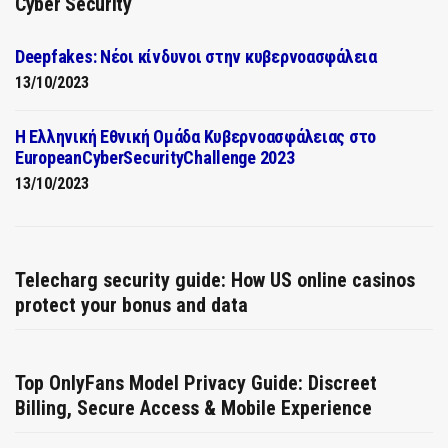
Cyber Security
Deepfakes: Νέοι κίνδυνοι στην κυβερνοασφάλεια
13/10/2023
Η Ελληνική Εθνική Ομάδα Κυβερνοασφάλειας στο
EuropeanCyberSecurityChallenge 2023
13/10/2023
Telecharg security guide: How US online casinos
protect your bonus and data
Top OnlyFans Model Privacy Guide: Discreet
Billing, Secure Access & Mobile Experience