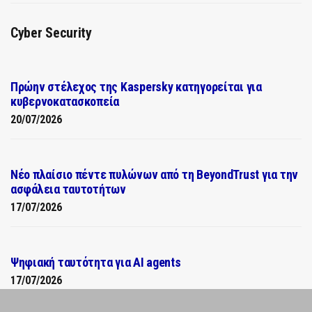
Cyber Security
Πρώην στέλεχος της Kaspersky κατηγορείται για
κυβερνοκατασκοπεία
20/07/2026
Νέο πλαίσιο πέντε πυλώνων από τη BeyondTrust για την
ασφάλεια ταυτοτήτων
17/07/2026
Ψηφιακή ταυτότητα για AI agents
17/07/2026