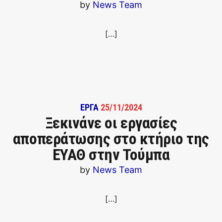
by
News Team
[…]
ΕΡΓΑ
25/11/2024
Ξεκινάνε οι εργασίες
αποπεράτωσης στο κτήριο της
ΕΥΑΘ στην Τούμπα
by
News Team
[…]