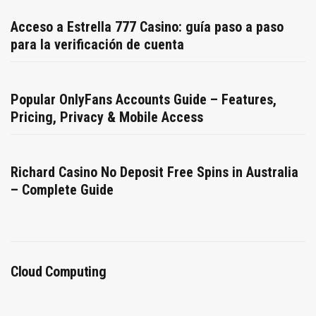
Acceso a Estrella 777 Casino: guía paso a paso
para la verificación de cuenta
Popular OnlyFans Accounts Guide – Features,
Pricing, Privacy & Mobile Access
Richard Casino No Deposit Free Spins in Australia
– Complete Guide
Cloud Computing