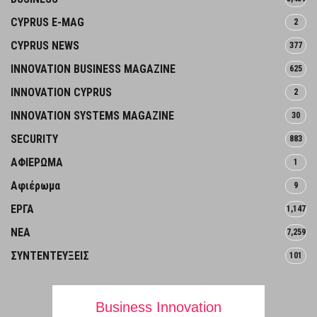
CYPRUS E-MAG
2
CYPRUS NEWS
377
INNOVATION BUSINESS MAGAZINE
625
INNOVATION CYPRUS
2
INNOVATION SYSTEMS MAGAZINE
30
SECURITY
883
ΑΦΙΕΡΩΜΑ
1
Αφιέρωμα
9
ΕΡΓΑ
1,147
ΝΕΑ
7,259
ΣΥΝΤΕΝΤΕΥΞΕΙΣ
101
Business Innovation