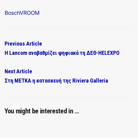
Bosch
VROOM
Previous Article
Η Lancom αναβαθμίζει ψηφιακά τη ΔΕΘ-HELEXPO
Next Article
Στη ΜΕΤΚΑ η κατασκευή της Riviera Galleria
You might be interested in …