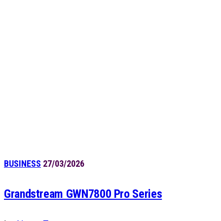
BUSINESS
27/03/2026
Grandstream GWN7800 Pro Series