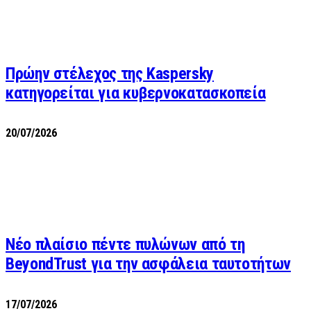
Πρώην στέλεχος της Kaspersky
κατηγορείται για κυβερνοκατασκοπεία
20/07/2026
Νέο πλαίσιο πέντε πυλώνων από τη
BeyondTrust για την ασφάλεια ταυτοτήτων
17/07/2026