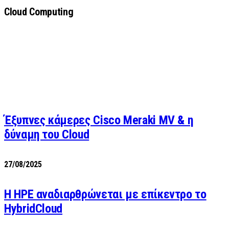
Cloud Computing
Έξυπνες κάμερες Cisco Meraki MV & η
δύναμη του Cloud
27/08/2025
H HPE αναδιαρθρώνεται με επίκεντρο το
HybridCloud