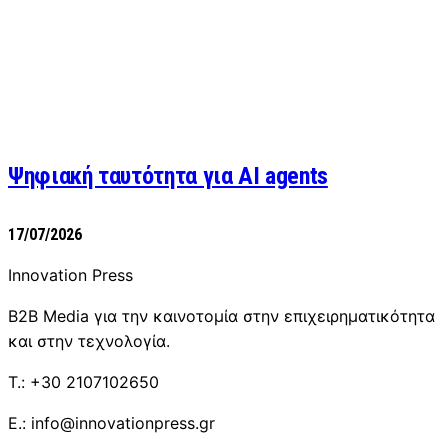
Ψηφιακή ταυτότητα για AI agents
17/07/2026
Innovation Press
B2B Media για την καινοτομία στην επιχειρηματικότητα
και στην τεχνολογία.
T.: +30 2107102650
E.: info@innovationpress.gr