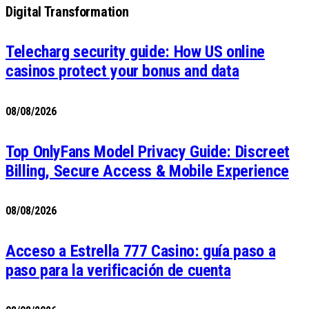
Digital Transformation
Telecharg security guide: How US online
casinos protect your bonus and data
08/08/2026
Top OnlyFans Model Privacy Guide: Discreet
Billing, Secure Access & Mobile Experience
08/08/2026
Acceso a Estrella 777 Casino: guía paso a
paso para la verificación de cuenta