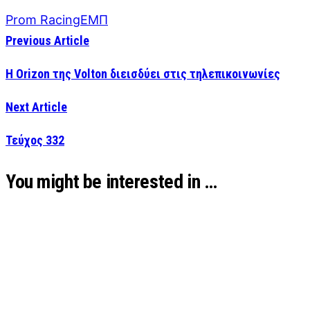
Prom Racing
ΕΜΠ
Previous Article
Η Orizon της Volton διεισδύει στις τηλεπικοινωνίες
Next Article
Τεύχος 332
You might be interested in …