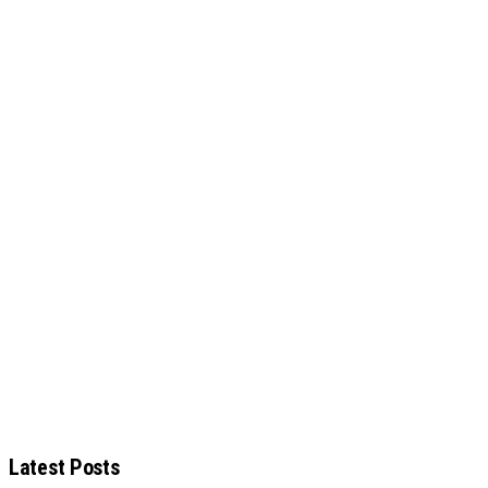
Latest Posts