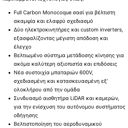
Full Carbon Monocoque σασί για βέλτιστη
ακαμψία και ελαφρύ σχεδιασμό
Δύο ηλεκτροκινητήρες και custom inverters,
εξασφαλίζοντας μέγιστη απόδοση και
έλεγχο
Βελτιωμένο σύστημα μετάδοσης κίνησης για
ακόμα καλύτερη αξιοπιστία και επιδόσεις
Νέα συστοιχία μπαταριών 600V,
σχεδιασμένη και κατασκευασμένη εξ’
ολοκλήρου από την ομάδα
Συνδυασμό αισθητήρα LiDAR και καμερών,
για την ενίσχυση του αυτόνομου συστήματος
οδήγησης
Βελτιστοποίηση του αεροδυναμικού