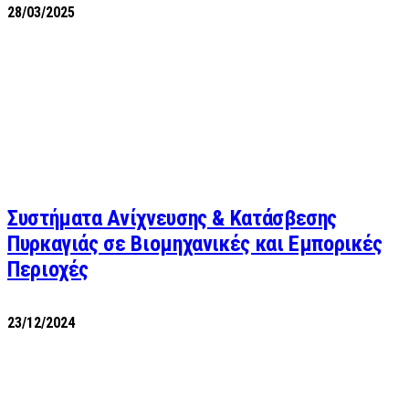
28/03/2025
Συστήματα Ανίχνευσης & Κατάσβεσης
Πυρκαγιάς σε Βιομηχανικές και Εμπορικές
Περιοχές
23/12/2024