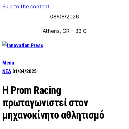
Skip to the content
08/08/2026
Athens, GR
–
33
C
Menu
ΝΕΑ
01/04/2025
Η Prom Racing
πρωταγωνιστεί στον
μηχανοκίνητο αθλητισμό