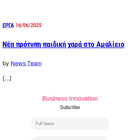
ΕΡΓΑ
16/06/2025
Νέα πρότυπη παιδική χαρά στο Αμαλίειο
by
News Team
[…]
Business Innovation
Subcribe