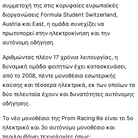
συμμετοχή της στις κορυφαίες ευρωπαϊκές
διοργανώσεις Formula Student Switzerland,
Austria και East, η ομάδα συνεχίζει να
πρωτοπορεί στην ηλεκτροκίνηση και την
αυτόνομη οδήγηση.
Αριθμώντας πλέον 17 χρόνια λειτουργίας, η
δυναμική ομάδα φοιτητών έχει κατασκευάσει,
από το 2008, πέντε μονοθέσια εσωτερικής
καύσης και τέσσερα ηλεκτρικά, εκ των οποίων τα
δύο τελευταία έχουν και δυνατότητες αυτόνομης
οδήγησης.
Το νέο μονοθέσιο της Prom Racing θα είναι το 5ο
ηλεκτρικό και 3ο αυτόνομο μονοθέσιο και
περιλαμβάνει τεχνολογίες όπως: