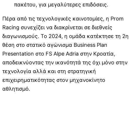
πακέτου, για μεγαλύτερες επιδόσεις.
Πέρα από τις τεχνολογικές καινοτομίες, η Prom
Racing συνεχίζει να διακρίνεται σε διεθνείς
διαγωνισμούς. Το 2024, η ομάδα κατέκτησε τη 2η
θέση στο στατικό αγώνισμα Business Plan
Presentation στο FS Alpe Adria στην Κροατία,
αποδεικνύοντας την ικανότητά της όχι μόνο στην
τεχνολογία αλλά και στη στρατηγική
επιχειρηματικότητας στον μηχανοκίνητο
αθλητισμό.