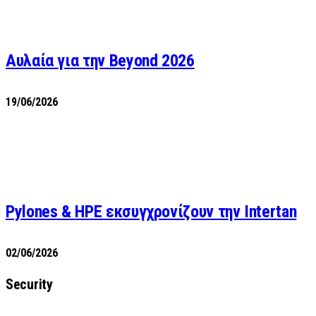
Αυλαία για την Beyond 2026
19/06/2026
Pylones & HPE εκσυγχρονίζουν την Intertan
02/06/2026
Security