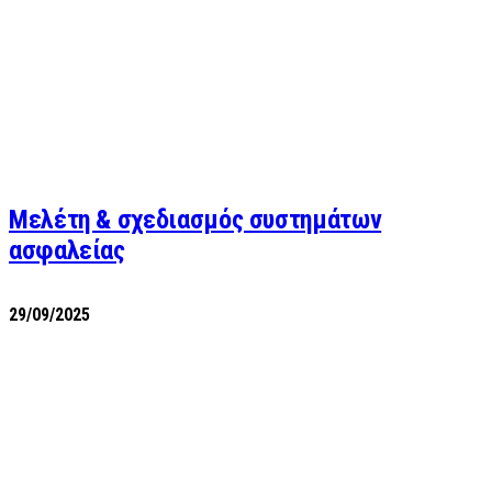
Μελέτη & σχεδιασμός συστημάτων
ασφαλείας
29/09/2025