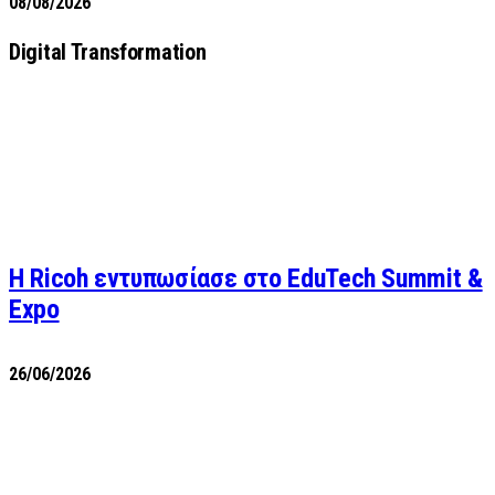
08/08/2026
Digital Transformation
Η Ricoh εντυπωσίασε στο EduTech Summit &
Expo
26/06/2026