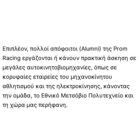
Επιπλέον, πολλοί απόφοιτοι (Alumni) της Prom
Racing εργάζονται ή κάνουν πρακτική άσκηση σε
μεγάλες αυτοκινητοβιομηχανίες, όπως σε
κορυφαίες εταιρείες του μηχανοκίνητου
αθλητισμού και της ηλεκτροκίνησης, κάνοντας
την ομάδα, το Εθνικό Μετσόβιο Πολυτεχνείο και
τη χώρα μας περήφανη.