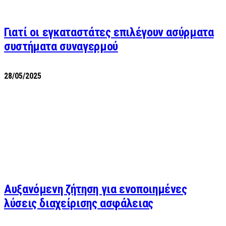
Γιατί οι εγκαταστάτες επιλέγουν ασύρματα
συστήματα συναγερμού
28/05/2025
Αυξανόμενη ζήτηση για ενοποιημένες
λύσεις διαχείρισης ασφάλειας