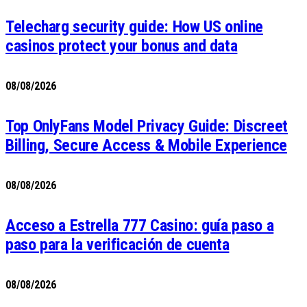
Telecharg security guide: How US online
casinos protect your bonus and data
08/08/2026
Top OnlyFans Model Privacy Guide: Discreet
Billing, Secure Access & Mobile Experience
08/08/2026
Acceso a Estrella 777 Casino: guía paso a
paso para la verificación de cuenta
08/08/2026