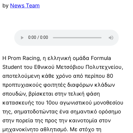
by
News Team
Η Prom Racing, η ελληνική ομάδα Formula
Student του Εθνικού Μετσόβιου Πολυτεχνείου,
αποτελούμενη κάθε χρόνο από περίπου 80
προπτυχιακούς φοιτητές διαφόρων κλάδων
σπουδών, βρίσκεται στην τελική φάση
κατασκευής του 10ου αγωνιστικού μονοθεσίου
της, σηματοδοτώντας ένα σημαντικό ορόσημο
στην πορεία της προς την καινοτομία στον
μηχανοκίνητο αθλητισμό. Με στόχο τη