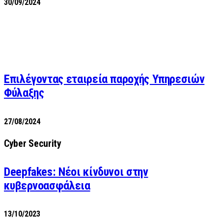
30/09/2024
Επιλέγοντας εταιρεία παροχής Υπηρεσιών
Φύλαξης
27/08/2024
Cyber Security
Deepfakes: Νέοι κίνδυνοι στην
κυβερνοασφάλεια
13/10/2023