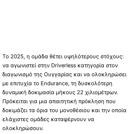
Το 2025, η ομάδα θέτει υψηλότερους στόχους:
να αγωνιστεί στην Driverless κατηγορία στον
διαγωνισμό της Ουγγαρίας και να ολοκληρώσει
με επιτυχία το Endurance, τη δυσκολότερη
δυναμική δοκιμασία μήκους 22 χιλιομέτρων.
Πρόκειται για μια απαιτητική πρόκληση που
δοκιμάζει τα όρια του μονοθέσιου και την οποία
ελάχιστες ομάδες καταφέρνουν να
ολοκληρώσουν.