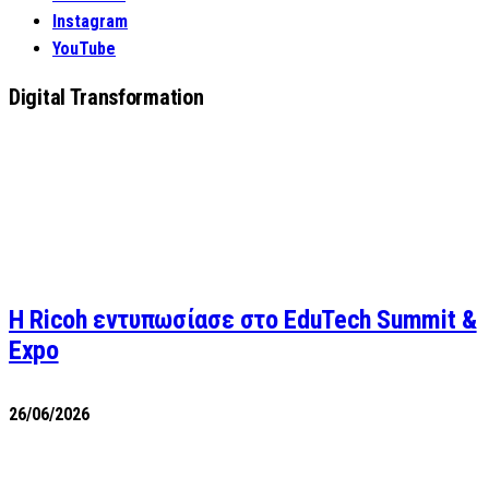
Instagram
YouTube
Digital Transformation
Η Ricoh εντυπωσίασε στο EduTech Summit &
Expo
26/06/2026