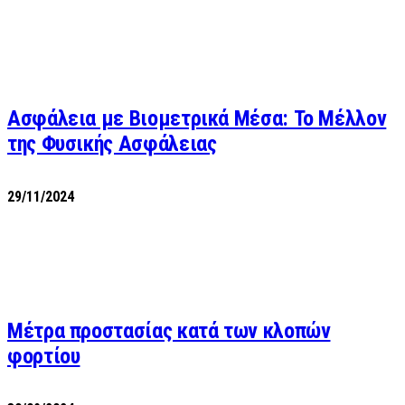
Ασφάλεια με Βιομετρικά Μέσα: Το Μέλλον
της Φυσικής Ασφάλειας
29/11/2024
Μέτρα προστασίας κατά των κλοπών
φορτίου