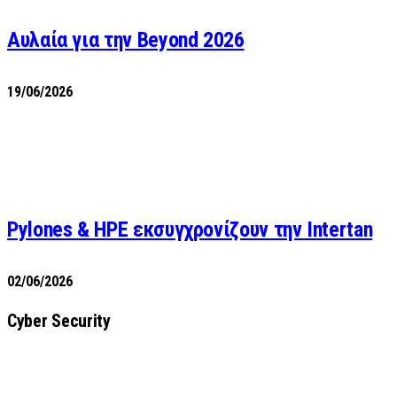
Αυλαία για την Beyond 2026
19/06/2026
Pylones & HPE εκσυγχρονίζουν την Intertan
02/06/2026
Cyber Security