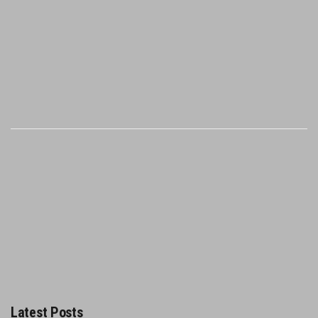
Latest Posts