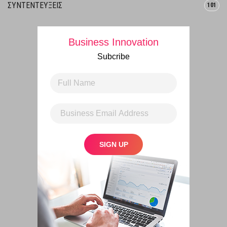
ΣΥΝΤΕΝΤΕΥΞΕΙΣ
101
Business Innovation
Subcribe