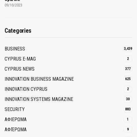
09/10/2023
Categories
BUSINESS
3,439
CYPRUS E-MAG
2
CYPRUS NEWS
377
INNOVATION BUSINESS MAGAZINE
625
INNOVATION CYPRUS
2
INNOVATION SYSTEMS MAGAZINE
30
SECURITY
883
ΑΦΙΕΡΩΜΑ
1
ΑΦΙΈΡΩΜΑ
9