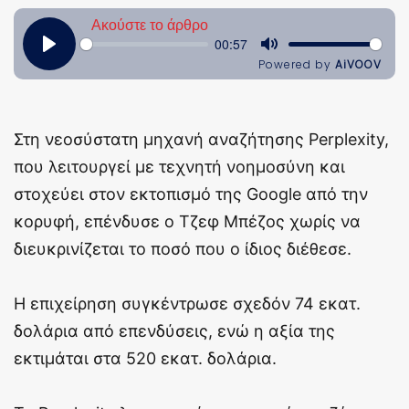
Στη νεοσύστατη μηχανή αναζήτησης Perplexity,
που λειτουργεί με τεχνητή νοημοσύνη και
στοχεύει στον εκτοπισμό της Google από την
κορυφή, επένδυσε ο Τζεφ Μπέζος χωρίς να
διευκρινίζεται το ποσό που ο ίδιος διέθεσε.
Η επιχείρηση συγκέντρωσε σχεδόν 74 εκατ.
δολάρια από επενδύσεις, ενώ η αξία της
εκτιμάται στα 520 εκατ. δολάρια.