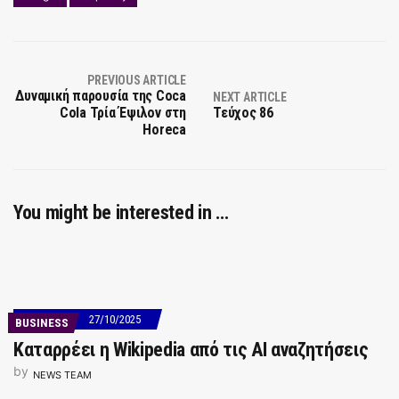
PREVIOUS ARTICLE
Δυναμική παρουσία της Coca
NEXT ARTICLE
Cola Τρία Έψιλον στη
Τεύχος 86
Horeca
You might be interested in …
27/10/2025
BUSINESS
Καταρρέει η Wikipedia από τις ΑΙ αναζητήσεις
by
NEWS TEAM