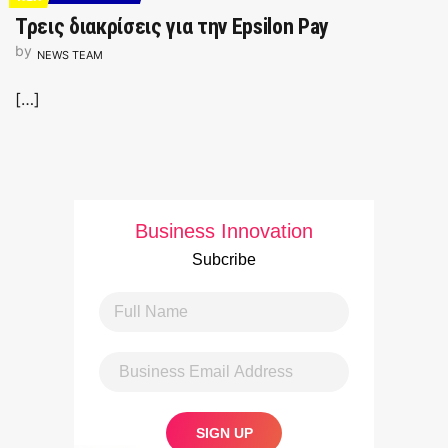
Τρεις διακρίσεις για την Epsilon Pay
by
NEWS TEAM
[…]
Business Innovation
Subcribe