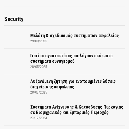
Security
Μελέτη & σχεδιασμός συστημάτων ασφαλείας
29/09/2025
Γιατί οι εγκαταστάτες επιλέγουν ασύρματα
συστήματα συναγερμού
28/05/2025
Αυξανόμενη ζήτηση για ενοποιημένες λύσεις
διαχείρισης ασφάλειας
28/03/2025
Συστήματα Ανίχνευσης & Κατάσβεσης Πυρκαγιάς
σε Βιομηχανικές και Εμπορικές Περιοχές
23/12/2024