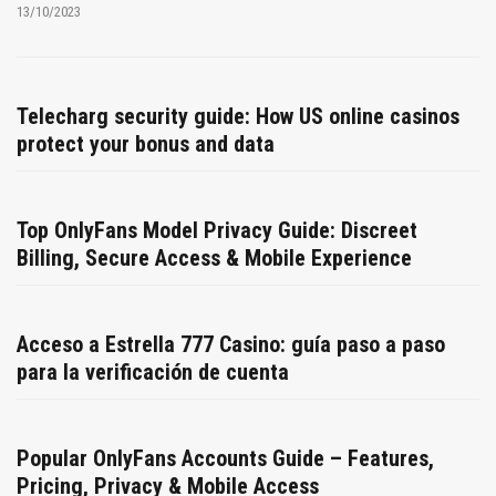
13/10/2023
Telecharg security guide: How US online casinos
protect your bonus and data
Top OnlyFans Model Privacy Guide: Discreet
Billing, Secure Access & Mobile Experience
Acceso a Estrella 777 Casino: guía paso a paso
para la verificación de cuenta
Popular OnlyFans Accounts Guide – Features,
Pricing, Privacy & Mobile Access