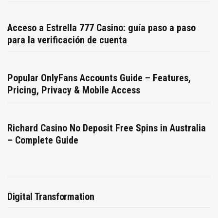
Acceso a Estrella 777 Casino: guía paso a paso
para la verificación de cuenta
Popular OnlyFans Accounts Guide – Features,
Pricing, Privacy & Mobile Access
Richard Casino No Deposit Free Spins in Australia
– Complete Guide
Digital Transformation