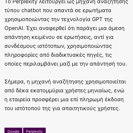
Το Perplexity λειτουργεί ως μηχανή αναζήτησης
τύπου chatbot που απαντά σε ερωτήματα
χρησιμοποιώντας την τεχνολογία GPT της
OpenAI. Έχει αναφερθεί ότι παράγει μια άμεση
απάντηση κειμένου σε ερωτήσεις, αντί για
συνδέσμους ιστότοπων, χρησιμοποιώντας
πληροφορίες από διαδικτυακές πηγές, τις
οποίες περιλαμβάνει μαζί με την απάντησή του.
Σήμερα, η μηχανή αναζήτησης χρησιμοποιείται
από δέκα εκατομμύρια χρήστες μηνιαίως, ενώ
η εταιρεία προσφέρει μια επί πληρωμή έκδοση
του ιστότοπού της για απαιτητικούς χρήστες.
Google
Perplexity