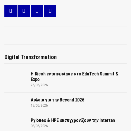
Digital Transformation
Η Ricoh εντυπωσίασε στο EduTech Summit &
Expo
26/06/2026
Αυλαία για την Beyond 2026
19/06/2026
Pylones & HPE εκσυγχρονίζουν την Intertan
02/06/2026