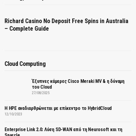
Richard Casino No Deposit Free Spins in Australia
– Complete Guide
Cloud Computing
Έξυπνες κάμερες Cisco Meraki MV & η δύναμη
του Cloud
27/08/2025
H HPE αναδιαρθρώνεται με επίκεντρο το HybridCloud
12/10/2023
Enterprise Link 2.0: Λύση SD-WAN από τη Neurosoft και τη
Sparcle