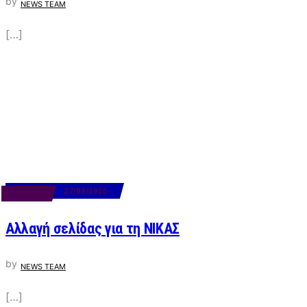
by
NEWS TEAM
[…]
27/08/2025
BUSINESS
Αλλαγή σελίδας για τη ΝΙΚΑΣ
by
NEWS TEAM
[…]