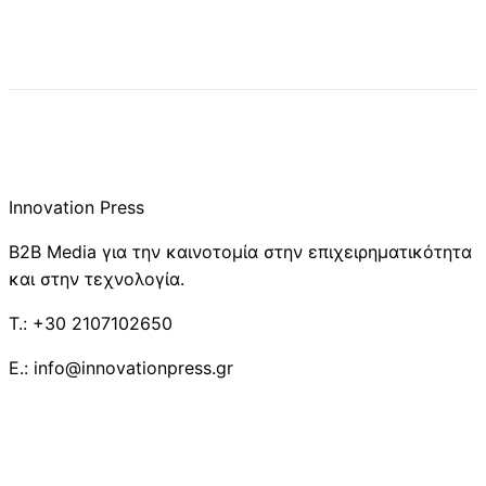
Innovation Press
B2B Media για την καινοτομία στην επιχειρηματικότητα
και στην τεχνολογία.
T.: +30 2107102650
E.: info@innovationpress.gr