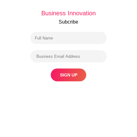
Business Innovation
Subcribe