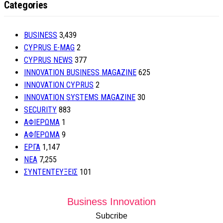
Categories
BUSINESS
3,439
CYPRUS E-MAG
2
CYPRUS NEWS
377
INNOVATION BUSINESS MAGAZINE
625
INNOVATION CYPRUS
2
INNOVATION SYSTEMS MAGAZINE
30
SECURITY
883
ΑΦΙΕΡΩΜΑ
1
ΑΦΙΈΡΩΜΑ
9
ΕΡΓΑ
1,147
ΝΕΑ
7,255
ΣΥΝΤΕΝΤΕΥΞΕΙΣ
101
Business Innovation
Subcribe