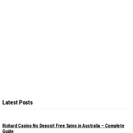
Latest Posts
Richard Casino No Deposit Free Spins in Australia – Complete
Guide