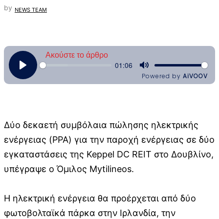
by
NEWS TEAM
Δύο δεκαετή συμβόλαια πώλησης ηλεκτρικής
ενέργειας (PPA) για την παροχή ενέργειας σε δύο
εγκαταστάσεις της Keppel DC REIT στο Δουβλίνο,
υπέγραψε ο Όμιλος Mytilineos.
Η ηλεκτρική ενέργεια θα προέρχεται από δύο
φωτοβολταϊκά πάρκα στην Ιρλανδία, την