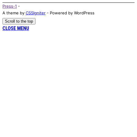
Press-1
-
A theme by
CSSIgniter
- Powered by WordPress
Scroll to the top
CLOSE MENU