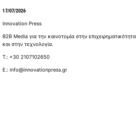
17/07/2026
Innovation Press
B2B Media για την καινοτομία στην επιχειρηματικότητα
και στην τεχνολογία.
T.: +30 2107102650
E.: info@innovationpress.gr