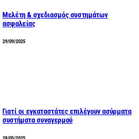
Μελέτη & σχεδιασμός συστημάτων
ασφαλείας
29/09/2025
Γιατί οι εγκαταστάτες επιλέγουν ασύρματα
συστήματα συναγερμού
28/05/2025