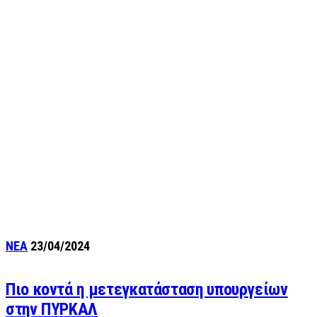
ΝΕΑ
23/04/2024
Πιο κοντά η μετεγκατάσταση υπουργείων
στην ΠΥΡΚΑΛ