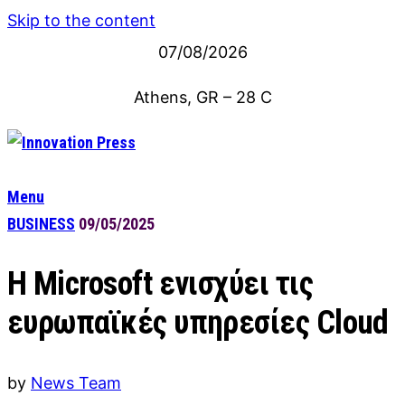
Skip to the content
07/08/2026
Athens, GR
–
28
C
Menu
BUSINESS
09/05/2025
Η Microsoft ενισχύει τις
ευρωπαϊκές υπηρεσίες Cloud
by
News Team