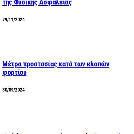
της Φυσικής Ασφάλειας
29/11/2024
Μέτρα προστασίας κατά των κλοπών
φορτίου
30/09/2024