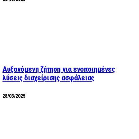
Αυξανόμενη ζήτηση για ενοποιημένες
λύσεις διαχείρισης ασφάλειας
28/03/2025