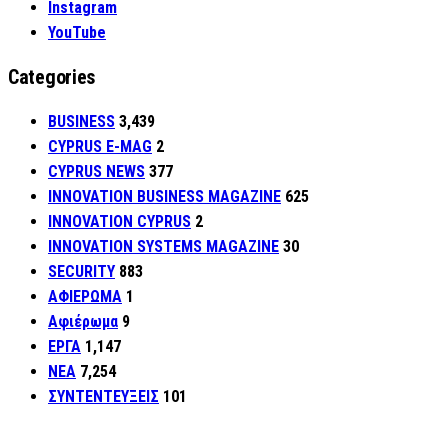
Instagram
YouTube
Categories
BUSINESS
3,439
CYPRUS E-MAG
2
CYPRUS NEWS
377
INNOVATION BUSINESS MAGAZINE
625
INNOVATION CYPRUS
2
INNOVATION SYSTEMS MAGAZINE
30
SECURITY
883
ΑΦΙΕΡΩΜΑ
1
Αφιέρωμα
9
ΕΡΓΑ
1,147
ΝΕΑ
7,254
ΣΥΝΤΕΝΤΕΥΞΕΙΣ
101