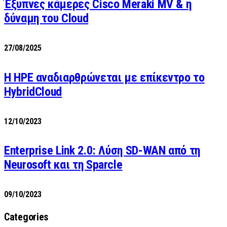
Έξυπνες κάμερες Cisco Meraki MV & η
δύναμη του Cloud
27/08/2025
H HPE αναδιαρθρώνεται με επίκεντρο το
HybridCloud
12/10/2023
Enterprise Link 2.0: Λύση SD-WAN από τη
Neurosoft και τη Sparcle
09/10/2023
Categories