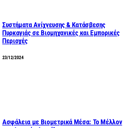
Συστήματα Ανίχνευσης & Κατάσβεσης
Πυρκαγιάς σε Βιομηχανικές και Εμπορικές
Περιοχές
23/12/2024
Ασφάλεια με Βιομετρικά Μέσα: Το Μέλλον