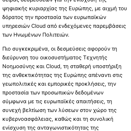
ψηφιακής κυριαρχίας της Ευρώπης, με αιχμή του
δόρατος την προστασία των ευρωπαϊκών
υπηρεσιών Cloud από ενδεχόμενες παρεμβάσεις
των Ηνωμένων Πολιτειών.
Πιο συγκεκριμένα, οι δεσμεύσεις αφορούν τη
διεύρυνση του οικοσυστήματος Τεχνητής
Νοημοσύνης και Cloud, τη σταθερή υποστήριξη
της ανθεκτικότητας της Ευρώπης απέναντι στις
γεωπολιτικές και εμπορικές προκλήσεις, την
προστασία των προσωπικών δεδομένων
σύμφωνα με τις ευρωπαϊκές απαιτήσεις, τη
συνεχή βελτίωση των λύσεων στον χώρο της
κυβερνοασφάλειας, καθώς και τη συνολική
ενίσχυση της ανταγωνιστικότητας της