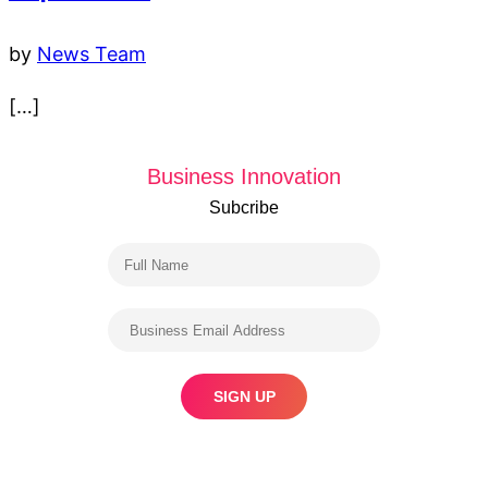
by
News Team
[…]
Business Innovation
Subcribe