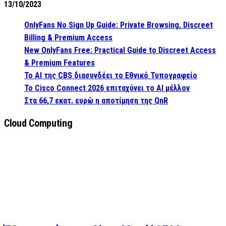
13/10/2023
OnlyFans No Sign Up Guide: Private Browsing, Discreet
Billing & Premium Access
New OnlyFans Free: Practical Guide to Discreet Access
& Premium Features
Το AI της CBS διασυνδέει το Εθνικό Τυπογραφείο
Το Cisco Connect 2026 επιταχύνει το AI μέλλον
Στα 66,7 εκατ. ευρώ η αποτίμηση της QnR
Cloud Computing