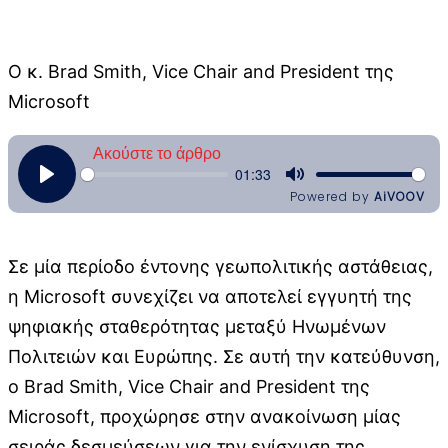
Ο κ. Brad Smith, Vice Chair and President της
Microsoft
Σε μία περίοδο έντονης γεωπολιτικής αστάθειας,
η Microsoft συνεχίζει να αποτελεί εγγυητή της
ψηφιακής σταθερότητας μεταξύ Ηνωμένων
Πολιτειών και Ευρώπης. Σε αυτή την κατεύθυνση,
ο Brad Smith, Vice Chair and President της
Microsoft, προχώρησε στην ανακοίνωση μίας
σειράς δεσμεύσεων για την ενίσχυση της