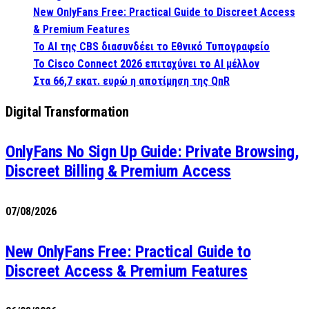
New OnlyFans Free: Practical Guide to Discreet Access
& Premium Features
Το AI της CBS διασυνδέει το Εθνικό Τυπογραφείο
Το Cisco Connect 2026 επιταχύνει το AI μέλλον
Στα 66,7 εκατ. ευρώ η αποτίμηση της QnR
Digital Transformation
OnlyFans No Sign Up Guide: Private Browsing,
Discreet Billing & Premium Access
07/08/2026
New OnlyFans Free: Practical Guide to
Discreet Access & Premium Features