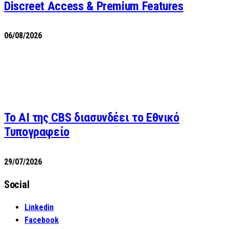
Discreet Access & Premium Features
06/08/2026
Το AI της CBS διασυνδέει το Εθνικό
Τυπογραφείο
29/07/2026
Social
Linkedin
Facebook