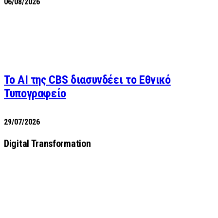
06/08/2026
Το AI της CBS διασυνδέει το Εθνικό
Τυπογραφείο
29/07/2026
Digital Transformation