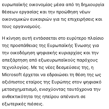
ευρωπαϊκής οικονομίας μέσα από τη δημιουργία
θέσεων εργασίας και την προώθηση νέων
οικονομικών ευκαιριών για τις επιχειρήσεις και
τους οργανισμούς.
Η κίνηση αυτή εντάσσεται στο ευρύτερο πλαίσιο
της προσπάθειας της Ευρωπαϊκής Ένωσης για
την οικοδόμηση ψηφιακής κυριαρχίας και την
απεξάρτηση από εξωευρωπαϊκούς παρόχους
τεχνολογίας. Με τις νέες δεσμεύσεις της, η
Microsoft έρχεται να εδραιώσει τη θέση της ως
αξιόπιστος εταίρος της Ευρώπης στον ψηφιακό
μετασχηματισμό, ενισχύοντας ταυτόχρονα την
ανθεκτικότητα της ηπείρου απέναντι σε
εξωτερικές πιέσεις.