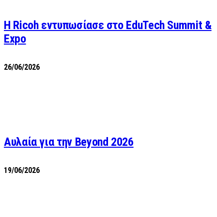
Η Ricoh εντυπωσίασε στο EduTech Summit &
Expo
26/06/2026
Αυλαία για την Beyond 2026
19/06/2026