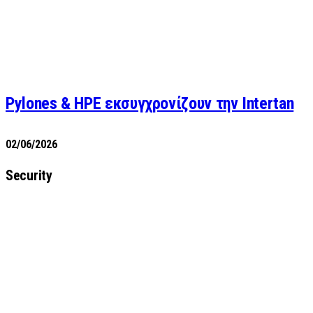
Pylones & HPE εκσυγχρονίζουν την Intertan
02/06/2026
Security