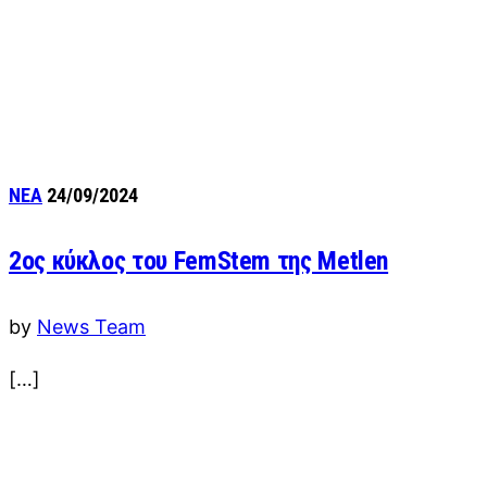
ΝΕΑ
24/09/2024
2ος κύκλος του FemStem της Metlen
by
News Team
[…]