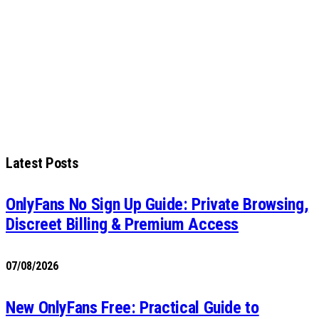
Latest Posts
OnlyFans No Sign Up Guide: Private Browsing,
Discreet Billing & Premium Access
07/08/2026
New OnlyFans Free: Practical Guide to