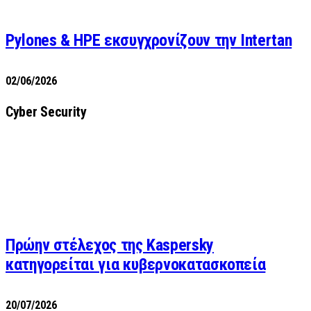
Pylones & HPE εκσυγχρονίζουν την Intertan
02/06/2026
Cyber Security
Πρώην στέλεχος της Kaspersky
κατηγορείται για κυβερνοκατασκοπεία
20/07/2026