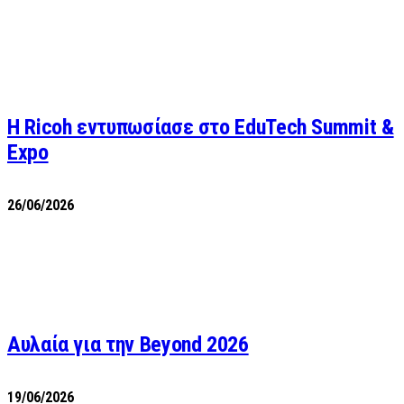
Η Ricoh εντυπωσίασε στο EduTech Summit &
Expo
26/06/2026
Αυλαία για την Beyond 2026
19/06/2026