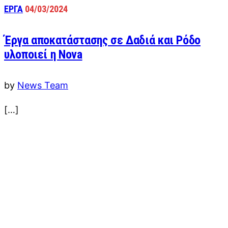
ΕΡΓΑ
04/03/2024
Έργα αποκατάστασης σε Δαδιά και Ρόδο
υλοποιεί η Nova
by
News Team
[…]