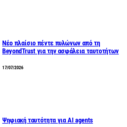
Νέο πλαίσιο πέντε πυλώνων από τη
BeyondTrust για την ασφάλεια ταυτοτήτων
17/07/2026
Ψηφιακή ταυτότητα για AI agents