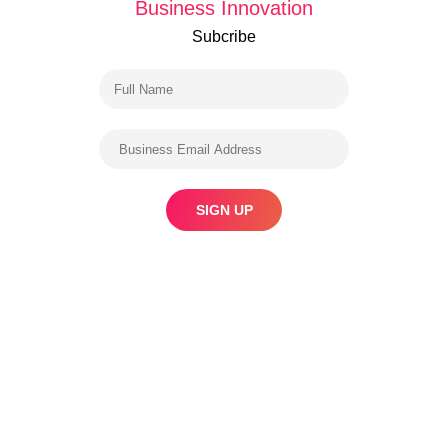
Business Innovation
Subcribe