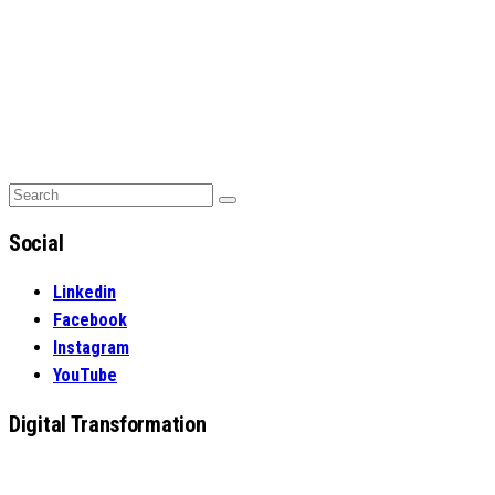
Search
Search
for:
Social
Linkedin
Facebook
Instagram
YouTube
Digital Transformation