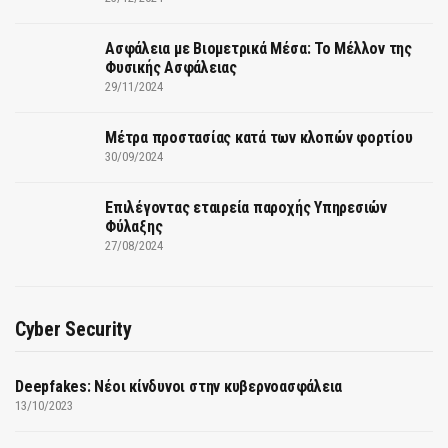
Ασφάλεια με Βιομετρικά Μέσα: Το Μέλλον της
Φυσικής Ασφάλειας
29/11/2024
Μέτρα προστασίας κατά των κλοπών φορτίου
30/09/2024
Επιλέγοντας εταιρεία παροχής Υπηρεσιών
Φύλαξης
27/08/2024
Cyber Security
Deepfakes: Νέοι κίνδυνοι στην κυβερνοασφάλεια
13/10/2023