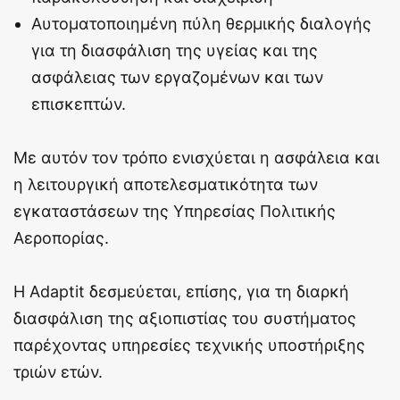
Αυτοματοποιημένη πύλη θερμικής διαλογής
για τη διασφάλιση της υγείας και της
ασφάλειας των εργαζομένων και των
επισκεπτών.
Με αυτόν τον τρόπο ενισχύεται η ασφάλεια και
η λειτουργική αποτελεσματικότητα των
εγκαταστάσεων της Υπηρεσίας Πολιτικής
Αεροπορίας.
Η Adaptit δεσμεύεται, επίσης, για τη διαρκή
διασφάλιση της αξιοπιστίας του συστήματος
παρέχοντας υπηρεσίες τεχνικής υποστήριξης
τριών ετών.