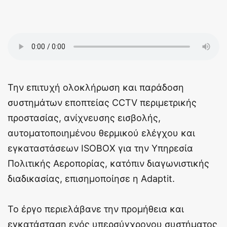
Την επιτυχή ολοκλήρωση και παράδοση
συστημάτων εποπτείας CCTV περιμετρικής
προστασίας, ανίχνευσης εισβολής,
αυτοματοποιημένου θερμικού ελέγχου και
εγκαταστάσεων ISOBOX για την Υπηρεσία
Πολιτικής Αεροπορίας, κατόπιν διαγωνιστικής
διαδικασίας, επισημοποίησε η Adaptit.
Το έργο περιελάβανε την προμήθεια και
εγκατάσταση ενός υπερσύγχρονου συστήματος