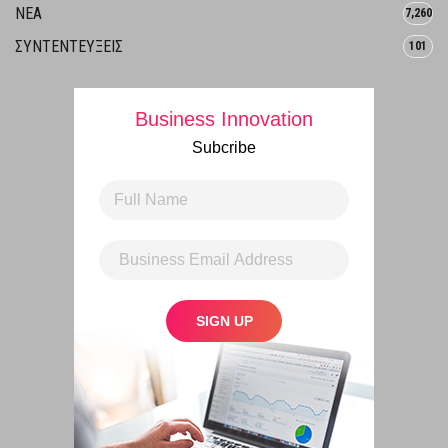
ΝΕΑ
7,260
ΣΥΝΤΕΝΤΕΥΞΕΙΣ
101
Business Innovation
Subcribe