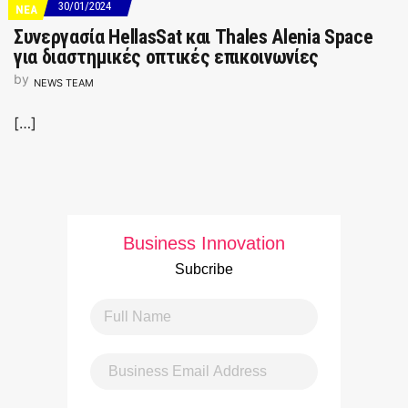
30/01/2024
ΝΕΑ
Συνεργασία HellasSat και Thales Alenia Space
για διαστημικές οπτικές επικοινωνίες
by
NEWS TEAM
[…]
Business Innovation
Subcribe