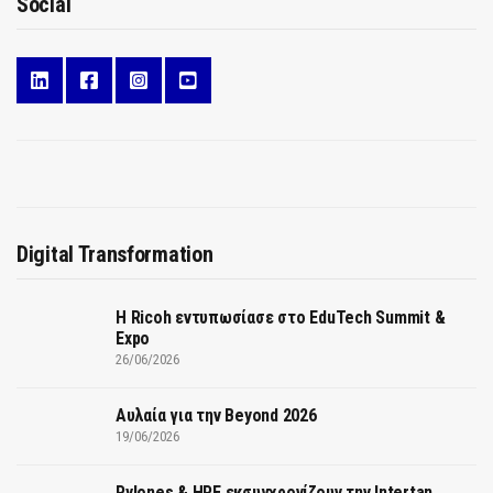
Social
Digital Transformation
Η Ricoh εντυπωσίασε στο EduTech Summit &
Expo
26/06/2026
Αυλαία για την Beyond 2026
19/06/2026
Pylones & HPE εκσυγχρονίζουν την Intertan