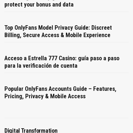
protect your bonus and data
Top OnlyFans Model Privacy Guide: Discreet
Billing, Secure Access & Mobile Experience
Acceso a Estrella 777 Casino: guía paso a paso
para la verificación de cuenta
Popular OnlyFans Accounts Guide – Features,
Pricing, Privacy & Mobile Access
Digital Transformation