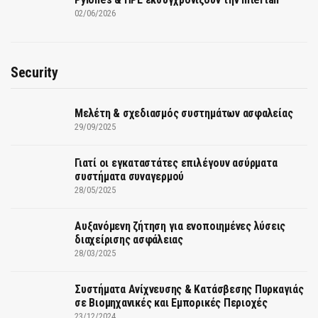
02/06/2026
Security
Μελέτη & σχεδιασμός συστημάτων ασφαλείας
29/09/2025
Γιατί οι εγκαταστάτες επιλέγουν ασύρματα
συστήματα συναγερμού
28/05/2025
Αυξανόμενη ζήτηση για ενοποιημένες λύσεις
διαχείρισης ασφάλειας
28/03/2025
Συστήματα Ανίχνευσης & Κατάσβεσης Πυρκαγιάς
σε Βιομηχανικές και Εμπορικές Περιοχές
23/12/2024