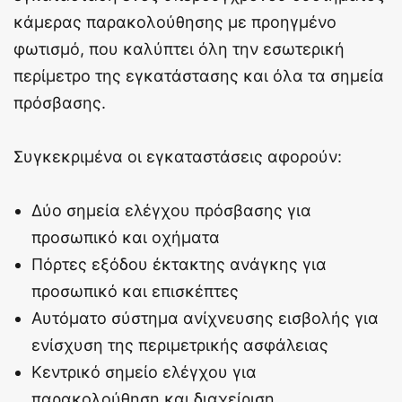
κάμερας παρακολούθησης με προηγμένο
φωτισμό, που καλύπτει όλη την εσωτερική
περίμετρο της εγκατάστασης και όλα τα σημεία
πρόσβασης.
Συγκεκριμένα οι εγκαταστάσεις αφορούν:
Δύο σημεία ελέγχου πρόσβασης για
προσωπικό και οχήματα
Πόρτες εξόδου έκτακτης ανάγκης για
προσωπικό και επισκέπτες
Αυτόματο σύστημα ανίχνευσης εισβολής για
ενίσχυση της περιμετρικής ασφάλειας
Κεντρικό σημείο ελέγχου για
παρακολούθηση και διαχείριση