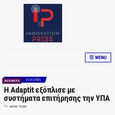
MENU
31/01/2025
BUSINESS
Η Adaptit εξόπλισε με
συστήματα επιτήρησης την ΥΠΑ
by
NEWS TEAM