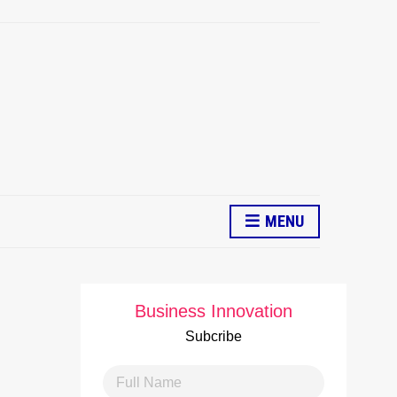
MENU
Business Innovation
Subcribe