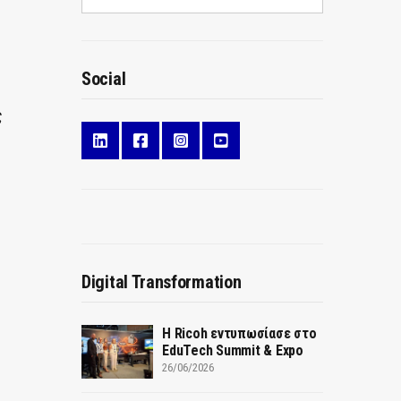
Social
ς
Digital Transformation
Η Ricoh εντυπωσίασε στο
EduTech Summit & Expo
26/06/2026