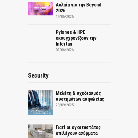
Αυλαία για την Beyond
2026
19/06/2026
Pylones & HPE
εκσυγχρονίζουν την
Intertan
02/06/2026
Security
Μελέτη & σχεδιασμός
συστημάτων ασφαλείας
29/09/2025
Γιατί οι εγκαταστάτες
επιλέγουν ασύρματα