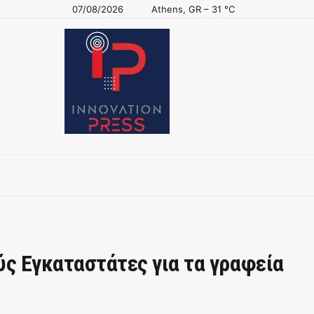
07/08/2026
Athens, GR
–
31
C
ύς Εγκαταστάτες για τα γραφεία