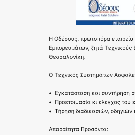
Η Οδέσους, πρωτοπόρα εταιρεία
Εμπορευμάτων, ζητά Τεχνικούς Ε
Θεσσαλονίκη.
Ο Τεχνικός Συστημάτων Ασφαλεία
Εγκατάσταση και συντήρηση 
Προετοιμασία κι έλεγχος του 
Τήρηση διαδικασιών, οδηγιών 
Απαραίτητα Προσόντα: