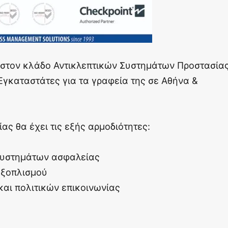
 στον κλάδο Αντικλεπτικών Συστημάτων Προστασία
γκαταστάτες για τα γραφεία της σε Αθήνα &
ς θα έχει τις εξής αρμοδιότητες:
συστημάτων ασφαλείας
εξοπλισμού
και πολιτικών επικοινωνίας