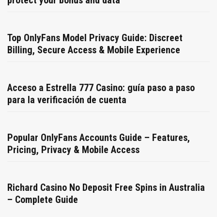
protect your bonus and data
Top OnlyFans Model Privacy Guide: Discreet
Billing, Secure Access & Mobile Experience
Acceso a Estrella 777 Casino: guía paso a paso
para la verificación de cuenta
Popular OnlyFans Accounts Guide – Features,
Pricing, Privacy & Mobile Access
Richard Casino No Deposit Free Spins in Australia
– Complete Guide