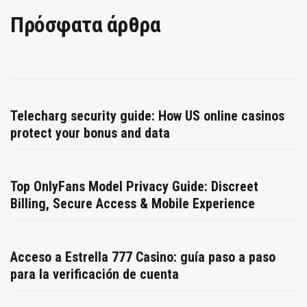
Πρόσφατα άρθρα
Telecharg security guide: How US online casinos
protect your bonus and data
Top OnlyFans Model Privacy Guide: Discreet
Billing, Secure Access & Mobile Experience
Acceso a Estrella 777 Casino: guía paso a paso
para la verificación de cuenta