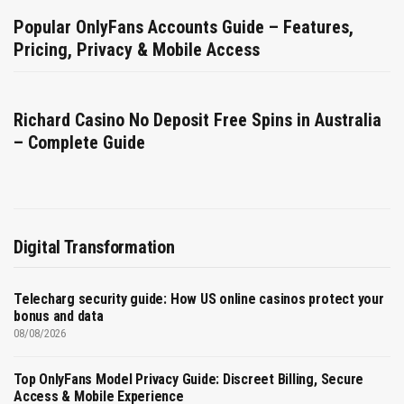
Popular OnlyFans Accounts Guide – Features,
Pricing, Privacy & Mobile Access
Richard Casino No Deposit Free Spins in Australia
– Complete Guide
Digital Transformation
Telecharg security guide: How US online casinos protect your
bonus and data
08/08/2026
Top OnlyFans Model Privacy Guide: Discreet Billing, Secure
Access & Mobile Experience