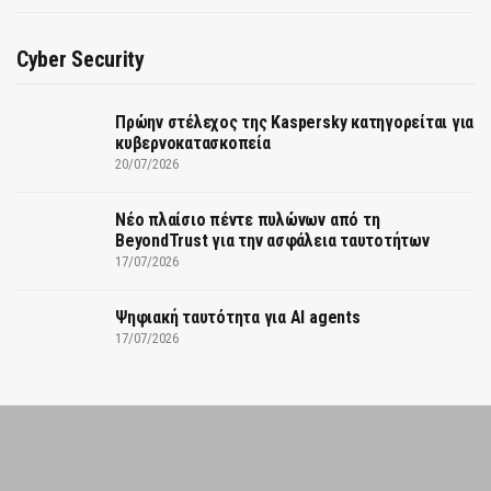
Cyber Security
Πρώην στέλεχος της Kaspersky κατηγορείται για
κυβερνοκατασκοπεία
20/07/2026
Νέο πλαίσιο πέντε πυλώνων από τη
BeyondTrust για την ασφάλεια ταυτοτήτων
17/07/2026
Ψηφιακή ταυτότητα για AI agents
17/07/2026