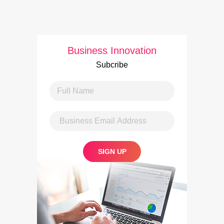
Business Innovation
Subcribe