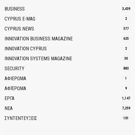
BUSINESS
3,439
CYPRUS E-MAG
2
CYPRUS NEWS
377
INNOVATION BUSINESS MAGAZINE
625
INNOVATION CYPRUS
2
INNOVATION SYSTEMS MAGAZINE
30
SECURITY
883
ΑΦΙΕΡΩΜΑ
1
ΑΦΙΈΡΩΜΑ
9
ΕΡΓΑ
1,147
ΝΕΑ
7,259
ΣΥΝΤΕΝΤΕΥΞΕΙΣ
101