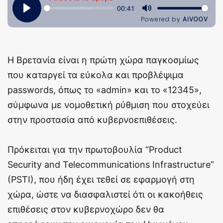
Η Βρετανία είναι η πρώτη χώρα παγκοσμίως
που καταργεί τα εύκολα και προβλέψιμα
passwords, όπως το «admin» και το «12345»,
σύμφωνα με νομοθετική ρύθμιση που στοχεύει
στην προστασία από κυβερνοεπιθέσεις.
Πρόκειται για την πρωτοβουλία “Product
Security and Telecommunications Infrastructure”
(PSTI), που ήδη έχει τεθεί σε εφαρμογή στη
χώρα, ώστε να διασφαλιστεί ότι οι κακοήθεις
επιθέσεις στον κυβερνοχώρο δεν θα