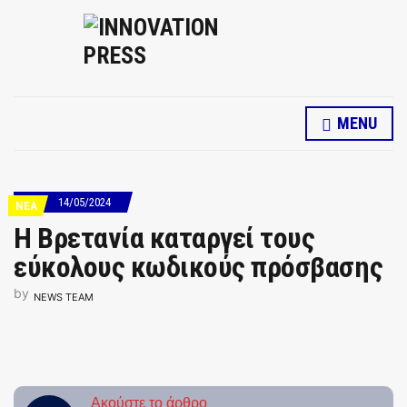
MENU
14/05/2024
ΝΕΑ
Η Βρετανία καταργεί τους
εύκολους κωδικούς πρόσβασης
by
NEWS TEAM