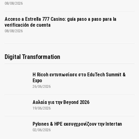
08/08/2026
Acceso a Estrella 777 Casino: guía paso a paso para la
verificación de cuenta
08/08/2026
Digital Transformation
Η Ricoh εντυπωσίασε στο EduTech Summit &
Expo
26/06/2026
Αυλαία για την Beyond 2026
19/06/2026
Pylones & HPE εκσυγχρονίζουν την Intertan
02/06/2026