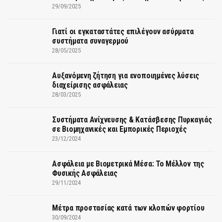
29/09/2025
Γιατί οι εγκαταστάτες επιλέγουν ασύρματα
συστήματα συναγερμού
28/05/2025
Αυξανόμενη ζήτηση για ενοποιημένες λύσεις
διαχείρισης ασφάλειας
28/03/2025
Συστήματα Ανίχνευσης & Κατάσβεσης Πυρκαγιάς
σε Βιομηχανικές και Εμπορικές Περιοχές
23/12/2024
Ασφάλεια με Βιομετρικά Μέσα: Το Μέλλον της
Φυσικής Ασφάλειας
29/11/2024
Μέτρα προστασίας κατά των κλοπών φορτίου
30/09/2024