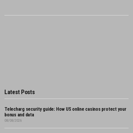
Latest Posts
Telecharg security guide: How US online casinos protect your
bonus and data
08/08/2026