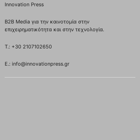
Innovation Press
B2B Media για την καινοτομία στην
επιχειρηματικότητα και στην τεχνολογία.
T.: +30 2107102650
E.: info@innovationpress.gr