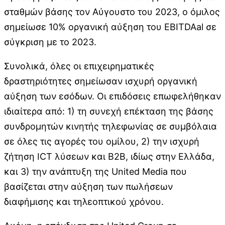
σταθμών βάσης τον Αύγουστο του 2023, ο όμιλος
σημείωσε 10% οργανική αύξηση του EBITDAal σε
σύγκριση με το 2023.
Συνολικά, όλες οι επιχειρηματικές
δραστηριότητες σημείωσαν ισχυρή οργανική
αύξηση των εσόδων. Οι επιδόσεις επωφελήθηκαν
ιδιαίτερα από: 1) τη συνεχή επέκταση της βάσης
συνδρομητών κινητής τηλεφωνίας σε συμβόλαια
σε όλες τις αγορές του ομίλου, 2) την ισχυρή
ζήτηση ICT λύσεων και B2B, ιδίως στην Ελλάδα,
και 3) την ανάπτυξη της United Media που
βασίζεται στην αύξηση των πωλήσεων
διαφήμισης και τηλεοπτικού χρόνου.