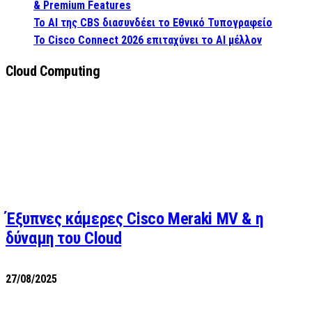
& Premium Features
Το AI της CBS διασυνδέει το Εθνικό Τυπογραφείο
Το Cisco Connect 2026 επιταχύνει το AI μέλλον
Cloud Computing
Έξυπνες κάμερες Cisco Meraki MV & η
δύναμη του Cloud
27/08/2025