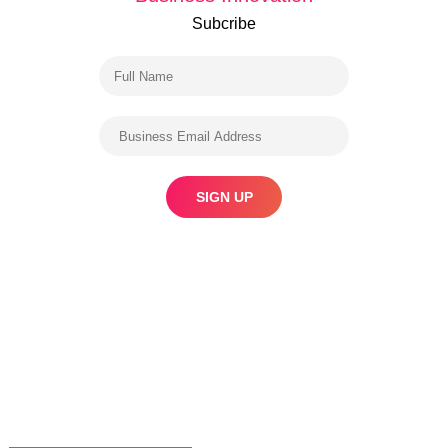
Subcribe