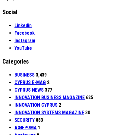
Social
Linkedin
Facebook
Instagram
YouTube
Categories
BUSINESS
3,439
CYPRUS E-MAG
2
CYPRUS NEWS
377
INNOVATION BUSINESS MAGAZINE
625
INNOVATION CYPRUS
2
INNOVATION SYSTEMS MAGAZINE
30
SECURITY
883
ΑΦΙΕΡΩΜΑ
1