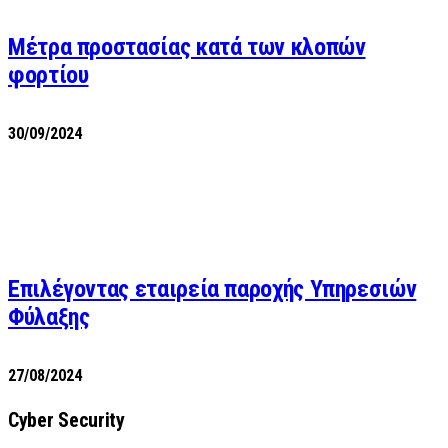
Μέτρα προστασίας κατά των κλοπών
φορτίου
30/09/2024
Επιλέγοντας εταιρεία παροχής Υπηρεσιών
Φύλαξης
27/08/2024
Cyber Security