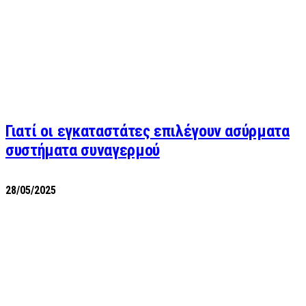
Γιατί οι εγκαταστάτες επιλέγουν ασύρματα
συστήματα συναγερμού
28/05/2025