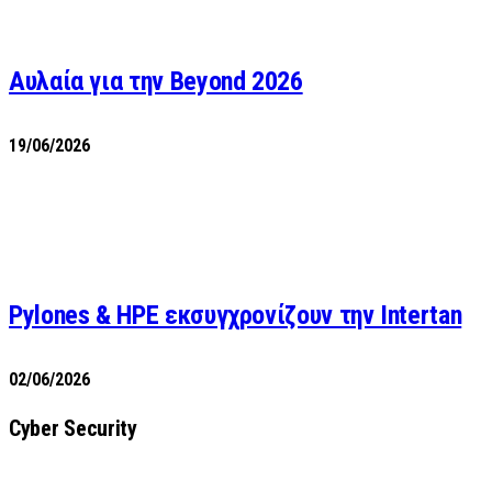
Αυλαία για την Beyond 2026
19/06/2026
Pylones & HPE εκσυγχρονίζουν την Intertan
02/06/2026
Cyber Security