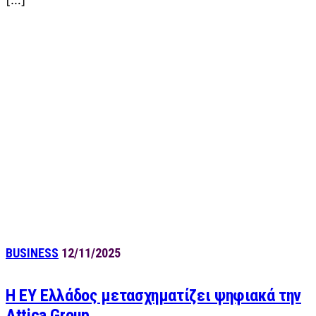
BUSINESS
12/11/2025
Η EY Ελλάδος μετασχηματίζει ψηφιακά την
Attica Group