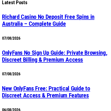
Latest Posts
Richard Casino No Deposit Free Spins in
Australia – Complete Guide
07/08/2026
OnlyFans No Sign Up Guide: Private Browsing,
Discreet Billing & Premium Access
07/08/2026
New OnlyFans Free: Practical Guide to
Discreet Access & Premium Features
06/08/2026