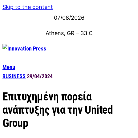
Skip to the content
07/08/2026
Athens, GR
–
33
C
Menu
BUSINESS
29/04/2024
Επιτυχημένη πορεία
ανάπτυξης για την United
Group