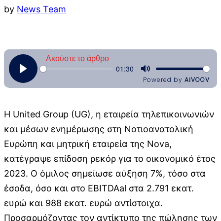
by
News Team
Η United Group (UG), η εταιρεία τηλεπικοινωνιών
και μέσων ενημέρωσης στη Νοτιοανατολική
Ευρώπη και μητρική εταιρεία της Nova,
κατέγραψε επίδοση ρεκόρ για το οικονομικό έτος
2023. Ο όμιλος σημείωσε αύξηση 7%, τόσο στα
έσοδα, όσο και στo EBITDAal στα 2.791 εκατ.
ευρώ και 988 εκατ. ευρώ αντίστοιχα.
Προσαρμόζοντας τον αντίκτυπο της πώλησης των