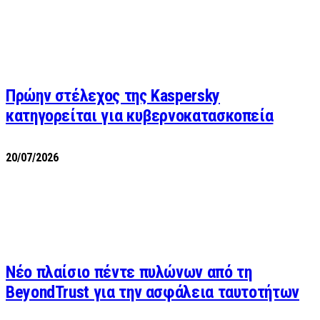
Πρώην στέλεχος της Kaspersky
κατηγορείται για κυβερνοκατασκοπεία
20/07/2026
Νέο πλαίσιο πέντε πυλώνων από τη
BeyondTrust για την ασφάλεια ταυτοτήτων