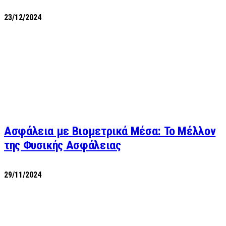
23/12/2024
Ασφάλεια με Βιομετρικά Μέσα: Το Μέλλον
της Φυσικής Ασφάλειας
29/11/2024