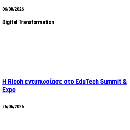
06/08/2026
Digital Transformation
Η Ricoh εντυπωσίασε στο EduTech Summit &
Expo
26/06/2026