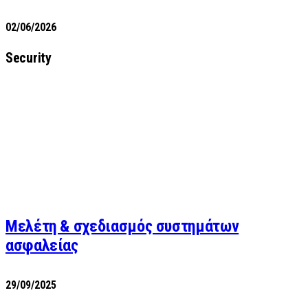
02/06/2026
Security
Μελέτη & σχεδιασμός συστημάτων
ασφαλείας
29/09/2025