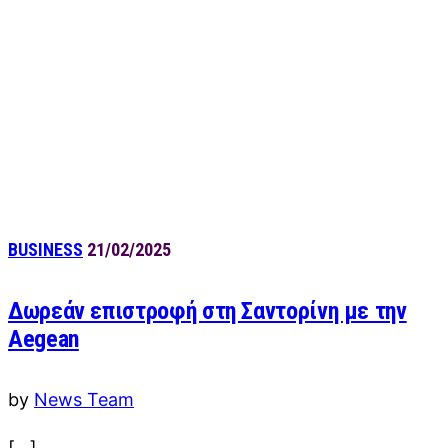
BUSINESS
21/02/2025
Δωρεάν επιστροφή στη Σαντορίνη με την
Aegean
by
News Team
[…]