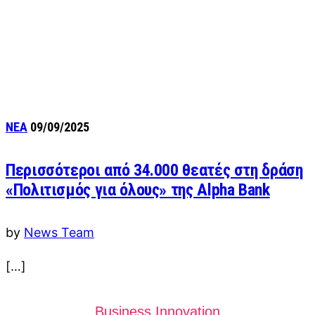
ΝΕΑ
09/09/2025
Περισσότεροι από 34.000 θεατές στη δράση
«Πολιτισμός για όλους» της Alpha Bank
by
News Team
[…]
Business Innovation