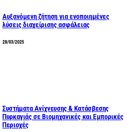
Αυξανόμενη ζήτηση για ενοποιημένες
λύσεις διαχείρισης ασφάλειας
28/03/2025
Συστήματα Ανίχνευσης & Κατάσβεσης
Πυρκαγιάς σε Βιομηχανικές και Εμπορικές
Περιοχές