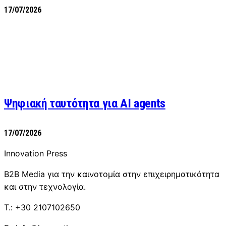
17/07/2026
Ψηφιακή ταυτότητα για AI agents
17/07/2026
Innovation Press
B2B Media για την καινοτομία στην επιχειρηματικότητα
και στην τεχνολογία.
T.: +30 2107102650