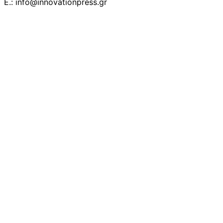
E.: info@innovationpress.gr