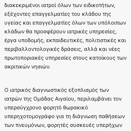
διακεκριμένοι ιατροί όλων των ειδικοτήτων,
εξέχοντες επαγγελματίες του κλάδου της
υγείας και επαγγελματίες όλων των υπόλοιπων
κλάδων θα προσφέρουν ιατρικές υπηρεσίες,
έργα υποδομής, εκπαιδευτικές, πολιτιστικές και
περιβαλλοντολογικές δράσεις, αλλά και νέες
πρωτοποριακές υπηρεσίες στους κατοίκους των
ακριτικών νησιών.
Ο ιατρικός διαγνωστικός εξοπλισμός των
ιατρών της Ομάδας Αιγαίου, περιλαμβάνει τον
υπερσύγχρονο φορητό θωρακικό
υπερηχοτομογράφο για τη διάγνωση παθήσεων
των πνευμόνων, φορητές συσκευές υπερήχων