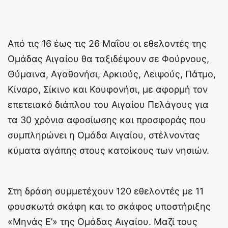
Από τις 16 έως τις 26 Μαΐου οι εθελοντές της
Ομάδας Αιγαίου θα ταξιδέψουν σε Φούρνους,
Θύμαινα, Αγαθονήσι, Αρκιούς, Λειψούς, Πάτμο,
Κίναρο, Σίκινο και Κουφονήσι, με αφορμή τον
επετειακό διάπλου του Αιγαίου Πελάγους για
τα 30 χρόνια αφοσίωσης και προσφοράς που
συμπληρώνει η Ομάδα Αιγαίου, στέλνοντας
κύματα αγάπης στους κατοίκους των νησιών.
Στη δράση συμμετέχουν 120 εθελοντές με 11
φουσκωτά σκάφη και το σκάφος υποστήριξης
«Μηνάς Ε’» της Ομάδας Αιγαίου. Μαζί τους