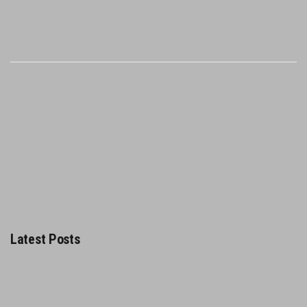
Latest Posts