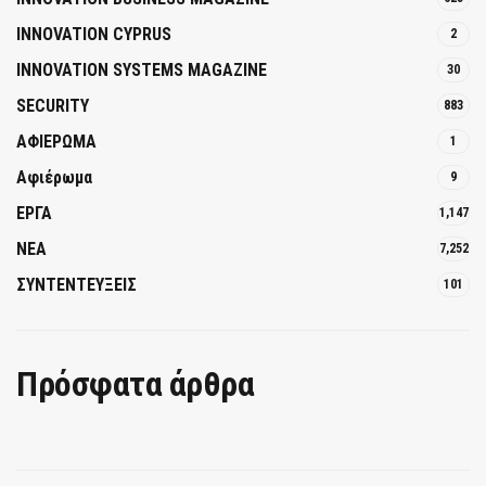
INNOVATION CYPRUS
2
INNOVATION SYSTEMS MAGAZINE
30
SECURITY
883
ΑΦΙΕΡΩΜΑ
1
Αφιέρωμα
9
ΕΡΓΑ
1,147
ΝΕΑ
7,252
ΣΥΝΤΕΝΤΕΥΞΕΙΣ
101
Πρόσφατα άρθρα