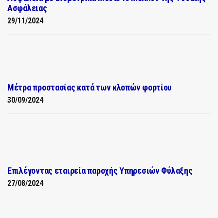
Ασφάλειας
29/11/2024
Μέτρα προστασίας κατά των κλοπών φορτίου
30/09/2024
Επιλέγοντας εταιρεία παροχής Υπηρεσιών Φύλαξης
27/08/2024