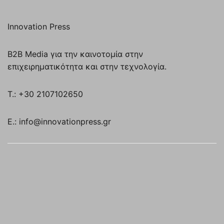
Innovation Press
B2B Media για την καινοτομία στην
επιχειρηματικότητα και στην τεχνολογία.
T.: +30 2107102650
E.: info@innovationpress.gr