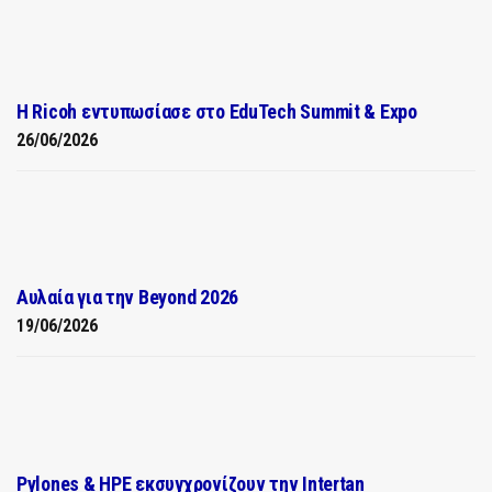
Η Ricoh εντυπωσίασε στο EduTech Summit & Expo
26/06/2026
Αυλαία για την Beyond 2026
19/06/2026
Pylones & HPE εκσυγχρονίζουν την Intertan