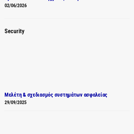
02/06/2026
Security
Μελέτη & σχεδιασμός συστημάτων ασφαλείας
29/09/2025