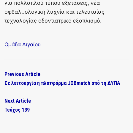
για πολλαπλού τύπου εξετάσεις, νέα
οφθαλμολογική λυχνία και τελευταίας
τεχνολογίας οδοντιατρικό εξοπλισμό.
Ομάδα Αιγαίου
Previous Article
Σε λειτουργία η πλατφόρμα JOBmatch από τη ΔΥΠΑ
Next Article
Τεύχος 139