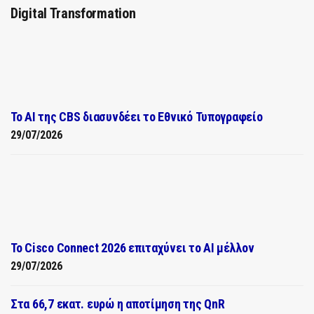
Digital Transformation
Το AI της CBS διασυνδέει το Εθνικό Τυπογραφείο
29/07/2026
Το Cisco Connect 2026 επιταχύνει το AI μέλλον
29/07/2026
Στα 66,7 εκατ. ευρώ η αποτίμηση της QnR