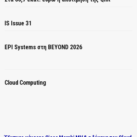
IS Issue 31
EPI Systems στη BEYOND 2026
Cloud Computing