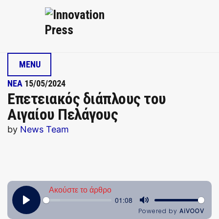
MENU
ΝΕΑ
15/05/2024
Επετειακός διάπλους του
Αιγαίου Πελάγους
by
News Team