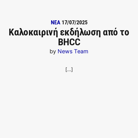
ΝΕΑ
17/07/2025
Καλοκαιρινή εκδήλωση από το
BHCC
by
News Team
[…]