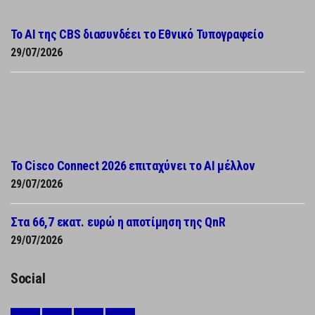
Το AI της CBS διασυνδέει το Εθνικό Τυπογραφείο
29/07/2026
Το Cisco Connect 2026 επιταχύνει το AI μέλλον
29/07/2026
Στα 66,7 εκατ. ευρώ η αποτίμηση της QnR
29/07/2026
Social