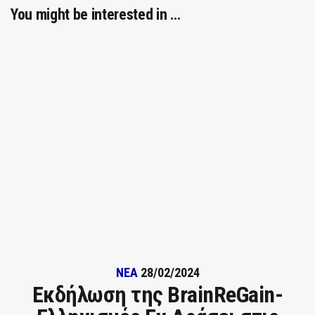
You might be interested in …
ΝΕΑ
28/02/2024
Εκδήλωση της BrainReGain-