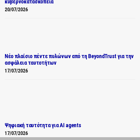
κυβερνοκατασκοπεία
20/07/2026
Νέο πλαίσιο πέντε πυλώνων από τη BeyondTrust για την
ασφάλεια ταυτοτήτων
17/07/2026
Ψηφιακή ταυτότητα για AI agents
17/07/2026