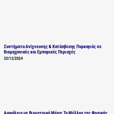
Συστήματα Ανίχνευσης & Κατάσβεσης Πυρκαγιάς σε
Βιομηχανικές και Εμπορικές Περιοχές
23/12/2024
Ασφάλεια με Βιομετρικά Μέσα: Το Μέλλον της Φυσικής