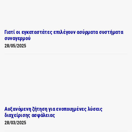
Γιατί οι εγκαταστάτες επιλέγουν ασύρματα συστήματα
συναγερμού
28/05/2025
Αυξανόμενη ζήτηση για ενοποιημένες λύσεις
διαχείρισης ασφάλειας
28/03/2025