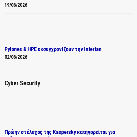
19/06/2026
Pylones & HPE εκσυγχρονίζουν την Intertan
02/06/2026
Cyber Security
Πρώην στέλεχος της Kaspersky κατηγορείται για