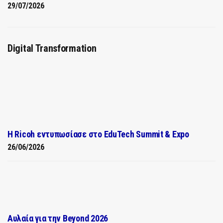
29/07/2026
Digital Transformation
Η Ricoh εντυπωσίασε στο EduTech Summit & Expo
26/06/2026
Αυλαία για την Beyond 2026