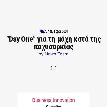
ΝΕΑ
18/12/2024
“Day One” για τη μάχη κατά της
παχυσαρκίας
by
News Team
[…]
Business Innovation
Subcribe