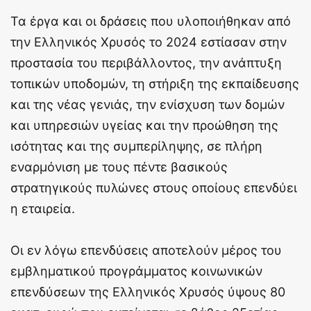
Τα έργα και οι δράσεις που υλοποιήθηκαν από
την Ελληνικός Χρυσός το 2024 εστίασαν στην
προστασία του περιβάλλοντος, την ανάπτυξη
τοπικών υποδομών, τη στήριξη της εκπαίδευσης
και της νέας γενιάς, την ενίσχυση των δομών
και υπηρεσιών υγείας και την προώθηση της
ισότητας και της συμπερίληψης, σε πλήρη
εναρμόνιση με τους πέντε βασικούς
στρατηγικούς πυλώνες στους οποίους επενδύει
η εταιρεία.
Οι εν λόγω επενδύσεις αποτελούν μέρος του
εμβληματικού προγράμματος κοινωνικών
επενδύσεων της Ελληνικός Χρυσός ύψους 80