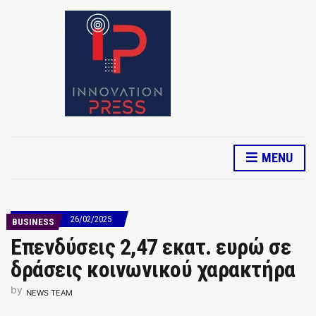
MENU
26/02/2025
BUSINESS
Επενδύσεις 2,47 εκατ. ευρώ σε
δράσεις κοινωνικού χαρακτήρα
by
NEWS TEAM