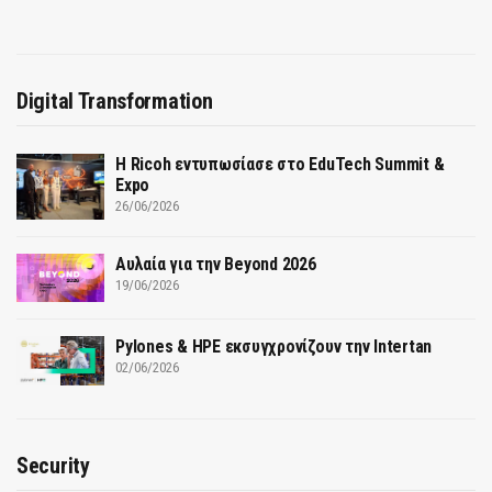
Digital Transformation
Η Ricoh εντυπωσίασε στο EduTech Summit &
Expo
26/06/2026
Αυλαία για την Beyond 2026
19/06/2026
Pylones & HPE εκσυγχρονίζουν την Intertan
02/06/2026
Security