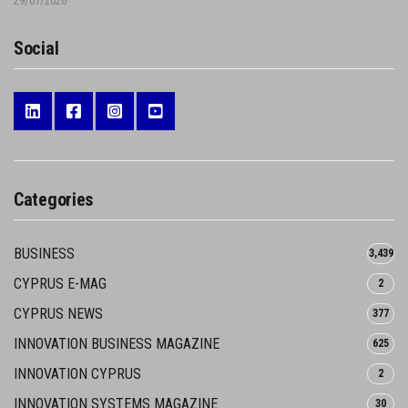
29/07/2026
Social
Categories
BUSINESS
3,439
CYPRUS E-MAG
2
CYPRUS NEWS
377
INNOVATION BUSINESS MAGAZINE
625
INNOVATION CYPRUS
2
INNOVATION SYSTEMS MAGAZINE
30