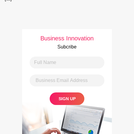
Business Innovation
Subcribe