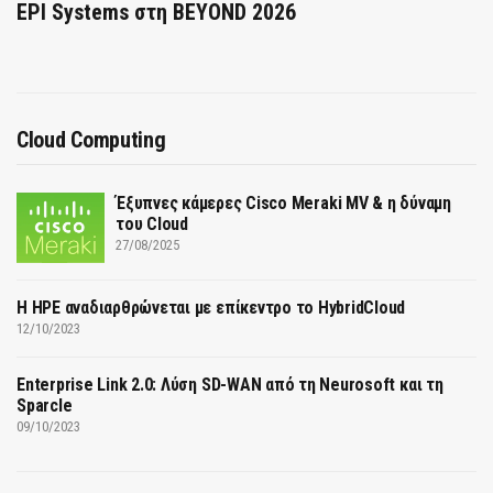
EPI Systems στη BEYOND 2026
Cloud Computing
Έξυπνες κάμερες Cisco Meraki MV & η δύναμη
του Cloud
27/08/2025
H HPE αναδιαρθρώνεται με επίκεντρο το HybridCloud
12/10/2023
Enterprise Link 2.0: Λύση SD-WAN από τη Neurosoft και τη
Sparcle
09/10/2023