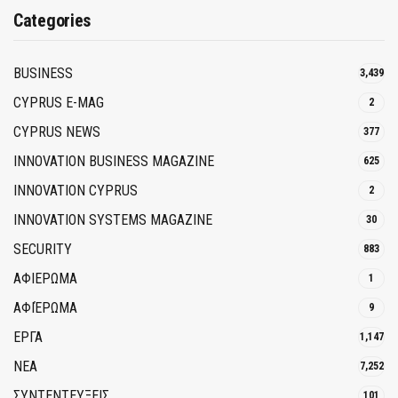
Categories
BUSINESS
3,439
CYPRUS E-MAG
2
CYPRUS NEWS
377
INNOVATION BUSINESS MAGAZINE
625
INNOVATION CYPRUS
2
INNOVATION SYSTEMS MAGAZINE
30
SECURITY
883
ΑΦΙΕΡΩΜΑ
1
ΑΦΙΈΡΩΜΑ
9
ΕΡΓΑ
1,147
ΝΕΑ
7,252
ΣΥΝΤΕΝΤΕΥΞΕΙΣ
101