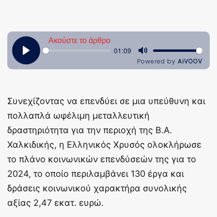
Συνεχίζοντας να επενδύει σε μια υπεύθυνη και
πολλαπλά ωφέλιμη μεταλλευτική
δραστηριότητα για την περιοχή της Β.Α.
Χαλκιδικής, η Ελληνικός Χρυσός ολοκλήρωσε
το πλάνο κοινωνικών επενδύσεών της για το
2024, το οποίο περιλαμβάνει 130 έργα και
δράσεις κοινωνικού χαρακτήρα συνολικής
αξίας 2,47 εκατ. ευρώ.