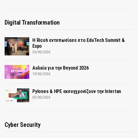
Digital Transformation
Η Ricoh εντυπωσίασε στο EduTech Summit &
Expo
26/06/2026
Αυλαία για την Beyond 2026
19/06/2026
Pylones & HPE εκσυγχρονίζουν την Intertan
02/06/2026
Cyber Security