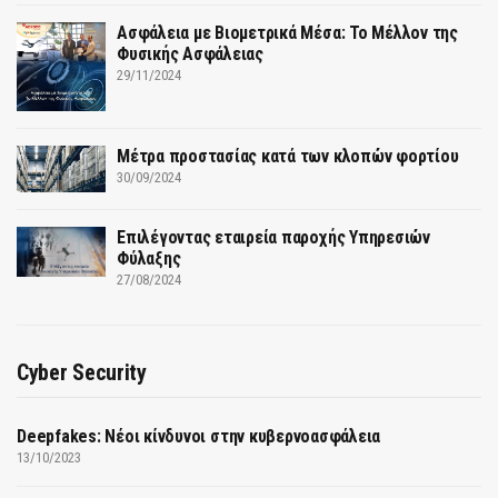
Ασφάλεια με Βιομετρικά Μέσα: Το Μέλλον της
Φυσικής Ασφάλειας
29/11/2024
Μέτρα προστασίας κατά των κλοπών φορτίου
30/09/2024
Επιλέγοντας εταιρεία παροχής Υπηρεσιών
Φύλαξης
27/08/2024
Cyber Security
Deepfakes: Νέοι κίνδυνοι στην κυβερνοασφάλεια
13/10/2023