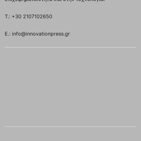
T.: +30 2107102650
E.: info@innovationpress.gr