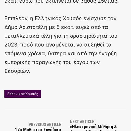
εκατ. ευρώ που εκτείνεται σε βάθος 25ετίας.
Επιπλέον, η Ελληνικός Χρυσός ενίσχυσε τον
Δήμο Αριστοτέλη με 5 εκατ. ευρώ από τα
μεταλλευτικά τέλη για τη δραστηριότητα του
2023, ποσό που αναμένεται να αυξηθεί τα
επόμενα χρόνια, ύστερα και από την έναρξη
εμπορικής παραγωγής του έργου των
Σκουριών.
Ελληνικός Χρυσός
NEXT ARTICLE
PREVIOUS ARTICLE
«Ηλεκτρονική Μάθηση &
17ο Μαθητικό Συνέδριο