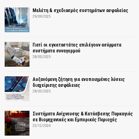
Μελέτη & σχεδιασμός συστημάτων ασφαλείας
29/09/2025
Γιατί οι εγκαταστάτες επιλέγουν ασύρματα
συστήματα συναγερμού
28/05/2025
Αυξανόμενη ζήτηση για ενοποιημένες λύσεις
διαχείρισης ασφάλειας
28/03/2025
Συστήματα Ανίχνευσης & Κατάσβεσης Πυρκαγιάς
σε Βιομηχανικές και Εμπορικές Περιοχές
23/12/2024