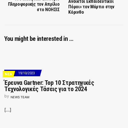
Ανοικτοί Εκπαιδευτικοί
Πληροφορικής τον Απρίλιο
Πόροι» τον Μάρτιο στην
στο ΝΟΗΣΙΣ
Κόρινθο
You might be interested in …
19/10/2023
ΝΕΑ
Έρευνα Gartner: Top 10 Στρατηγικές
Τεχνολογικές Τάσεις για το 2024
by
NEWS TEAM
[…]