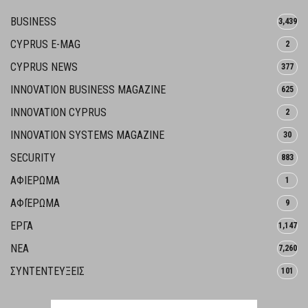
BUSINESS
3,439
CYPRUS E-MAG
2
CYPRUS NEWS
377
INNOVATION BUSINESS MAGAZINE
625
INNOVATION CYPRUS
2
INNOVATION SYSTEMS MAGAZINE
30
SECURITY
883
ΑΦΙΕΡΩΜΑ
1
ΑΦΙΈΡΩΜΑ
9
ΕΡΓΑ
1,147
ΝΕΑ
7,260
ΣΥΝΤΕΝΤΕΥΞΕΙΣ
101