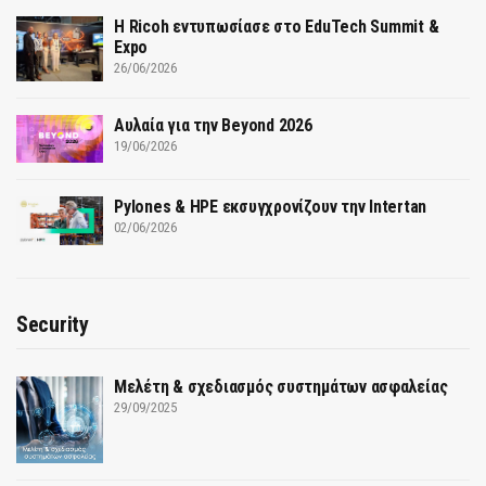
Η Ricoh εντυπωσίασε στο EduTech Summit &
Expo
26/06/2026
Αυλαία για την Beyond 2026
19/06/2026
Pylones & HPE εκσυγχρονίζουν την Intertan
02/06/2026
Security
Μελέτη & σχεδιασμός συστημάτων ασφαλείας
29/09/2025