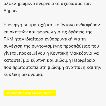
ολοκληρωμένο ενεργειακό σχεδιασμό των
Δήμων.
Η ενεργή συμμετοχή και το έντονο ενδιαφέρον
επισκεπτών και φορέων για τις δράσεις της
ΠΚΜ ήταν ιδιαίτερα ενθαρρυντική για τη
συνέχιση της συντονισμένης προσπάθειας που
γίνεται προκειμένου η Κεντρική Μακεδονία να
καταστεί μια έξυπνη και βιώσιμη Περιφέρεια,
που πρωτοστατεί στη βιώσιμη ανάπτυξη και την
κυκλική οικονομία.
Περιφέρεια Κεντρικής Μακεδονίας