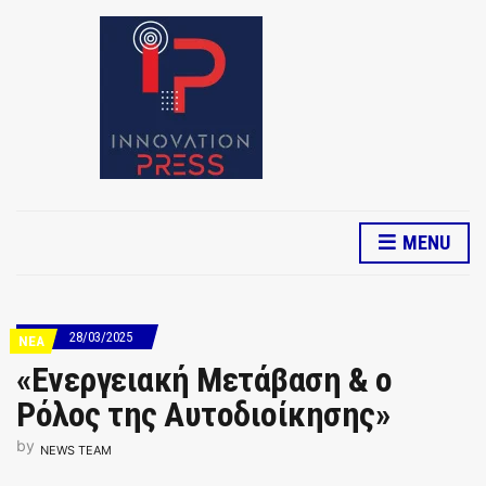
MENU
28/03/2025
ΝΕΑ
«Ενεργειακή Μετάβαση & ο
Ρόλος της Αυτοδιοίκησης»
by
NEWS TEAM