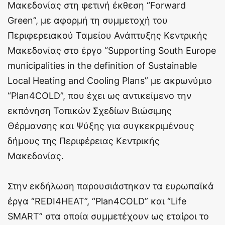
Μακεδονίας στη φετινή έκθεση “Forward
Green”, με αφορμή τη συμμετοχή του
Περιφερειακού Ταμείου Ανάπτυξης Κεντρικής
Μακεδονίας στο έργο “Supporting South Europe
municipalities in the definition of Sustainable
Local Heating and Cooling Plans” με ακρωνύμιο
“Plan4COLD”, που έχει ως αντικείμενο την
εκπόνηση Τοπικών Σχεδίων Βιώσιμης
Θέρμανσης και Ψύξης για συγκεκριμένους
δήμους της Περιφέρειας Κεντρικής
Μακεδονίας.
Στην εκδήλωση παρουσιάστηκαν τα ευρωπαϊκά
έργα “REDI4HEAT”, “Plan4COLD” και “Life
SMART” στα οποία συμμετέχουν ως εταίροι το