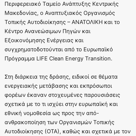
Περιφερειακό Ταμείο Ανάπτυξης Κεντρικής
Μακεδονίας, ο Αναπτυξιακός Οργανισμός
Τοπικής Αυτοδιοίκησης – ΑΝΑΤΟΛΙΚΗ και το
Κέντρο Ανανεώσιμων Πηγών και
Εξοικονόμησης Ενέργειας και
συγχρηματοδοτούνται από το Ευρωπαϊκό
Πρόγραμμα LIFE Clean Energy Transition.
Στη διάρκεια της δράσης, ειδικοί σε θέματα
ενεργειακής μετάβασης και εκπρόσωποι
φορέων έκαναν στοχευμένες παρουσιάσεις
σχετικά με το τι ισχύει στην ευρωπαϊκή και
εθνική νομοθεσία ως προς την από-
ανθρακοποίηση των Οργανισμών Τοπικής
Αυτοδιοίκησης (ΟΤΑ), καθώς και σχετικά με τον