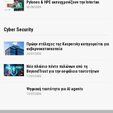
Pylones & HPE εκσυγχρονίζουν την Intertan
02/06/2026
Cyber Security
Πρώην στέλεχος της Kaspersky κατηγορείται για
κυβερνοκατασκοπεία
20/07/2026
Νέο πλαίσιο πέντε πυλώνων από τη
BeyondTrust για την ασφάλεια ταυτοτήτων
17/07/2026
Ψηφιακή ταυτότητα για AI agents
17/07/2026