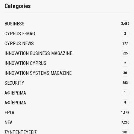
Categories
BUSINESS
3,439
CYPRUS E-MAG
2
CYPRUS NEWS
377
INNOVATION BUSINESS MAGAZINE
625
INNOVATION CYPRUS
2
INNOVATION SYSTEMS MAGAZINE
30
SECURITY
883
ΑΦΙΕΡΩΜΑ
1
ΑΦΙΈΡΩΜΑ
9
ΕΡΓΑ
1,147
ΝΕΑ
7,260
ΣΥΝΤΕΝΤΕΥΞΕΙΣ
101