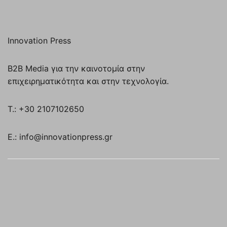
Innovation Press
B2B Media για την καινοτομία στην
επιχειρηματικότητα και στην τεχνολογία.
T.: +30 2107102650
E.: info@innovationpress.gr