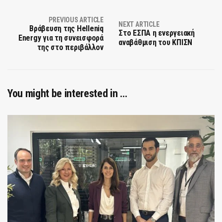
PREVIOUS ARTICLE
NEXT ARTICLE
Βράβευση της Helleniq
Στο ΕΣΠΑ η ενεργειακή
Energy για τη συνεισφορά
αναβάθμιση του ΚΠΙΣΝ
της στο περιβάλλον
You might be interested in …