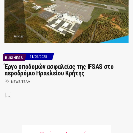
11/07/2025
BUSINESS
Έργο υποδομών ασφαλείας της IFSAS στο
αεροδρόμιο Ηρακλείου Κρήτης
by
NEWS TEAM
[…]