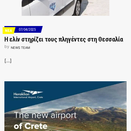
07/04/2025
ΝΕΑ
Η ελίν στηρίζει τους πληγέντες στη Θεσσαλία
by
NEWS TEAM
[…]