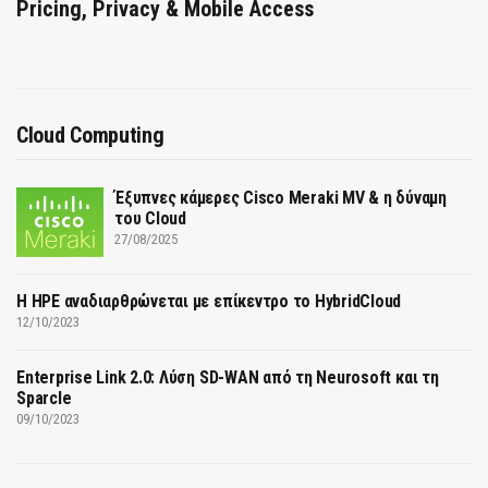
Pricing, Privacy & Mobile Access
Cloud Computing
Έξυπνες κάμερες Cisco Meraki MV & η δύναμη
του Cloud
27/08/2025
H HPE αναδιαρθρώνεται με επίκεντρο το HybridCloud
12/10/2023
Enterprise Link 2.0: Λύση SD-WAN από τη Neurosoft και τη
Sparcle
09/10/2023