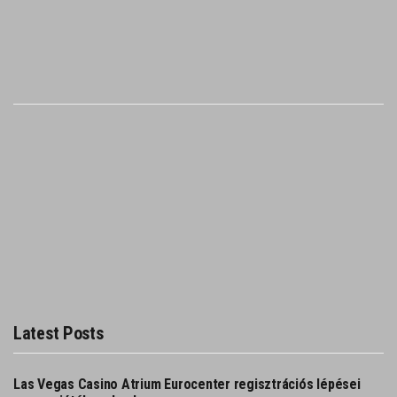
Latest Posts
Las Vegas Casino Atrium Eurocenter regisztrációs lépései