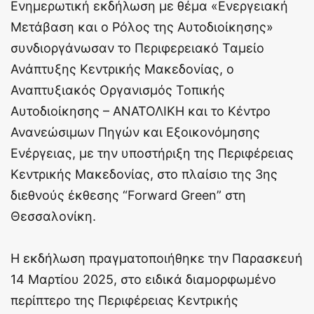
Ενημερωτική εκδήλωση με θέμα «Ενεργειακή
Μετάβαση και ο Ρόλος της Αυτοδιοίκησης»
συνδιοργάνωσαν το Περιφερειακό Ταμείο
Ανάπτυξης Κεντρικής Μακεδονίας, ο
Αναπτυξιακός Οργανισμός Τοπικής
Αυτοδιοίκησης – ΑΝΑΤΟΛΙΚΗ και το Κέντρο
Ανανεώσιμων Πηγών και Εξοικονόμησης
Ενέργειας, με την υποστήριξη της Περιφέρειας
Κεντρικής Μακεδονίας, στο πλαίσιο της 3ης
διεθνούς έκθεσης “Forward Green” στη
Θεσσαλονίκη.
Η εκδήλωση πραγματοποιήθηκε την Παρασκευή
14 Μαρτίου 2025, στο ειδικά διαμορφωμένο
περίπτερο της Περιφέρειας Κεντρικής