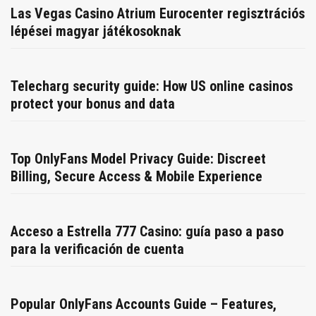
Las Vegas Casino Atrium Eurocenter regisztrációs
lépései magyar játékosoknak
Telecharg security guide: How US online casinos
protect your bonus and data
Top OnlyFans Model Privacy Guide: Discreet
Billing, Secure Access & Mobile Experience
Acceso a Estrella 777 Casino: guía paso a paso
para la verificación de cuenta
Popular OnlyFans Accounts Guide – Features,