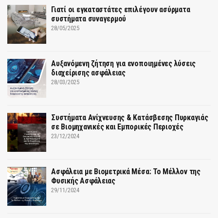
Γιατί οι εγκαταστάτες επιλέγουν ασύρματα
συστήματα συναγερμού
28/05/2025
Αυξανόμενη ζήτηση για ενοποιημένες λύσεις
διαχείρισης ασφάλειας
28/03/2025
Συστήματα Ανίχνευσης & Κατάσβεσης Πυρκαγιάς
σε Βιομηχανικές και Εμπορικές Περιοχές
23/12/2024
Ασφάλεια με Βιομετρικά Μέσα: Το Μέλλον της
Φυσικής Ασφάλειας
29/11/2024