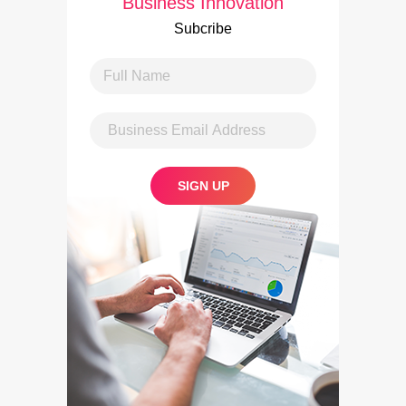
Business Innovation
Subcribe