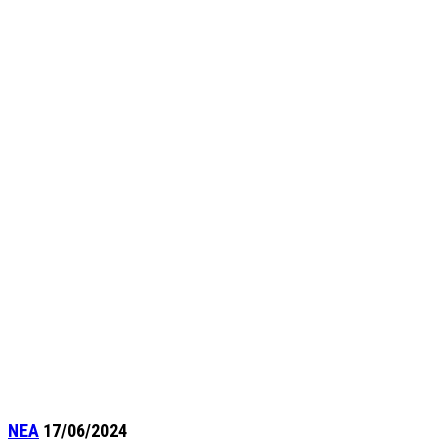
ΝΕΑ
17/06/2024