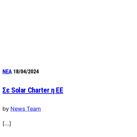
ΝΕΑ
18/04/2024
Σε Solar Charter η ΕΕ
by
News Team
[…]