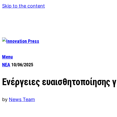
Skip to the content
Menu
ΝΕΑ
10/06/2025
Ενέργειες ευαισθητοποίησης γι
by
News Team