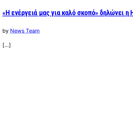
«Η ενέργειά μας για καλό σκοπό» δηλώνει η 
by
News Team
[…]