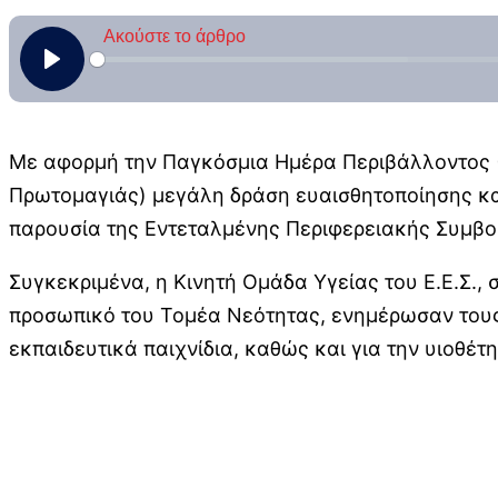
Με αφορμή την Παγκόσμια Ημέρα Περιβάλλοντος (5
Πρωτομαγιάς) μεγάλη δράση ευαισθητοποίησης και
παρουσία της Εντεταλμένης Περιφερειακής Συμβο
Συγκεκριμένα, η Κινητή Ομάδα Υγείας του Ε.Ε.Σ.,
προσωπικό του Τομέα Νεότητας, ενημέρωσαν τους μ
εκπαιδευτικά παιχνίδια, καθώς και για την υιοθέ