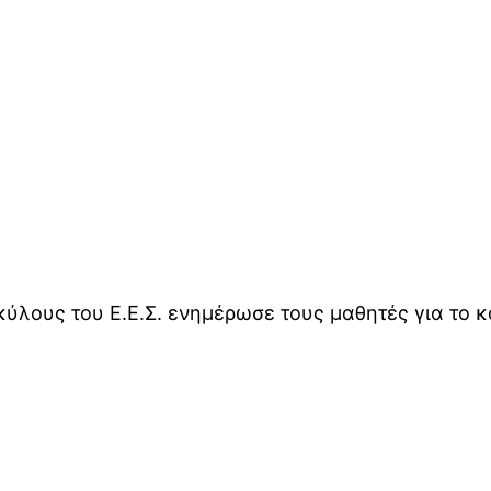
ύλους του Ε.Ε.Σ. ενημέρωσε τους μαθητές για το 