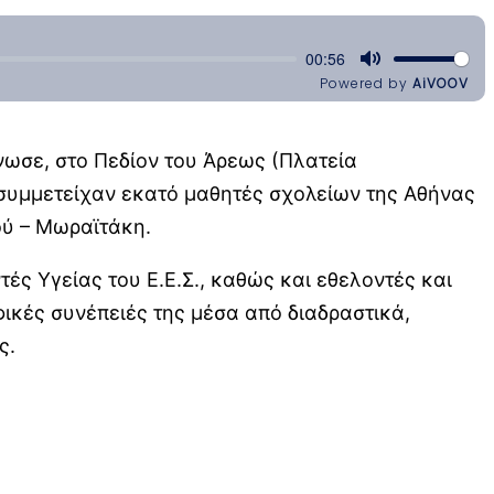
νωσε, στο Πεδίον του Άρεως (Πλατεία
 συμμετείχαν εκατό μαθητές σχολείων της Αθήνας
ού – Μωραϊτάκη.
ές Υγείας του Ε.Ε.Σ., καθώς και εθελοντές και
ικές συνέπειές της μέσα από διαδραστικά,
ς.