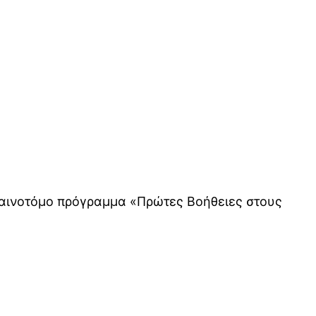
καινοτόμο πρόγραμμα «Πρώτες Βοήθειες στους