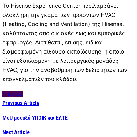
Το Hisense Experience Center περιλαμβάνει
ολόκληρη την γκάμα των προϊόντων HVAC
(Heating, Cooling and Ventilation) της Hisense,
καλύπτοντας από οικιακές έως και εμπορικές
εφαρμογές. Διατίθεται, επίσης, ειδικά
διαμορφωμένη αίθουσα εκπαίδευσης, η οποία
είναι εξοπλισμένη με λειτουργικές μονάδες
HVAC, για την αναβάθμιση των δεξιοτήτων των
επαγγελματιών του κλάδου.
Hisense
Previous Article
MoU μεταξύ ΥΠΟΙΚ και ΕΛΤΕ
Next Article