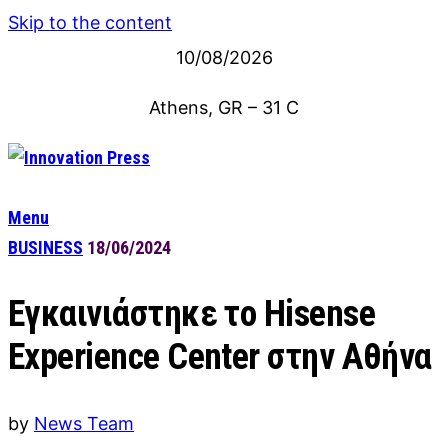
Skip to the content
10/08/2026
Athens, GR
–
31
C
Menu
BUSINESS
18/06/2024
Εγκαινιάστηκε το Hisense
Experience Center στην Αθήνα
by
News Team