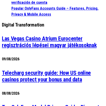
verificación de cuenta
Popular OnlyFans Accounts Guide – Features, Pricing,
Privacy & Mobile Access
Digital Transformation
Las Vegas Casino Atrium Eurocenter
regisztrációs lépései magyar játékosoknak
09/08/2026
Telecharg security guide: How US online
casinos protect your bonus and data
08/08/2026