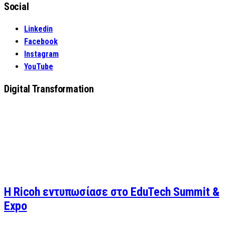
Social
Linkedin
Facebook
Instagram
YouTube
Digital Transformation
Η Ricoh εντυπωσίασε στο EduTech Summit &
Expo