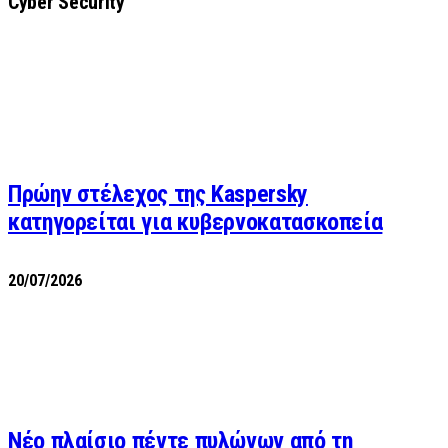
Cyber Security
Πρώην στέλεχος της Kaspersky
κατηγορείται για κυβερνοκατασκοπεία
20/07/2026
Νέο πλαίσιο πέντε πυλώνων από τη