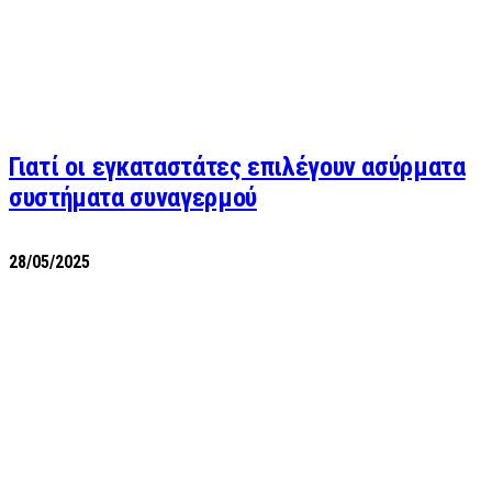
Γιατί οι εγκαταστάτες επιλέγουν ασύρματα
συστήματα συναγερμού
28/05/2025