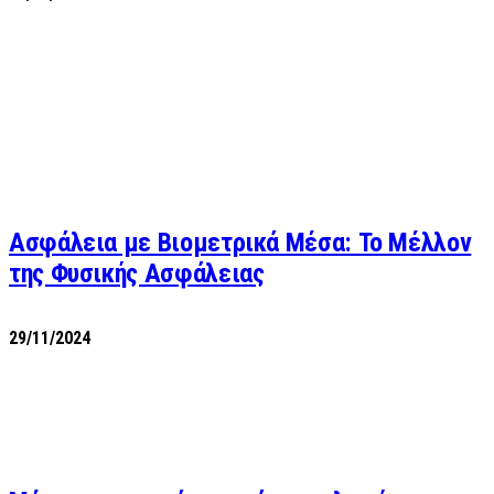
Ασφάλεια με Βιομετρικά Μέσα: Το Μέλλον
της Φυσικής Ασφάλειας
29/11/2024