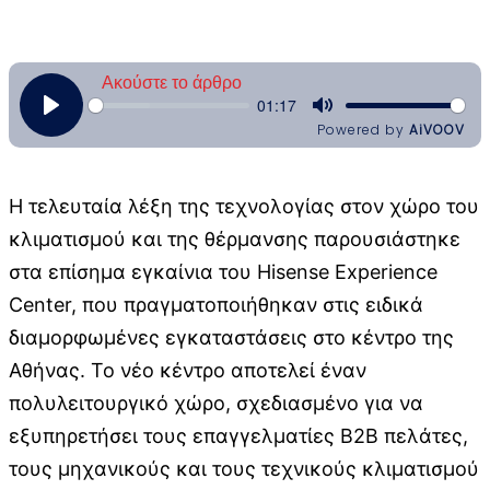
Η τελευταία λέξη της τεχνολογίας στον χώρο του
κλιματισμού και της θέρμανσης παρουσιάστηκε
στα επίσημα εγκαίνια του Hisense Experience
Center, που πραγματοποιήθηκαν στις ειδικά
διαμορφωμένες εγκαταστάσεις στο κέντρο της
Αθήνας. Το νέο κέντρο αποτελεί έναν
πολυλειτουργικό χώρο, σχεδιασμένο για να
εξυπηρετήσει τους επαγγελματίες B2B πελάτες,
τους μηχανικούς και τους τεχνικούς κλιματισμού