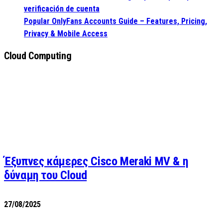
verificación de cuenta
Popular OnlyFans Accounts Guide – Features, Pricing,
Privacy & Mobile Access
Cloud Computing
Έξυπνες κάμερες Cisco Meraki MV & η
δύναμη του Cloud
27/08/2025