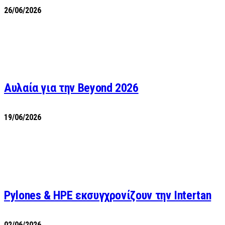
26/06/2026
Αυλαία για την Beyond 2026
19/06/2026
Pylones & HPE εκσυγχρονίζουν την Intertan
02/06/2026