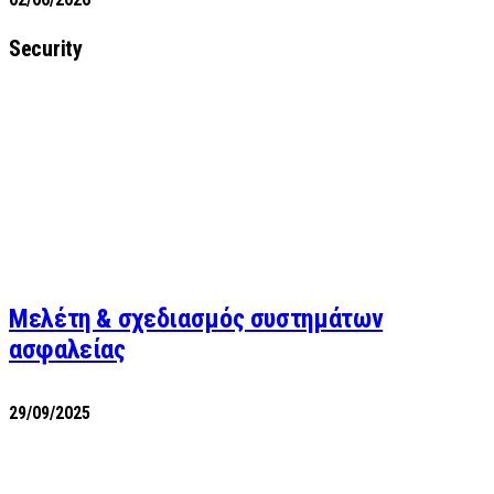
Security
Μελέτη & σχεδιασμός συστημάτων
ασφαλείας
29/09/2025