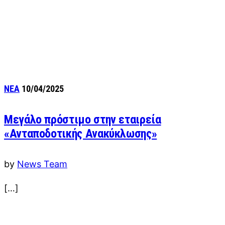
ΝΕΑ
10/04/2025
Μεγάλο πρόστιμο στην εταιρεία
«Ανταποδοτικής Ανακύκλωσης»
by
News Team
[…]