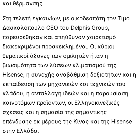
και θέρμανσης.
Στη τελετή εγκαινίων, με οικοδεσπότη τον Τίμο
Δασκαλόπουλο CEO του Delphis Group,
παρευρέθηκαν και απηύθυναν χαιρετισμό
διακεκριμένοι προσκεκλημένοι. Οι κύριοι
θεματικοί άξονες των ομιλητών ήταν η
βιωσιμότητα των λύσεων κλιματισμού της
Hisense, η συνεχής αναβάθμιση δεξιοτήτων και η
εκπαίδευση των μηχανικών και τεχνικών του
κλάδου, η ανταλλαγή ιδεών και η παρουσίαση
καινοτόμων προϊόντων, οι Ελληνοκινεζικές
σχέσεις και η σημασία της σημαντικής
επένδυσης εκ μέρους της Κίνας και της Hisense
στην Ελλάδα.