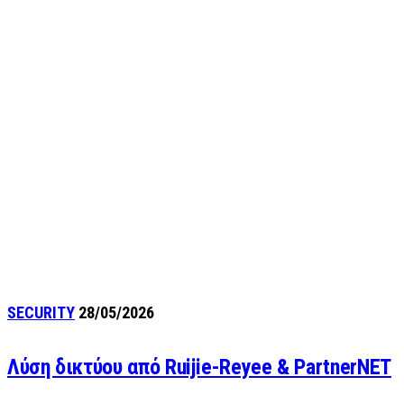
SECURITY
28/05/2026
Λύση δικτύου από Ruijie-Reyee & PartnerNET