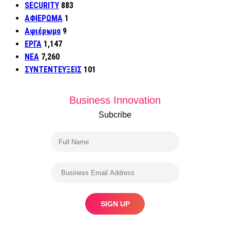
SECURITY
883
ΑΦΙΕΡΩΜΑ
1
Αφιέρωμα
9
ΕΡΓΑ
1,147
ΝΕΑ
7,260
ΣΥΝΤΕΝΤΕΥΞΕΙΣ
101
Business Innovation
Subcribe