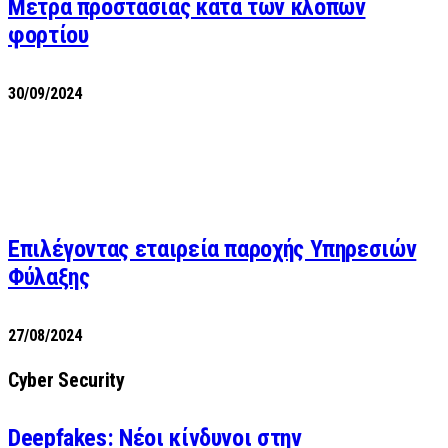
Μέτρα προστασίας κατά των κλοπών
φορτίου
30/09/2024
Επιλέγοντας εταιρεία παροχής Υπηρεσιών
Φύλαξης
27/08/2024
Cyber Security
Deepfakes: Νέοι κίνδυνοι στην