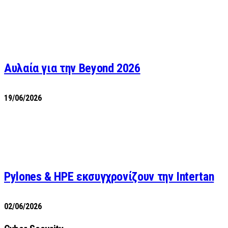
Αυλαία για την Beyond 2026
19/06/2026
Pylones & HPE εκσυγχρονίζουν την Intertan
02/06/2026