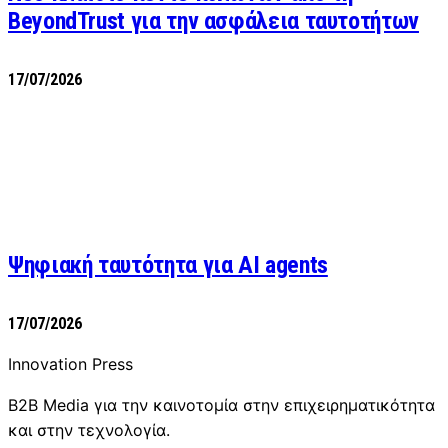
BeyondTrust για την ασφάλεια ταυτοτήτων
17/07/2026
Ψηφιακή ταυτότητα για AI agents
17/07/2026
Innovation Press
B2B Media για την καινοτομία στην επιχειρηματικότητα
και στην τεχνολογία.