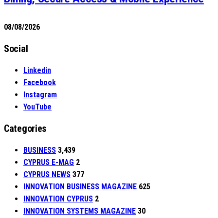
08/08/2026
Social
Linkedin
Facebook
Instagram
YouTube
Categories
BUSINESS
3,439
CYPRUS E-MAG
2
CYPRUS NEWS
377
INNOVATION BUSINESS MAGAZINE
625
INNOVATION CYPRUS
2
INNOVATION SYSTEMS MAGAZINE
30