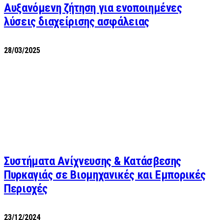
Αυξανόμενη ζήτηση για ενοποιημένες
λύσεις διαχείρισης ασφάλειας
28/03/2025
Συστήματα Ανίχνευσης & Κατάσβεσης
Πυρκαγιάς σε Βιομηχανικές και Εμπορικές
Περιοχές
23/12/2024