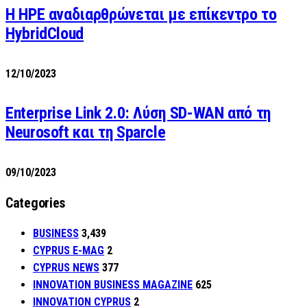
H HPE αναδιαρθρώνεται με επίκεντρο το
HybridCloud
12/10/2023
Enterprise Link 2.0: Λύση SD-WAN από τη
Neurosoft και τη Sparcle
09/10/2023
Categories
BUSINESS
3,439
CYPRUS E-MAG
2
CYPRUS NEWS
377
INNOVATION BUSINESS MAGAZINE
625
INNOVATION CYPRUS
2