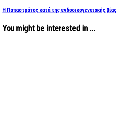
Η Παπαστράτος κατά της ενδοοικογενειακής βίας
You might be interested in …