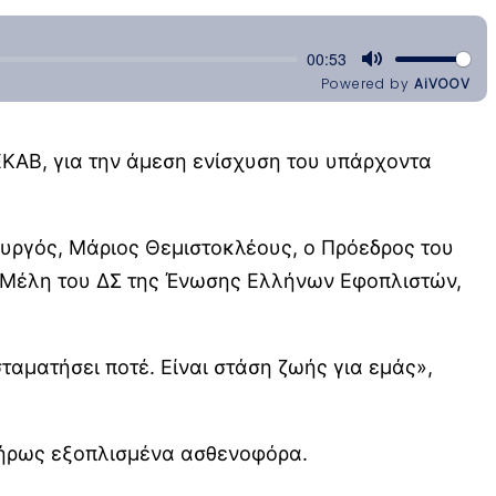
ΚΑΒ, για την άμεση ενίσχυση του υπάρχοντα
υργός, Μάριος Θεμιστοκλέους, ο Πρόεδρος του
 Μέλη του ΔΣ της Ένωσης Ελλήνων Εφοπλιστών,
σταματήσει ποτέ. Είναι στάση ζωής για εμάς»,
λήρως εξοπλισμένα ασθενοφόρα.