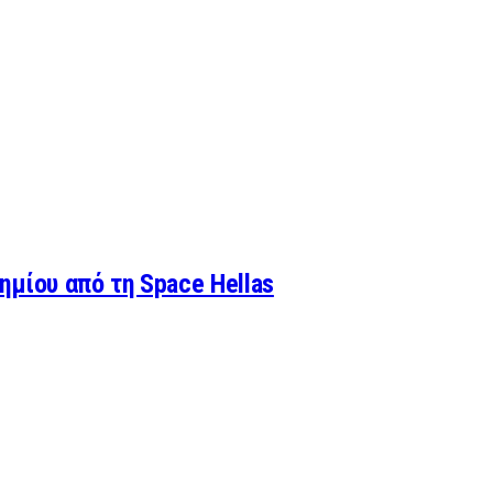
ημίου από τη Space Hellas