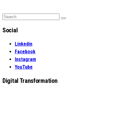
Search
Search
for:
Social
Linkedin
Facebook
Instagram
YouTube
Digital Transformation