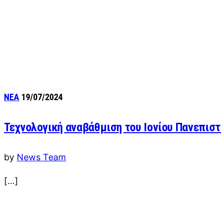
ΝΕΑ
19/07/2024
Τεχνολογική αναβάθμιση του Ιονίου Πανεπιστ
by
News Team
[…]