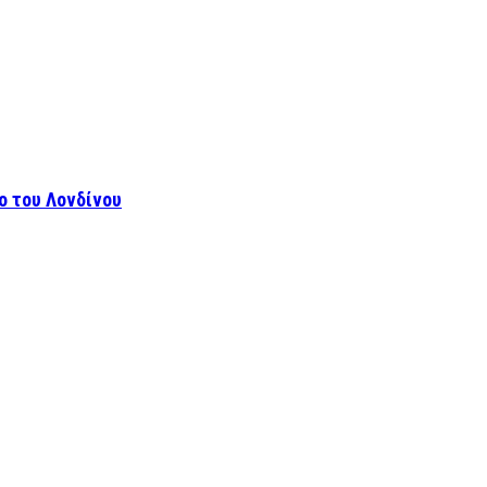
ο του Λονδίνου