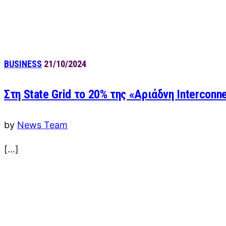
BUSINESS
21/10/2024
Στη State Grid το 20% της «Αριάδνη Interconn
by
News Team
[…]