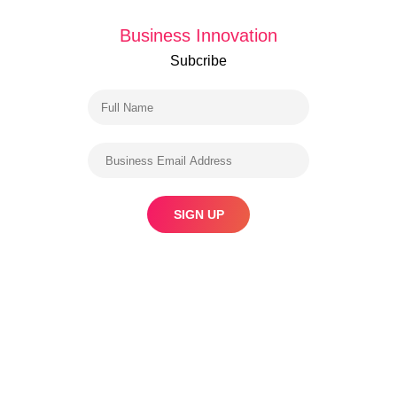
Business Innovation
Subcribe