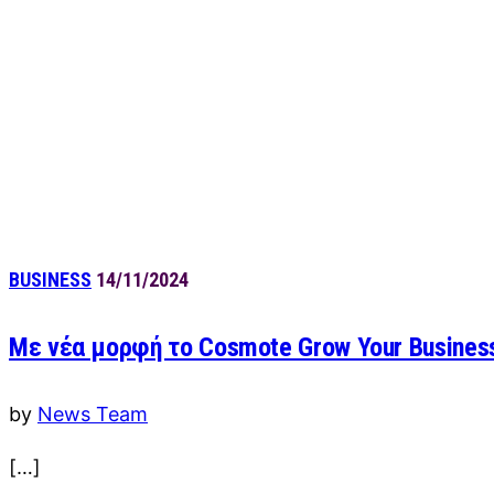
BUSINESS
14/11/2024
Με νέα μορφή το Cosmote Grow Your Busines
by
News Team
[…]