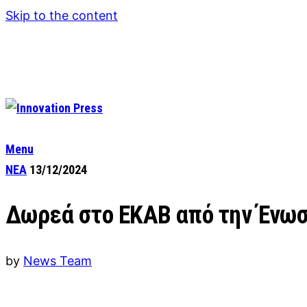
Skip to the content
Menu
ΝΕΑ
13/12/2024
Δωρεά στο ΕΚΑΒ από την Ένω
by
News Team