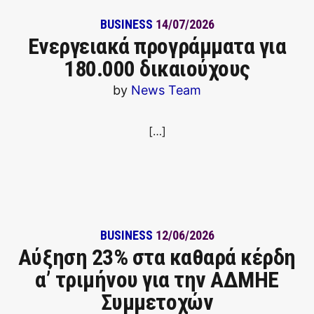
BUSINESS
14/07/2026
Ενεργειακά προγράμματα για
180.000 δικαιούχους
by
News Team
[…]
BUSINESS
12/06/2026
Αύξηση 23% στα καθαρά κέρδη
α’ τριμήνου για την ΑΔΜΗΕ
Συμμετοχών