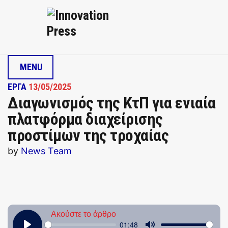
MENU
ΕΡΓΑ
13/05/2025
Διαγωνισμός της ΚτΠ για ενιαία
πλατφόρμα διαχείρισης
προστίμων της τροχαίας
by
News Team