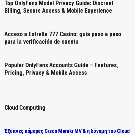
Top OnlyFans Model Privacy Guide: Discreet
Billing, Secure Access & Mobile Experience
Acceso a Estrella 777 Casino: guía paso a paso
para la verificación de cuenta
Popular OnlyFans Accounts Guide – Features,
Pricing, Privacy & Mobile Access
Cloud Computing
Έξυπνες κάμερες Cisco Meraki MV & η δύναμη του Cloud