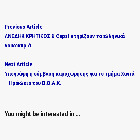
Previous Article
ΑΝΕΔΗΚ ΚΡΗΤΙΚΟΣ & Cepal στηρίζουν τα ελληνικά
νοικοκυριά
Next Article
Υπεγράφη η σύμβαση παραχώρησης για το τμήμα Χανιά
– Ηράκλειο του Β.Ο.Α.Κ.
You might be interested in …