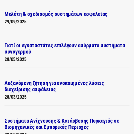
Μελέτη & σχεδιασμός συστημάτων ασφαλείας
29/09/2025
Γιατί οι εγκαταστάτες επιλέγουν ασύρματα συστήματα
συναγερμού
28/05/2025
Αυξανόμενη ζήτηση για ενοποιημένες λύσεις
διαχείρισης ασφάλειας
28/03/2025
Συστήματα Ανίχνευσης & Κατάσβεσης Πυρκαγιάς σε
Βιομηχανικές και Εμπορικές Περιοχές