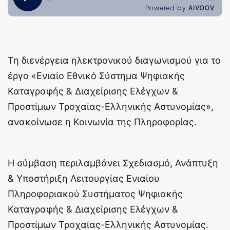
Τη διενέργεια ηλεκτρονικού διαγωνισμού για το
έργο «Ενιαίο Εθνικό Σύστημα Ψηφιακής
Καταγραφής & Διαχείρισης Ελέγχων &
Προστίμων Τροχαίας-Ελληνικής Αστυνομίας»,
ανακοίνωσε η Κοινωνία της Πληροφορίας.
Η σύμβαση περιλαμβάνει Σχεδιασμό, Ανάπτυξη
& Υποστήριξη Λειτουργίας Ενιαίου
Πληροφοριακού Συστήματος Ψηφιακής
Καταγραφής & Διαχείρισης Ελέγχων &
Προστίμων Τροχαίας-Ελληνικής Αστυνομίας.