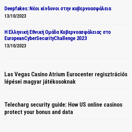
Deepfakes: Νέοι κίνδυνοι στην κυβερνοασφάλεια
13/10/2023
Η Ελληνική Εθνική Ομάδα Κυβερνοασφάλειας στο
EuropeanCyberSecurityChallenge 2023
13/10/2023
Las Vegas Casino Atrium Eurocenter regisztrációs
lépései magyar játékosoknak
Telecharg security guide: How US online casinos
protect your bonus and data