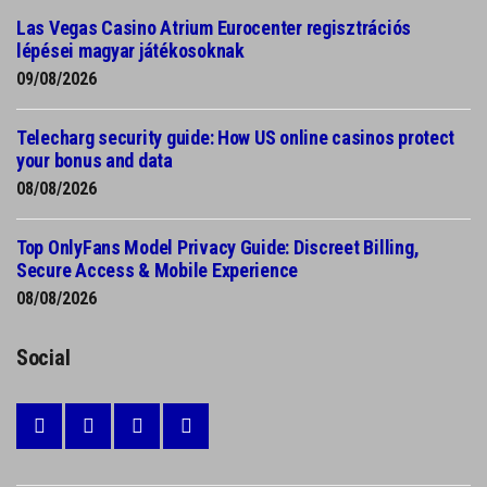
Las Vegas Casino Atrium Eurocenter regisztrációs
lépései magyar játékosoknak
09/08/2026
Telecharg security guide: How US online casinos protect
your bonus and data
08/08/2026
Top OnlyFans Model Privacy Guide: Discreet Billing,
Secure Access & Mobile Experience
08/08/2026
Social