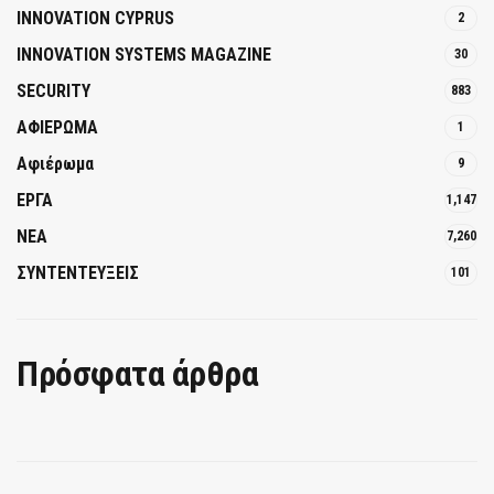
INNOVATION CYPRUS
2
INNOVATION SYSTEMS MAGAZINE
30
SECURITY
883
ΑΦΙΕΡΩΜΑ
1
Αφιέρωμα
9
ΕΡΓΑ
1,147
ΝΕΑ
7,260
ΣΥΝΤΕΝΤΕΥΞΕΙΣ
101
Πρόσφατα άρθρα