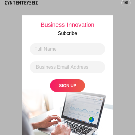
ΣΥΝΤΕΝΤΕΥΞΕΙΣ
101
Business Innovation
Subcribe