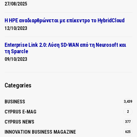
27/08/2025
H HPE αναδιαρθρώνεται με επίκεντρο το HybridCloud
12/10/2023
Enterprise Link 2.0: Λύση SD-WAN από τη Neurosoft και
τη Sparcle
09/10/2023
Categories
BUSINESS
3,439
CYPRUS E-MAG
2
CYPRUS NEWS
377
INNOVATION BUSINESS MAGAZINE
625