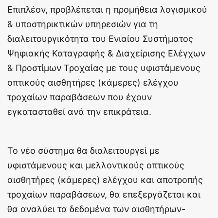
Επιπλέον, προβλέπεται η προμήθεια λογισμικού
& υποστηρικτικών υπηρεσιών για τη
διαλειτουργικότητα του Ενιαίου Συστήματος
Ψηφιακής Καταγραφής & Διαχείρισης Ελέγχων
& Προστίμων Τροχαίας με τους υφιστάμενους
οπτικούς αισθητήρες (κάμερες) ελέγχου
τροχαίων παραβάσεων που έχουν
εγκατασταθεί ανά την επικράτεια.
Το νέο σύστημα θα διαλειτουργεί με
υφιστάμενους και μελλοντικούς οπτικούς
αισθητήρες (κάμερες) ελέγχου και αποτροπής
τροχαίων παραβάσεων, θα επεξεργάζεται και
θα αναλύει τα δεδομένα των αισθητήρων-