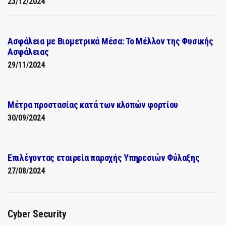
23/12/2024
Ασφάλεια με Βιομετρικά Μέσα: Το Μέλλον της Φυσικής
Ασφάλειας
29/11/2024
Μέτρα προστασίας κατά των κλοπών φορτίου
30/09/2024
Επιλέγοντας εταιρεία παροχής Υπηρεσιών Φύλαξης
27/08/2024
Cyber Security