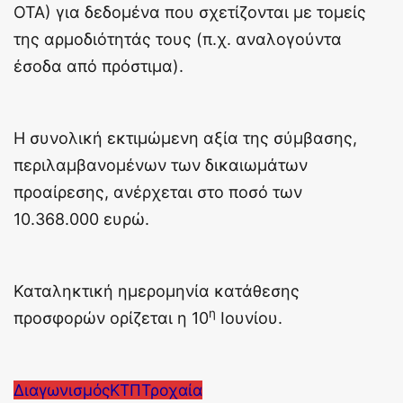
ΟΤΑ) για δεδομένα που σχετίζονται με τομείς
της αρμοδιότητάς τους (π.χ. αναλογούντα
έσοδα από πρόστιμα).
Η συνολική εκτιμώμενη αξία της σύμβασης,
περιλαμβανομένων των δικαιωμάτων
προαίρεσης, ανέρχεται στο ποσό των
10.368.000 ευρώ.
Καταληκτική ημερομηνία κατάθεσης
η
προσφορών ορίζεται η 10
Ιουνίου.
Διαγωνισμός
ΚΤΠ
Τροχαία