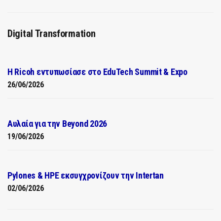
Digital Transformation
Η Ricoh εντυπωσίασε στο EduTech Summit & Expo
26/06/2026
Αυλαία για την Beyond 2026
19/06/2026
Pylones & HPE εκσυγχρονίζουν την Intertan
02/06/2026