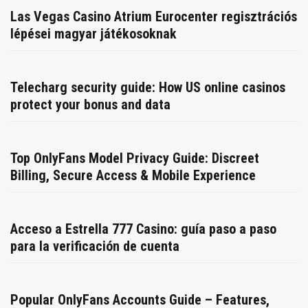
Las Vegas Casino Atrium Eurocenter regisztrációs
lépései magyar játékosoknak
Telecharg security guide: How US online casinos
protect your bonus and data
Top OnlyFans Model Privacy Guide: Discreet
Billing, Secure Access & Mobile Experience
Acceso a Estrella 777 Casino: guía paso a paso
para la verificación de cuenta
Popular OnlyFans Accounts Guide – Features,