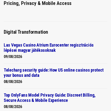
Pricing, Privacy & Mobile Access
Digital Transformation
Las Vegas Casino Atrium Eurocenter regisztrációs
lépései magyar játékosoknak
09/08/2026
Telecharg security guide: How US online casinos protect
your bonus and data
08/08/2026
Top OnlyFans Model Privacy Guide: Discreet Billing,
Secure Access & Mobile Experience
08/08/2026