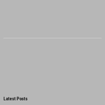
Latest Posts