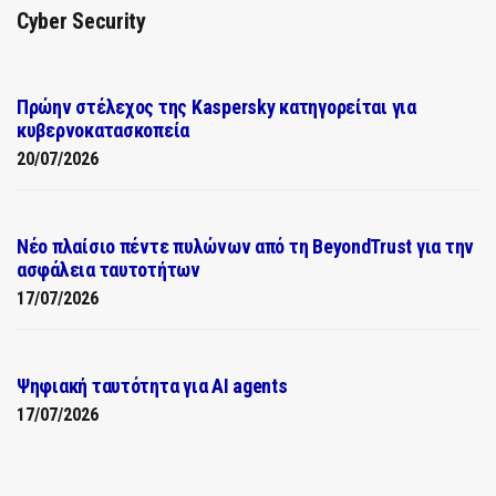
Cyber Security
Πρώην στέλεχος της Kaspersky κατηγορείται για
κυβερνοκατασκοπεία
20/07/2026
Νέο πλαίσιο πέντε πυλώνων από τη BeyondTrust για την
ασφάλεια ταυτοτήτων
17/07/2026
Ψηφιακή ταυτότητα για AI agents
17/07/2026