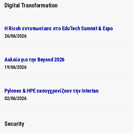
Digital Transformation
Η Ricoh εντυπωσίασε στο EduTech Summit & Expo
26/06/2026
Αυλαία για την Beyond 2026
19/06/2026
Pylones & HPE εκσυγχρονίζουν την Intertan
02/06/2026
Security