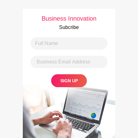
Business Innovation
Subcribe