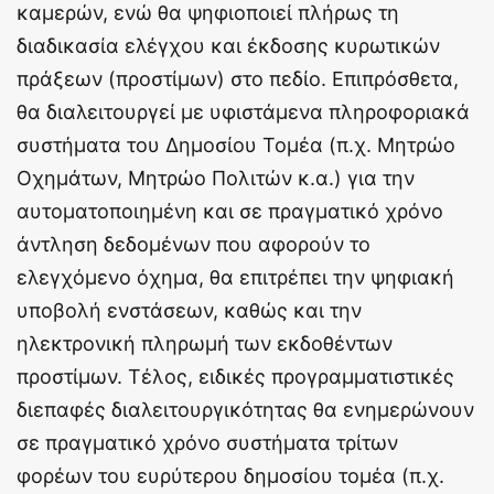
καμερών, ενώ θα ψηφιοποιεί πλήρως τη
διαδικασία ελέγχου και έκδοσης κυρωτικών
πράξεων (προστίμων) στο πεδίο. Επιπρόσθετα,
θα διαλειτουργεί με υφιστάμενα πληροφοριακά
συστήματα του Δημοσίου Τομέα (π.χ. Μητρώο
Οχημάτων, Μητρώο Πολιτών κ.α.) για την
αυτοματοποιημένη και σε πραγματικό χρόνο
άντληση δεδομένων που αφορούν το
ελεγχόμενο όχημα, θα επιτρέπει την ψηφιακή
υποβολή ενστάσεων, καθώς και την
ηλεκτρονική πληρωμή των εκδοθέντων
προστίμων. Τέλος, ειδικές προγραμματιστικές
διεπαφές διαλειτουργικότητας θα ενημερώνουν
σε πραγματικό χρόνο συστήματα τρίτων
φορέων του ευρύτερου δημοσίου τομέα (π.χ.