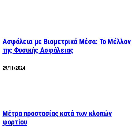
Ασφάλεια με Βιομετρικά Μέσα: Το Μέλλον
της Φυσικής Ασφάλειας
29/11/2024
Μέτρα προστασίας κατά των κλοπών
φορτίου