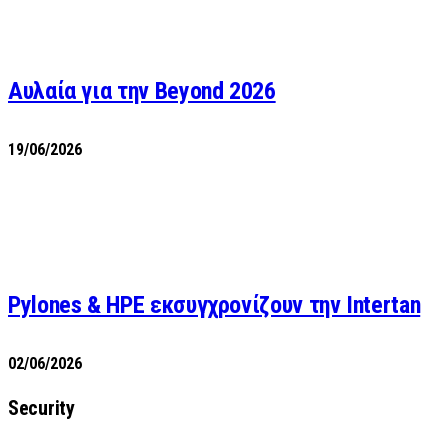
Αυλαία για την Beyond 2026
19/06/2026
Pylones & HPE εκσυγχρονίζουν την Intertan
02/06/2026
Security