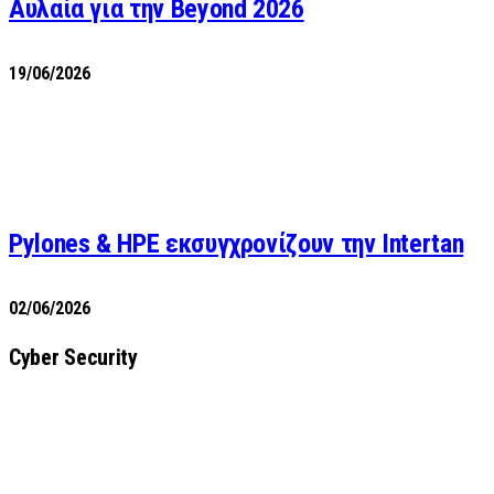
Αυλαία για την Beyond 2026
19/06/2026
Pylones & HPE εκσυγχρονίζουν την Intertan
02/06/2026
Cyber Security