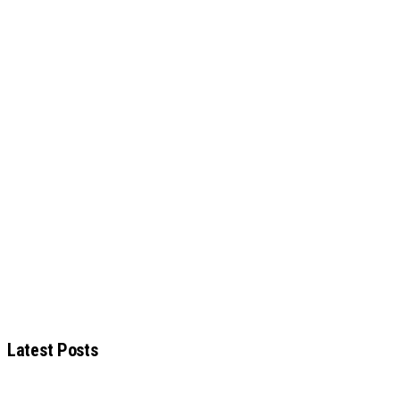
Latest Posts