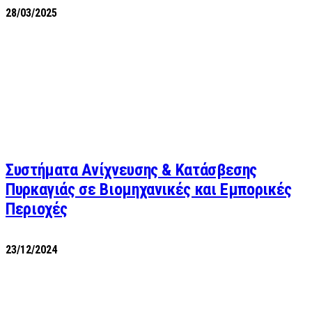
28/03/2025
Συστήματα Ανίχνευσης & Κατάσβεσης
Πυρκαγιάς σε Βιομηχανικές και Εμπορικές
Περιοχές
23/12/2024