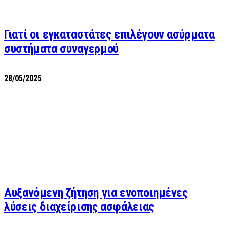
Γιατί οι εγκαταστάτες επιλέγουν ασύρματα
συστήματα συναγερμού
28/05/2025
Αυξανόμενη ζήτηση για ενοποιημένες
λύσεις διαχείρισης ασφάλειας