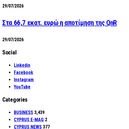
29/07/2026
Στα 66,7 εκατ. ευρώ η αποτίμηση της QnR
29/07/2026
Social
Linkedin
Facebook
Instagram
YouTube
Categories
BUSINESS
3,439
CYPRUS E-MAG
2
CYPRUS NEWS
377