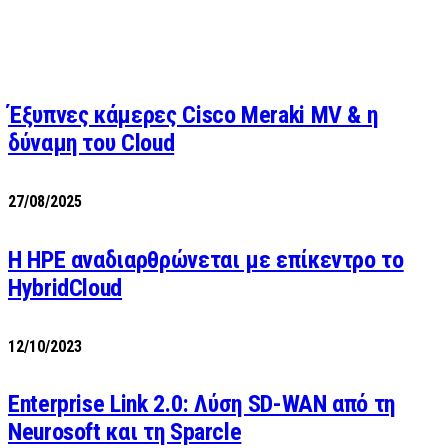
Έξυπνες κάμερες Cisco Meraki MV & η
δύναμη του Cloud
27/08/2025
H HPE αναδιαρθρώνεται με επίκεντρο το
HybridCloud
12/10/2023
Enterprise Link 2.0: Λύση SD-WAN από τη
Neurosoft και τη Sparcle