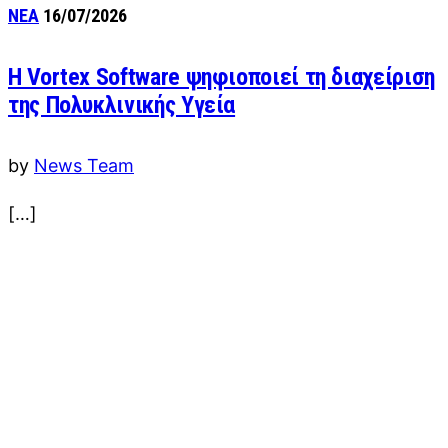
ΝΕΑ
16/07/2026
Η Vortex Software ψηφιοποιεί τη διαχείριση
της Πολυκλινικής Υγεία
by
News Team
[…]