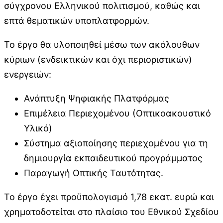
σύγχρονου Ελληνικού πολιτισμού, καθώς και
επτά θεματικών υποπλατφορμών.
Το έργο θα υλοποιηθεί μέσω των ακόλουθων
κύριων (ενδεικτικών και όχι περιοριστικών)
ενεργειών:
Ανάπτυξη Ψηφιακής Πλατφόρμας
Επιμέλεια Περιεχομένου (Οπτικοακουστικό
Υλικό)
Σύστημα αξιοποίησης περιεχομένου για τη
δημιουργία εκπαιδευτικού προγράμματος
Παραγωγή Οπτικής Ταυτότητας.
Το έργο έχει προϋπολογισμό 1,78 εκατ. ευρώ και
χρηματοδοτείται στο πλαίσιο του Εθνικού Σχεδίου