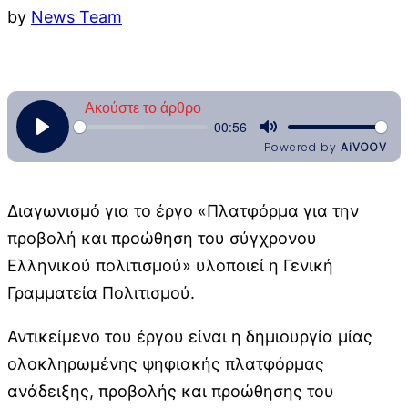
by
News Team
Διαγωνισμό για το έργο «Πλατφόρμα για την
προβολή και προώθηση του σύγχρονου
Ελληνικού πολιτισμού» υλοποιεί η Γενική
Γραμματεία Πολιτισμού.
Αντικείμενο του έργου είναι η δημιουργία μίας
ολοκληρωμένης ψηφιακής πλατφόρμας
ανάδειξης, προβολής και προώθησης του