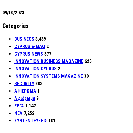
09/10/2023
Categories
BUSINESS
3,439
CYPRUS E-MAG
2
CYPRUS NEWS
377
INNOVATION BUSINESS MAGAZINE
625
INNOVATION CYPRUS
2
INNOVATION SYSTEMS MAGAZINE
30
SECURITY
883
ΑΦΙΕΡΩΜΑ
1
Αφιέρωμα
9
ΕΡΓΑ
1,147
ΝΕΑ
7,252
ΣΥΝΤΕΝΤΕΥΞΕΙΣ
101