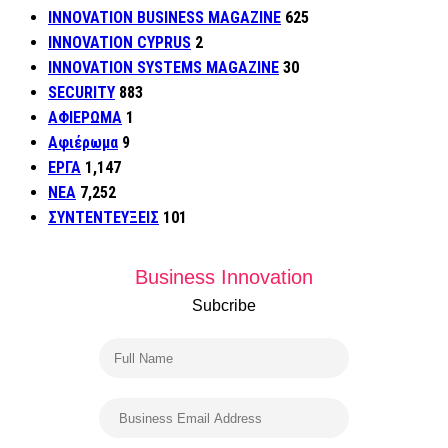
INNOVATION BUSINESS MAGAZINE
625
INNOVATION CYPRUS
2
INNOVATION SYSTEMS MAGAZINE
30
SECURITY
883
ΑΦΙΕΡΩΜΑ
1
Αφιέρωμα
9
ΕΡΓΑ
1,147
ΝΕΑ
7,252
ΣΥΝΤΕΝΤΕΥΞΕΙΣ
101
Business Innovation
Subcribe