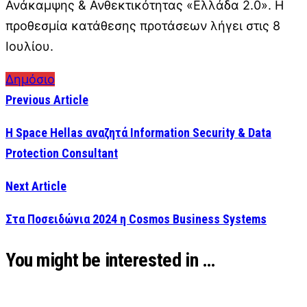
Ανάκαμψης & Ανθεκτικότητας «Ελλάδα 2.0». Η
προθεσμία κατάθεσης προτάσεων λήγει στις 8
Ιουλίου.
Δημόσιο
Previous Article
H Space Hellas αναζητά Information Security & Data
Protection Consultant
Next Article
Στα Ποσειδώνια 2024 η Cosmos Business Systems
You might be interested in …