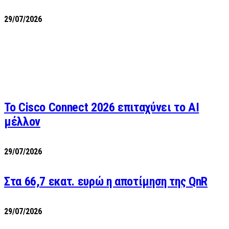
29/07/2026
Το Cisco Connect 2026 επιταχύνει το AI
μέλλον
29/07/2026
Στα 66,7 εκατ. ευρώ η αποτίμηση της QnR
29/07/2026