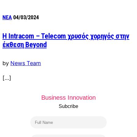
ΝΕΑ
04/03/2024
Η Intracom – Telecom χρυσός χορηγός στην
έκθεση Beyond
by
News Team
[…]
Business Innovation
Subcribe