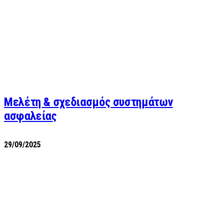
Μελέτη & σχεδιασμός συστημάτων
ασφαλείας
29/09/2025