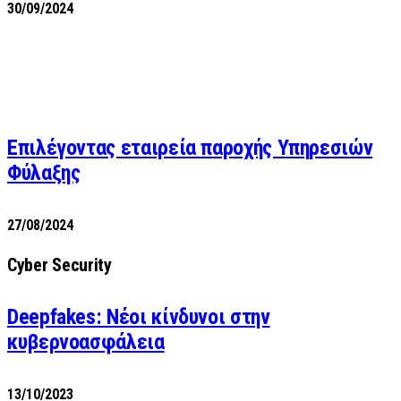
30/09/2024
Επιλέγοντας εταιρεία παροχής Υπηρεσιών
Φύλαξης
27/08/2024
Cyber Security
Deepfakes: Νέοι κίνδυνοι στην
κυβερνοασφάλεια
13/10/2023