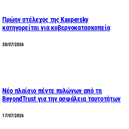
Πρώην στέλεχος της Kaspersky
κατηγορείται για κυβερνοκατασκοπεία
20/07/2026
Νέο πλαίσιο πέντε πυλώνων από τη
BeyondTrust για την ασφάλεια ταυτοτήτων
17/07/2026