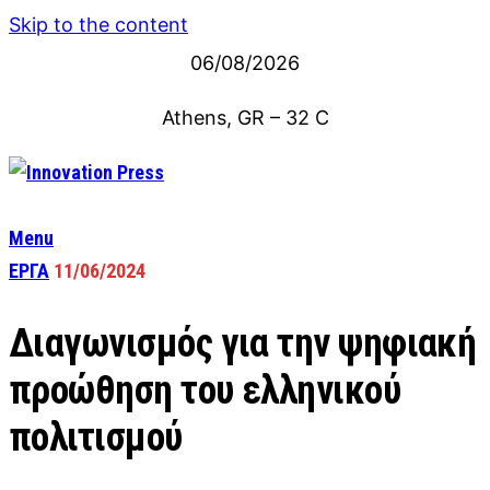
Skip to the content
06/08/2026
Athens, GR
–
32
C
Menu
ΕΡΓΑ
11/06/2024
Διαγωνισμός για την ψηφιακή
προώθηση του ελληνικού
πολιτισμού