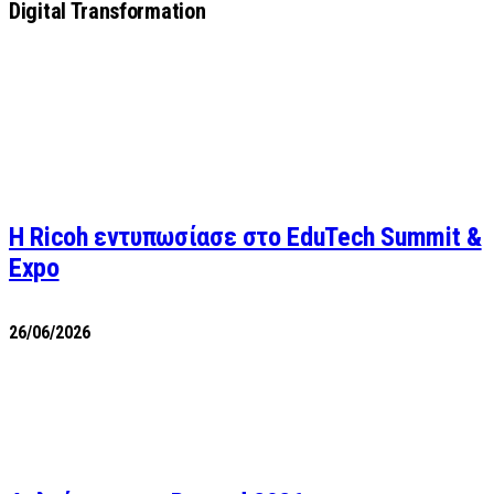
Digital Transformation
Η Ricoh εντυπωσίασε στο EduTech Summit &
Expo
26/06/2026