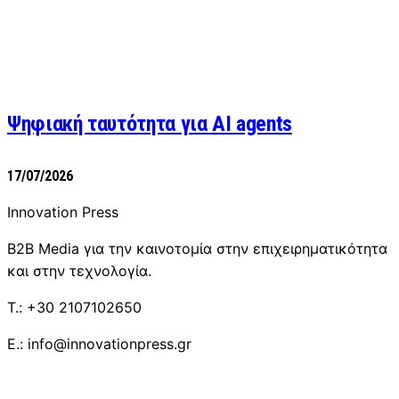
Ψηφιακή ταυτότητα για AI agents
17/07/2026
Innovation Press
B2B Media για την καινοτομία στην επιχειρηματικότητα
και στην τεχνολογία.
T.: +30 2107102650
E.: info@innovationpress.gr