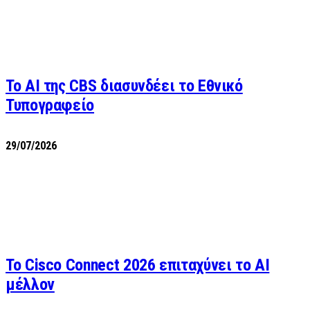
Το AI της CBS διασυνδέει το Εθνικό
Τυπογραφείο
29/07/2026
Το Cisco Connect 2026 επιταχύνει το AI
μέλλον