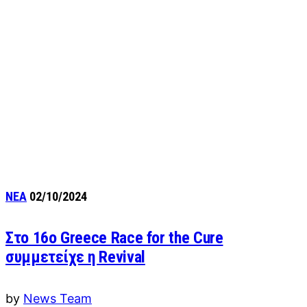
ΝΕΑ
02/10/2024
Στο 16ο Greece Race for the Cure
συμμετείχε η Revival
by
News Team