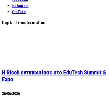
Instagram
YouTube
Digital Transformation
Η Ricoh εντυπωσίασε στο EduTech Summit &
Expo
26/06/2026