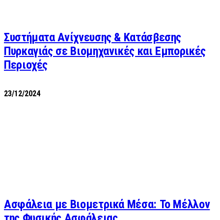
Συστήματα Ανίχνευσης & Κατάσβεσης
Πυρκαγιάς σε Βιομηχανικές και Εμπορικές
Περιοχές
23/12/2024
Ασφάλεια με Βιομετρικά Μέσα: Το Μέλλον
της Φυσικής Ασφάλειας