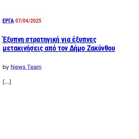
ΕΡΓΑ
07/04/2025
Έξυπνη στρατηγική για έξυπνες
μετακινήσεις από τον Δήμο Ζακύνθου
by
News Team
[…]