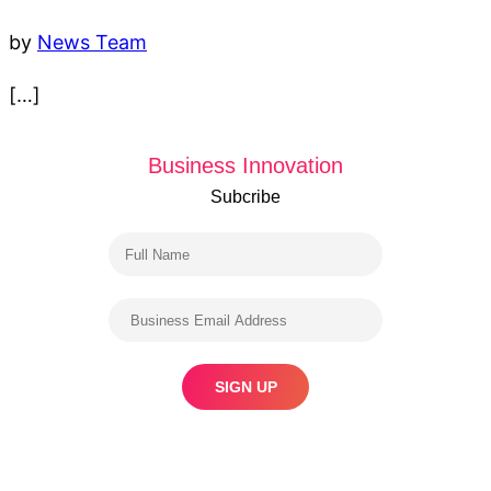
by
News Team
[…]
Business Innovation
Subcribe