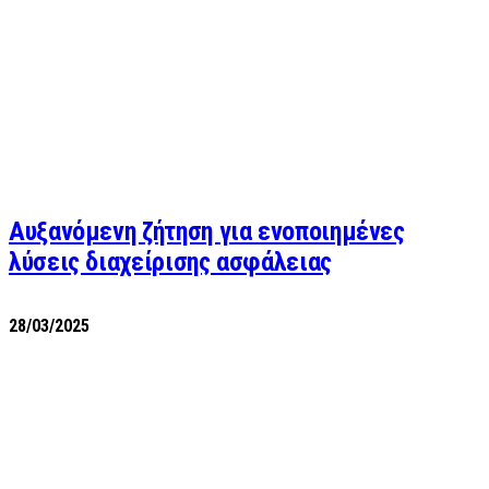
Αυξανόμενη ζήτηση για ενοποιημένες
λύσεις διαχείρισης ασφάλειας
28/03/2025