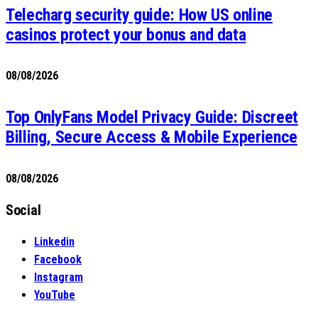
Telecharg security guide: How US online
casinos protect your bonus and data
08/08/2026
Top OnlyFans Model Privacy Guide: Discreet
Billing, Secure Access & Mobile Experience
08/08/2026
Social
Linkedin
Facebook
Instagram
YouTube