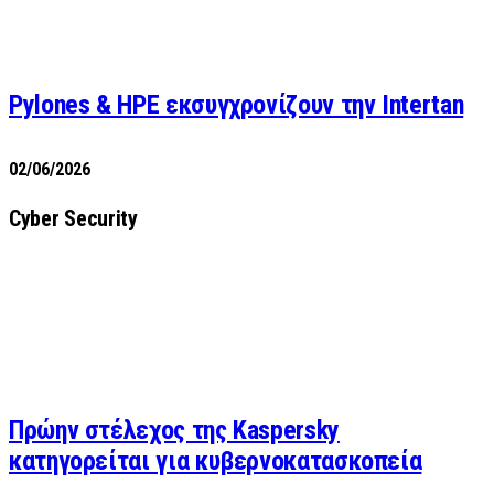
Pylones & HPE εκσυγχρονίζουν την Intertan
02/06/2026
Cyber Security
Πρώην στέλεχος της Kaspersky
κατηγορείται για κυβερνοκατασκοπεία