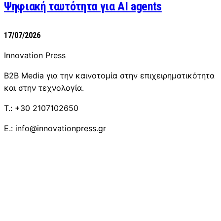
Ψηφιακή ταυτότητα για AI agents
17/07/2026
Innovation Press
B2B Media για την καινοτομία στην επιχειρηματικότητα
και στην τεχνολογία.
T.: +30 2107102650
E.: info@innovationpress.gr