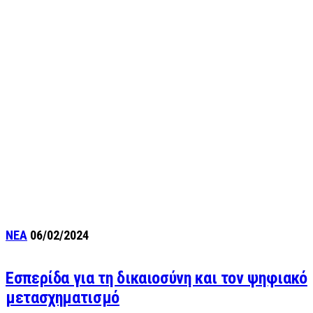
ΝΕΑ
06/02/2024
Εσπερίδα για τη δικαιοσύνη και τον ψηφιακό
μετασχηματισμό