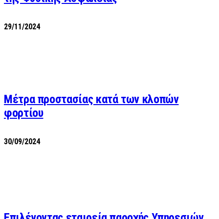
29/11/2024
Μέτρα προστασίας κατά των κλοπών
φορτίου
30/09/2024
Επιλέγοντας εταιρεία παροχής Υπηρεσιών