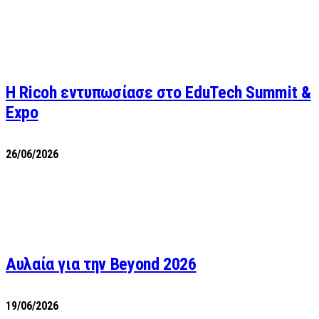
Η Ricoh εντυπωσίασε στο EduTech Summit &
Expo
26/06/2026
Αυλαία για την Beyond 2026
19/06/2026