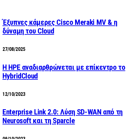
Έξυπνες κάμερες Cisco Meraki MV & η
δύναμη του Cloud
27/08/2025
H HPE αναδιαρθρώνεται με επίκεντρο το
HybridCloud
12/10/2023
Enterprise Link 2.0: Λύση SD-WAN από τη
Neurosoft και τη Sparcle
09/10/2023