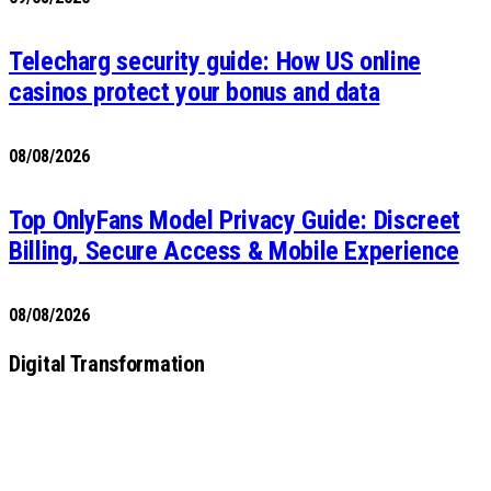
Telecharg security guide: How US online
casinos protect your bonus and data
08/08/2026
Top OnlyFans Model Privacy Guide: Discreet
Billing, Secure Access & Mobile Experience
08/08/2026
Digital Transformation