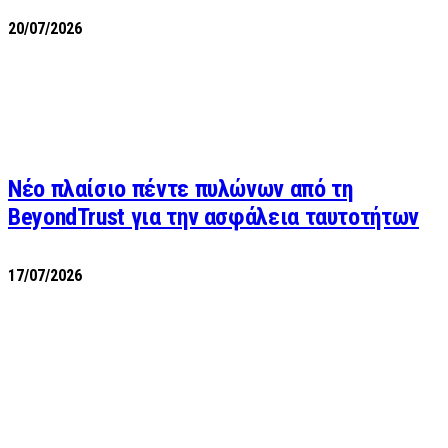
20/07/2026
Νέο πλαίσιο πέντε πυλώνων από τη
BeyondTrust για την ασφάλεια ταυτοτήτων
17/07/2026