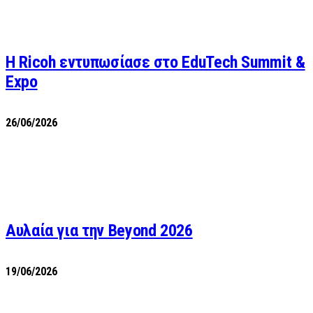
Η Ricoh εντυπωσίασε στο EduTech Summit &
Expo
26/06/2026
Αυλαία για την Beyond 2026
19/06/2026