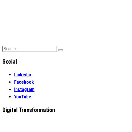
Search
Search
for:
Social
Linkedin
Facebook
Instagram
YouTube
Digital Transformation