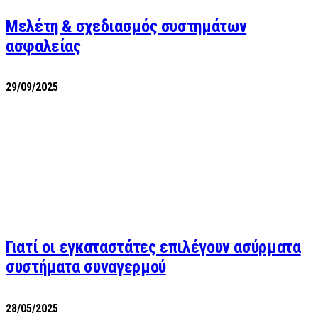
Μελέτη & σχεδιασμός συστημάτων
ασφαλείας
29/09/2025
Γιατί οι εγκαταστάτες επιλέγουν ασύρματα
συστήματα συναγερμού
28/05/2025