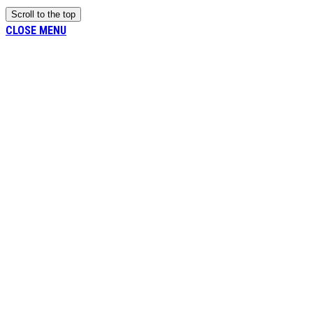
Scroll to the top
CLOSE MENU