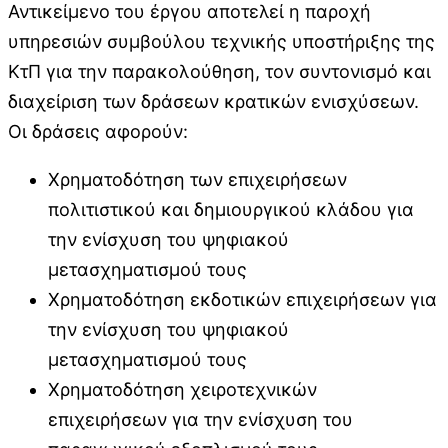
Αντικείμενο του έργου αποτελεί η παροχή
υπηρεσιών συμβούλου τεχνικής υποστήριξης της
ΚτΠ για την παρακολούθηση, τον συντονισμό και
διαχείριση των δράσεων κρατικών ενισχύσεων.
Οι δράσεις αφορούν:
Χρηματοδότηση των επιχειρήσεων
πολιτιστικού και δημιουργικού κλάδου για
την ενίσχυση του ψηφιακού
μετασχηματισμού τους
Χρηματοδότηση εκδοτικών επιχειρήσεων για
την ενίσχυση του ψηφιακού
μετασχηματισμού τους
Χρηματοδότηση χειροτεχνικών
επιχειρήσεων για την ενίσχυση του