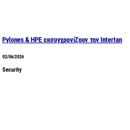
Pylones & HPE εκσυγχρονίζουν την Intertan
02/06/2026
Security