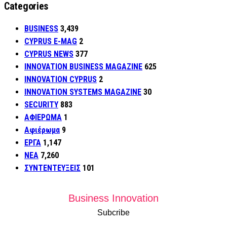
Categories
BUSINESS
3,439
CYPRUS E-MAG
2
CYPRUS NEWS
377
INNOVATION BUSINESS MAGAZINE
625
INNOVATION CYPRUS
2
INNOVATION SYSTEMS MAGAZINE
30
SECURITY
883
ΑΦΙΕΡΩΜΑ
1
Αφιέρωμα
9
ΕΡΓΑ
1,147
ΝΕΑ
7,260
ΣΥΝΤΕΝΤΕΥΞΕΙΣ
101
Business Innovation
Subcribe