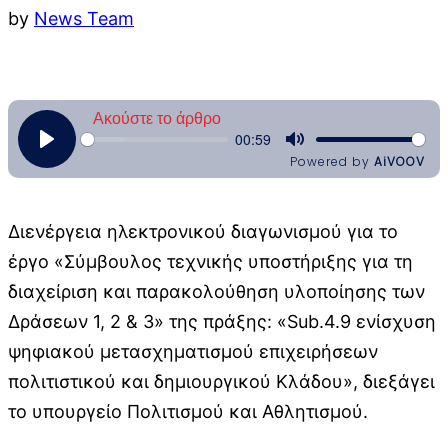
by
News Team
Διενέργεια ηλεκτρονικού διαγωνισμού για το
έργο «Σύμβουλος τεχνικής υποστήριξης για τη
διαχείριση και παρακολούθηση υλοποίησης των
Δράσεων 1, 2 & 3» της πράξης: «Sub.4.9 ενίσχυση
ψηφιακού μετασχηματισμού επιχειρήσεων
πολιτιστικού και δημιουργικού Κλάδου», διεξάγει
το υπουργείο Πολιτισμού και Αθλητισμού.