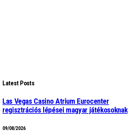
Latest Posts
Las Vegas Casino Atrium Eurocenter
regisztrációs lépései magyar játékosoknak
09/08/2026