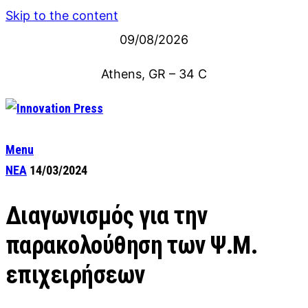
Skip to the content
09/08/2026
Athens, GR
–
34
C
Menu
ΝΕΑ
14/03/2024
Διαγωνισμός για την
παρακολούθηση των Ψ.Μ.
επιχειρήσεων