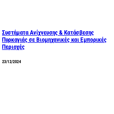
Συστήματα Ανίχνευσης & Κατάσβεσης
Πυρκαγιάς σε Βιομηχανικές και Εμπορικές
Περιοχές
23/12/2024