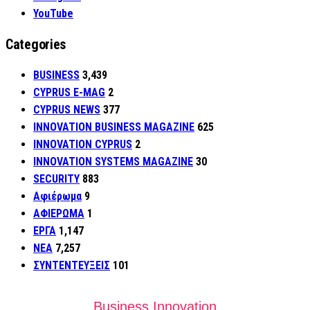
YouTube
Categories
BUSINESS
3,439
CYPRUS E-MAG
2
CYPRUS NEWS
377
INNOVATION BUSINESS MAGAZINE
625
INNOVATION CYPRUS
2
INNOVATION SYSTEMS MAGAZINE
30
SECURITY
883
Αφιέρωμα
9
ΑΦΙΕΡΩΜΑ
1
ΕΡΓΑ
1,147
ΝΕΑ
7,257
ΣΥΝΤΕΝΤΕΥΞΕΙΣ
101
Business Innovation