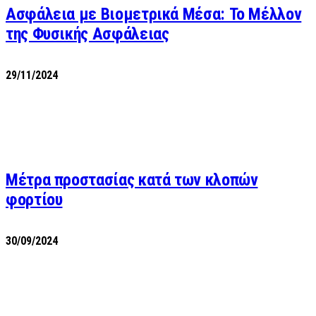
Ασφάλεια με Βιομετρικά Μέσα: Το Μέλλον
της Φυσικής Ασφάλειας
29/11/2024
Μέτρα προστασίας κατά των κλοπών
φορτίου
30/09/2024