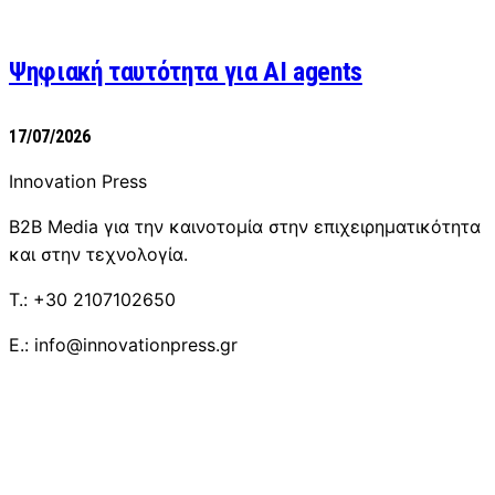
Ψηφιακή ταυτότητα για AI agents
17/07/2026
Innovation Press
B2B Media για την καινοτομία στην επιχειρηματικότητα
και στην τεχνολογία.
T.: +30 2107102650
E.: info@innovationpress.gr