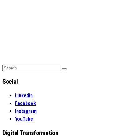
Search
Search
for:
Social
Linkedin
Facebook
Instagram
YouTube
Digital Transformation