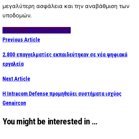
μεγαλύτερη ασφάλεια και την αναβάθμιση των
υποδομών.
Όμιλος ΟΝΕΧ
Ποσειδώνια
Previous Article
2.800 επαγγελματίες εκπαιδεύτηκαν σε νέα ψηφιακά
εργαλεία
Next Article
Η Intracom Defense προμηθεύει συστήματα ισχύος
Genaircon
You might be interested in …