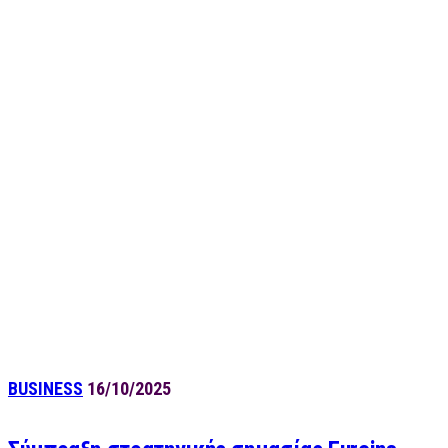
BUSINESS
16/10/2025