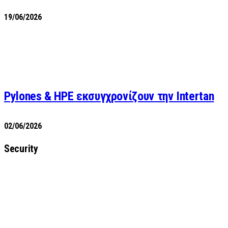
19/06/2026
Pylones & HPE εκσυγχρονίζουν την Intertan
02/06/2026
Security