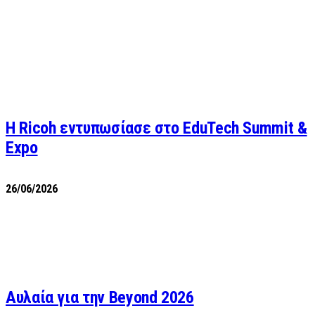
Η Ricoh εντυπωσίασε στο EduTech Summit &
Expo
26/06/2026
Αυλαία για την Beyond 2026