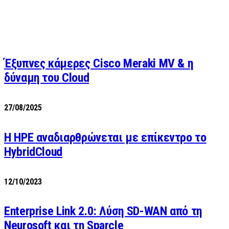
Έξυπνες κάμερες Cisco Meraki MV & η
δύναμη του Cloud
27/08/2025
H HPE αναδιαρθρώνεται με επίκεντρο το
HybridCloud
12/10/2023
Enterprise Link 2.0: Λύση SD-WAN από τη
Neurosoft και τη Sparcle