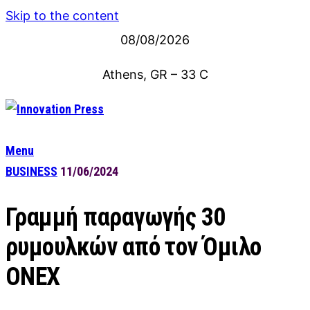
Skip to the content
08/08/2026
Athens, GR
–
33
C
Menu
BUSINESS
11/06/2024
Γραμμή παραγωγής 30
ρυμουλκών από τον Όμιλο
ΟΝΕΧ