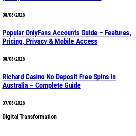
08/08/2026
Popular OnlyFans Accounts Guide – Features,
Pricing, Privacy & Mobile Access
08/08/2026
Richard Casino No Deposit Free Spins in
Australia – Complete Guide
07/08/2026
Digital Transformation