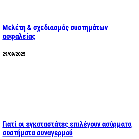
Μελέτη & σχεδιασμός συστημάτων
ασφαλείας
29/09/2025
Γιατί οι εγκαταστάτες επιλέγουν ασύρματα
συστήματα συναγερμού