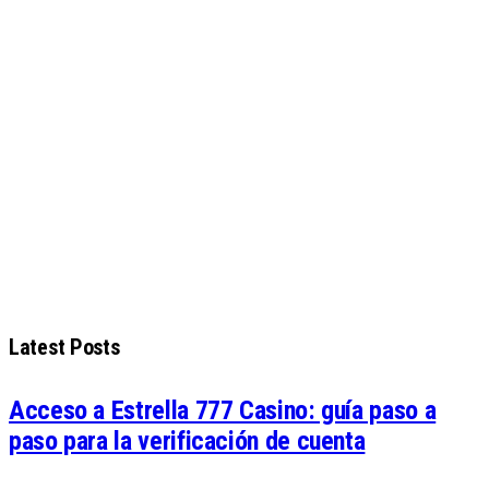
Latest Posts
Acceso a Estrella 777 Casino: guía paso a
paso para la verificación de cuenta