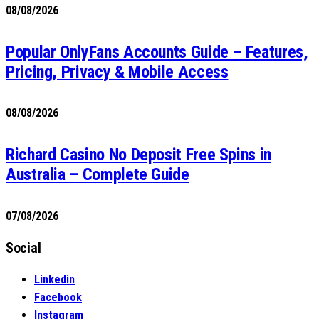
08/08/2026
Popular OnlyFans Accounts Guide – Features,
Pricing, Privacy & Mobile Access
08/08/2026
Richard Casino No Deposit Free Spins in
Australia – Complete Guide
07/08/2026
Social
Linkedin
Facebook
Instagram