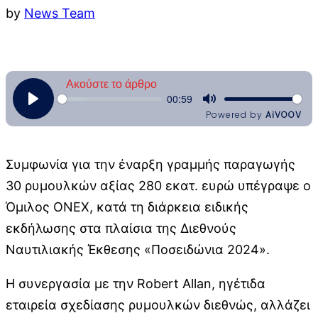
by
News Team
Συμφωνία για την έναρξη γραμμής παραγωγής
30 ρυμουλκών αξίας 280 εκατ. ευρώ υπέγραψε ο
Όμιλος ΟΝΕΧ, κατά τη διάρκεια ειδικής
εκδήλωσης στα πλαίσια της Διεθνούς
Ναυτιλιακής Έκθεσης «Ποσειδώνια 2024».
Η συνεργασία με την Robert Allan, ηγέτιδα
εταιρεία σχεδίασης ρυμουλκών διεθνώς, αλλάζει