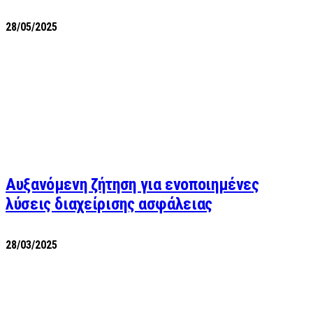
28/05/2025
Αυξανόμενη ζήτηση για ενοποιημένες
λύσεις διαχείρισης ασφάλειας
28/03/2025