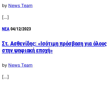
by
News Team
[…]
ΝΕΑ
04/12/2023
Στ. Ασθενίδης: «Ισότιμη πρόσβαση για όλους
στην ψηφιακή εποχή»
by
News Team
[…]