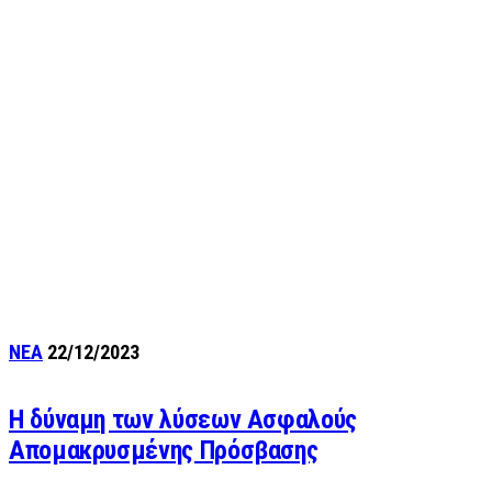
ΝΕΑ
22/12/2023
Η δύναμη των λύσεων Ασφαλούς
Απομακρυσμένης Πρόσβασης