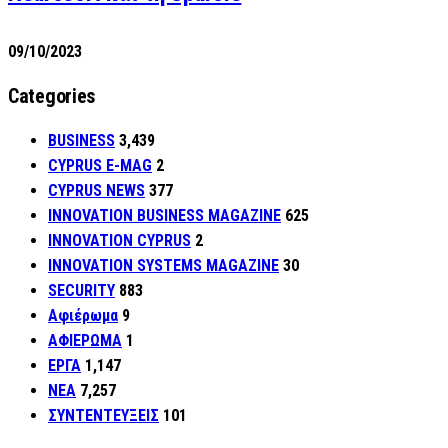
09/10/2023
Categories
BUSINESS
3,439
CYPRUS E-MAG
2
CYPRUS NEWS
377
INNOVATION BUSINESS MAGAZINE
625
INNOVATION CYPRUS
2
INNOVATION SYSTEMS MAGAZINE
30
SECURITY
883
Αφιέρωμα
9
ΑΦΙΕΡΩΜΑ
1
ΕΡΓΑ
1,147
ΝΕΑ
7,257
ΣΥΝΤΕΝΤΕΥΞΕΙΣ
101