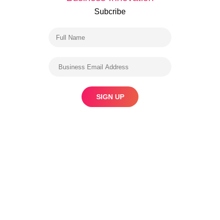
Subcribe