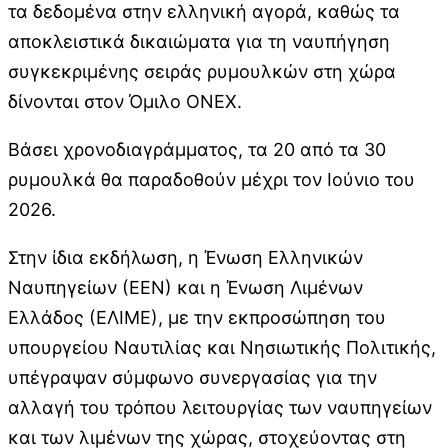
τα δεδομένα στην ελληνική αγορά, καθώς τα
αποκλειστικά δικαιώματα για τη ναυπήγηση
συγκεκριμένης σειράς ρυμουλκών στη χώρα
δίνονται στον Όμιλο ΟΝΕΧ.
Βάσει χρονοδιαγράμματος, τα 20 από τα 30
ρυμουλκά θα παραδοθούν μέχρι τον Ιούνιο του
2026.
Στην ίδια εκδήλωση, η Ένωση Ελληνικών
Ναυπηγείων (ΕΕΝ) και η Ένωση Λιμένων
Ελλάδος (ΕΛΙΜΕ), με την εκπροσώπηση του
υπουργείου Ναυτιλίας και Νησιωτικής Πολιτικής,
υπέγραψαν σύμφωνο συνεργασίας για την
αλλαγή του τρόπου λειτουργίας των ναυπηγείων
και των λιμένων της χώρας, στοχεύοντας στη