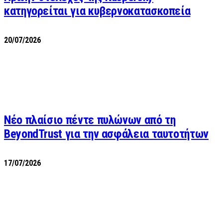
κατηγορείται για κυβερνοκατασκοπεία
20/07/2026
Νέο πλαίσιο πέντε πυλώνων από τη
BeyondTrust για την ασφάλεια ταυτοτήτων
17/07/2026