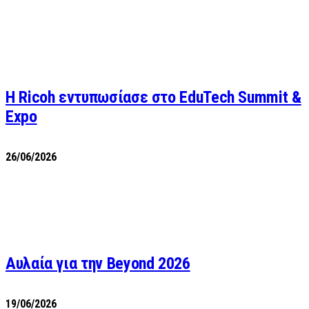
Η Ricoh εντυπωσίασε στο EduTech Summit &
Expo
26/06/2026
Αυλαία για την Beyond 2026
19/06/2026