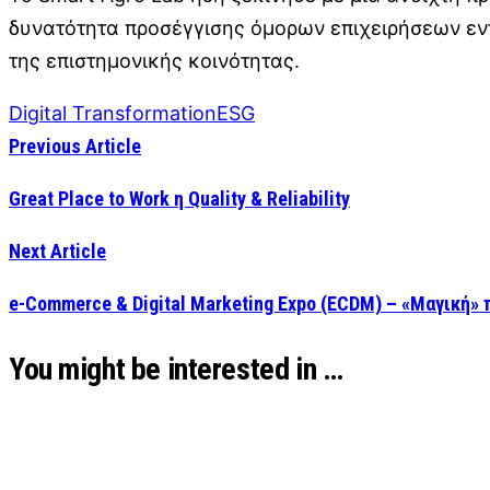
δυνατότητα προσέγγισης όμορων επιχειρήσεων εν
της επιστημονικής κοινότητας.
Digital Transformation
ESG
Previous Article
Great Place to Work η Quality & Reliability
Next Article
e-Commerce & Digital Marketing Expo (ECDM) – «Μαγική» 
You might be interested in …