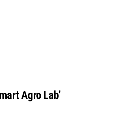
mart Agro Lab’