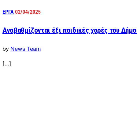
ΕΡΓΑ
02/04/2025
Αναβαθμίζονται έξι παιδικές χαρές του Δήμο
by
News Team
[…]