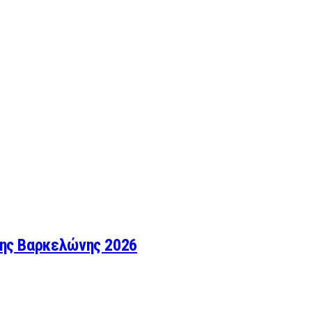
της Βαρκελώνης 2026