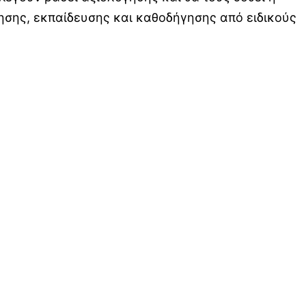
ησης, εκπαίδευσης και καθοδήγησης από ειδικούς