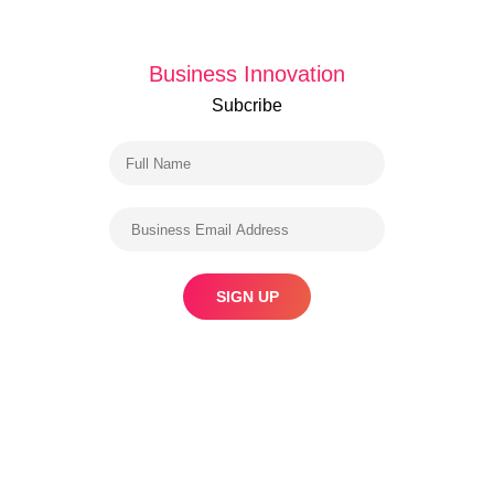
Business Innovation
Subcribe