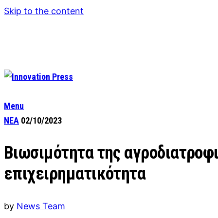
Skip to the content
Menu
ΝΕΑ
02/10/2023
Βιωσιμότητα της αγροδιατροφικ
επιχειρηματικότητα
by
News Team