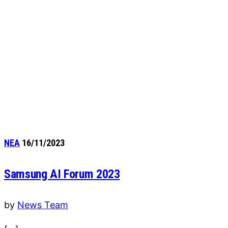
ΝΕΑ
16/11/2023
Samsung AI Forum 2023
by
News Team