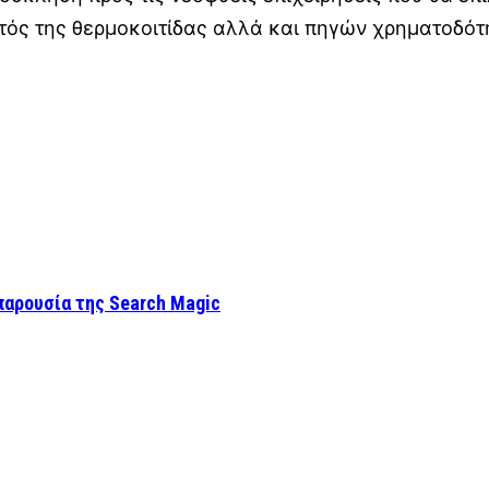
τός της θερμοκοιτίδας αλλά και πηγών χρηματοδότ
παρουσία της Search Magic