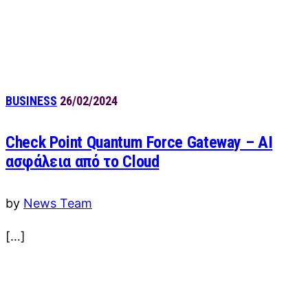
BUSINESS
26/02/2024
Check Point Quantum Force Gateway – ΑΙ
ασφάλεια από το Cloud
by
News Team
[…]