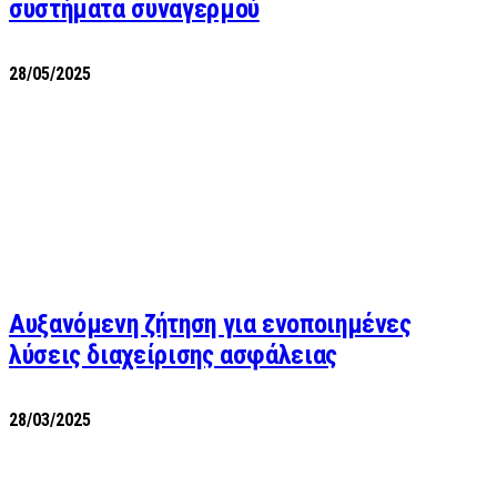
συστήματα συναγερμού
28/05/2025
Αυξανόμενη ζήτηση για ενοποιημένες
λύσεις διαχείρισης ασφάλειας
28/03/2025