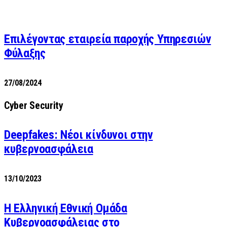
Επιλέγοντας εταιρεία παροχής Υπηρεσιών
Φύλαξης
27/08/2024
Cyber Security
Deepfakes: Νέοι κίνδυνοι στην
κυβερνοασφάλεια
13/10/2023
Η Ελληνική Εθνική Ομάδα
Κυβερνοασφάλειας στο