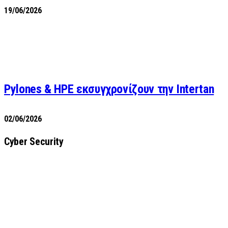
19/06/2026
Pylones & HPE εκσυγχρονίζουν την Intertan
02/06/2026
Cyber Security