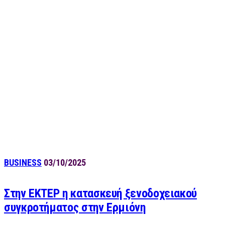
BUSINESS
03/10/2025
Στην ΕΚΤΕΡ η κατασκευή ξενοδοχειακού
συγκροτήματος στην Ερμιόνη