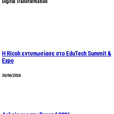
Digital Transformation
Η Ricoh εντυπωσίασε στο EduTech Summit &
Expo
26/06/2026