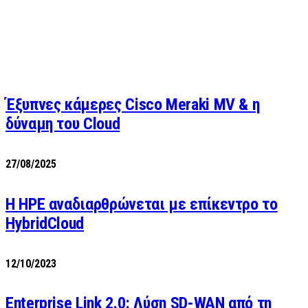
Έξυπνες κάμερες Cisco Meraki MV & η
δύναμη του Cloud
27/08/2025
H HPE αναδιαρθρώνεται με επίκεντρο το
HybridCloud
12/10/2023
Enterprise Link 2.0: Λύση SD-WAN από τη