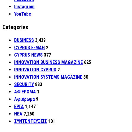
Instagram
YouTube
Categories
BUSINESS
3,439
CYPRUS E-MAG
2
CYPRUS NEWS
377
INNOVATION BUSINESS MAGAZINE
625
INNOVATION CYPRUS
2
INNOVATION SYSTEMS MAGAZINE
30
SECURITY
883
ΑΦΙΕΡΩΜΑ
1
Αφιέρωμα
9
ΕΡΓΑ
1,147
ΝΕΑ
7,260
ΣΥΝΤΕΝΤΕΥΞΕΙΣ
101