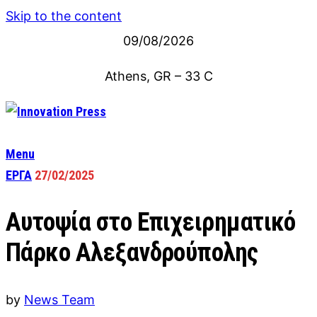
Skip to the content
09/08/2026
Athens, GR
–
33
C
Menu
ΕΡΓΑ
27/02/2025
Αυτοψία στο Επιχειρηματικό
Πάρκο Αλεξανδρούπολης
by
News Team