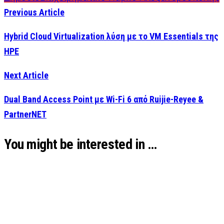
Previous Article
Hybrid Cloud Virtualization λύση με το VM Essentials της
HPE
Next Article
Dual Band Access Point με Wi-Fi 6 από Ruijie-Reyee &
PartnerNET
You might be interested in …