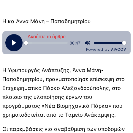
Η κα Άννα Μάνη – Παπαδημητρίου
Η Υφυπουργός Ανάπτυξης, Άννα Μάνη-
Παπαδημητρίου, πραγματοποίησε επίσκεψη στο
Επιχειρηματικό Πάρκο Αλεξανδρούπολης, στο
πλαίσιο της υλοποίησης έργων του
προγράμματος «Νέα Βιομηχανικά Πάρκα» που
χρηματοδοτείται από το Ταμείο Ανάκαμψης.
Οι παρεμβάσεις για αναβάθμιση των υποδομών