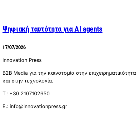
Ψηφιακή ταυτότητα για AI agents
17/07/2026
Innovation Press
B2B Media για την καινοτομία στην επιχειρηματικότητα
και στην τεχνολογία.
T.: +30 2107102650
E.: info@innovationpress.gr