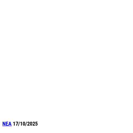
ΝΕΑ
17/10/2025