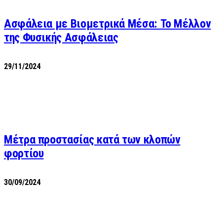
Ασφάλεια με Βιομετρικά Μέσα: Το Μέλλον
της Φυσικής Ασφάλειας
29/11/2024
Μέτρα προστασίας κατά των κλοπών
φορτίου
30/09/2024