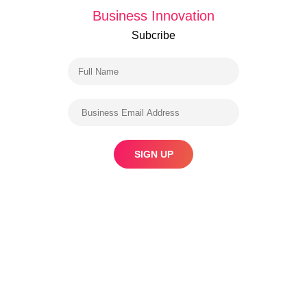
Business Innovation
Subcribe