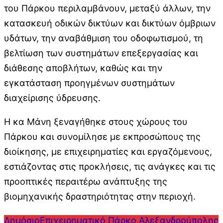
του Πάρκου περιλαμβάνουν, μεταξύ άλλων, την
κατασκευή οδικών δικτύων και δικτύων όμβριων
υδάτων, την αναβάθμιση του οδοφωτισμού, τη
βελτίωση των συστημάτων επεξεργασίας και
διάθεσης αποβλήτων, καθώς και την
εγκατάσταση προηγμένων συστημάτων
διαχείρισης ύδρευσης.
Η κα Μάνη ξεναγήθηκε στους χώρους του
Πάρκου και συνομίλησε με εκπροσώπους της
διοίκησης, με επιχειρηματίες και εργαζόμενους,
εστιάζοντας στις προκλήσεις, τις ανάγκες και τις
προοπτικές περαιτέρω ανάπτυξης της
βιομηχανικής δραστηριότητας στην περιοχή.
Δημόσιο
Επιχειρηματικό Πάρκο Αλεξανδρούπολης