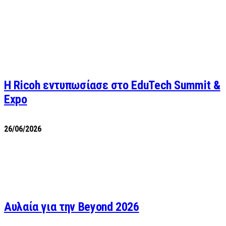
Η Ricoh εντυπωσίασε στο EduTech Summit &
Expo
26/06/2026
Αυλαία για την Beyond 2026