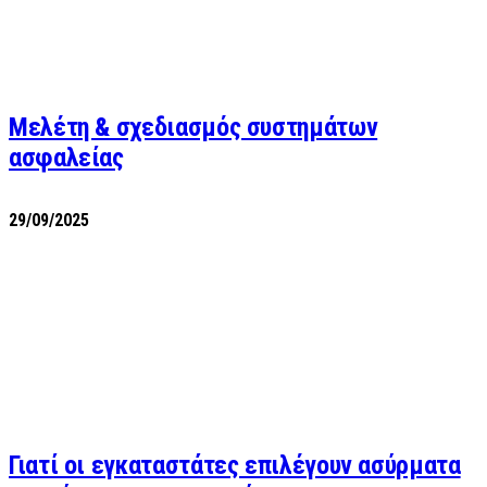
Μελέτη & σχεδιασμός συστημάτων
ασφαλείας
29/09/2025
Γιατί οι εγκαταστάτες επιλέγουν ασύρματα