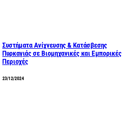
Συστήματα Ανίχνευσης & Κατάσβεσης
Πυρκαγιάς σε Βιομηχανικές και Εμπορικές
Περιοχές
23/12/2024