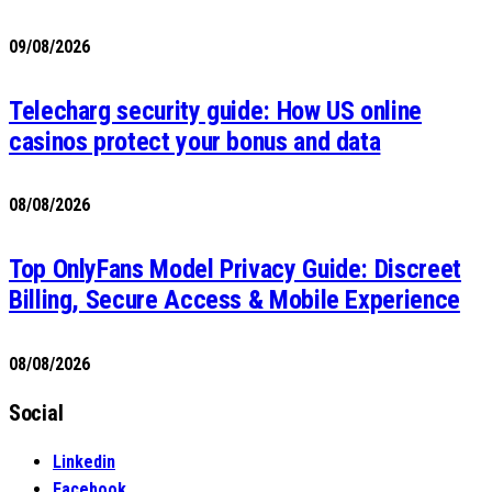
09/08/2026
Telecharg security guide: How US online
casinos protect your bonus and data
08/08/2026
Top OnlyFans Model Privacy Guide: Discreet
Billing, Secure Access & Mobile Experience
08/08/2026
Social
Linkedin
Facebook