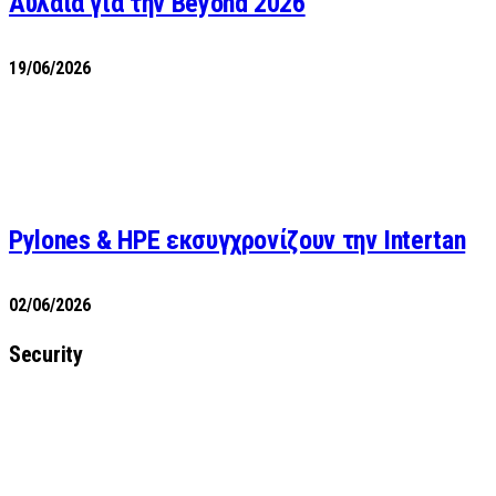
Αυλαία για την Beyond 2026
19/06/2026
Pylones & HPE εκσυγχρονίζουν την Intertan
02/06/2026
Security