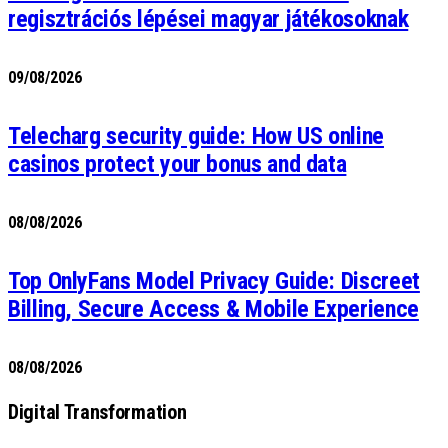
regisztrációs lépései magyar játékosoknak
09/08/2026
Telecharg security guide: How US online
casinos protect your bonus and data
08/08/2026
Top OnlyFans Model Privacy Guide: Discreet
Billing, Secure Access & Mobile Experience
08/08/2026
Digital Transformation