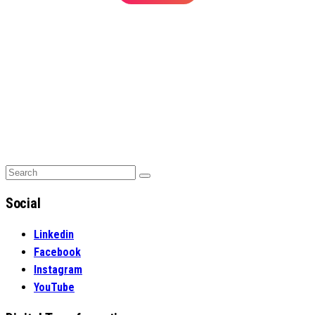
Search
Search
for:
Social
Linkedin
Facebook
Instagram
YouTube