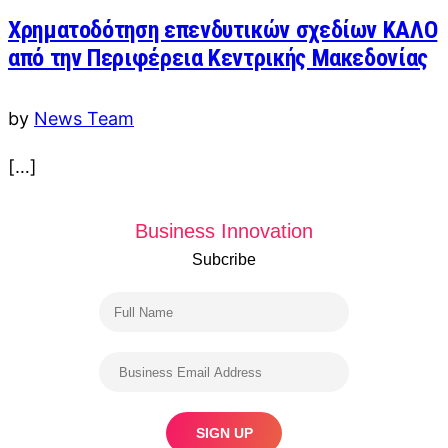
Χρηματοδότηση επενδυτικών σχεδίων ΚΑΛΟ
από την Περιφέρεια Κεντρικής Μακεδονίας
by
News Team
[…]
Business Innovation
Subcribe