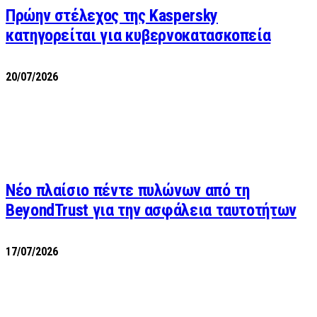
Πρώην στέλεχος της Kaspersky
κατηγορείται για κυβερνοκατασκοπεία
20/07/2026
Νέο πλαίσιο πέντε πυλώνων από τη
BeyondTrust για την ασφάλεια ταυτοτήτων
17/07/2026