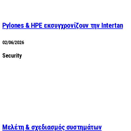
Pylones & HPE εκσυγχρονίζουν την Intertan
02/06/2026
Security
Μελέτη & σχεδιασμός συστημάτων