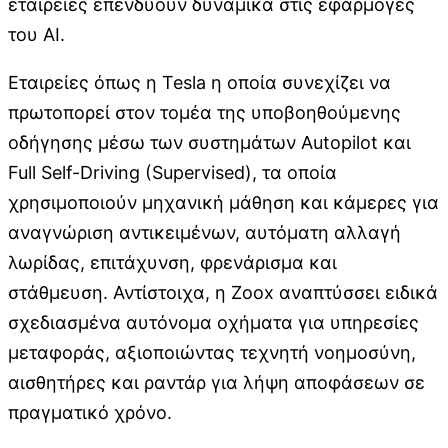
εταιρείες επενδύουν δυναμικά στις εφαρμογές
του AI.
Εταιρείες όπως η Tesla η οποία συνεχίζει να
πρωτοπορεί στον τομέα της υποβοηθούμενης
οδήγησης μέσω των συστημάτων Autopilot και
Full Self-Driving (Supervised), τα οποία
χρησιμοποιούν μηχανική μάθηση και κάμερες για
αναγνώριση αντικειμένων, αυτόματη αλλαγή
λωρίδας, επιτάχυνση, φρενάρισμα και
στάθμευση. Αντίστοιχα, η Zoox αναπτύσσει ειδικά
σχεδιασμένα αυτόνομα οχήματα για υπηρεσίες
μεταφοράς, αξιοποιώντας τεχνητή νοημοσύνη,
αισθητήρες και ραντάρ για λήψη αποφάσεων σε
πραγματικό χρόνο.