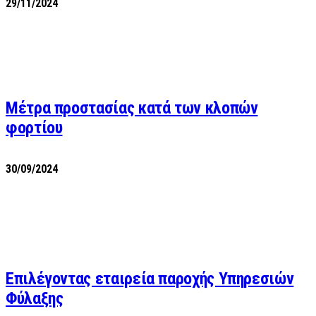
29/11/2024
Μέτρα προστασίας κατά των κλοπών
φορτίου
30/09/2024
Επιλέγοντας εταιρεία παροχής Υπηρεσιών
Φύλαξης