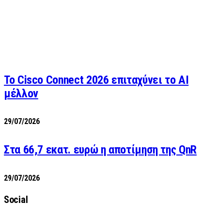
Το Cisco Connect 2026 επιταχύνει το AI
μέλλον
29/07/2026
Στα 66,7 εκατ. ευρώ η αποτίμηση της QnR
29/07/2026
Social