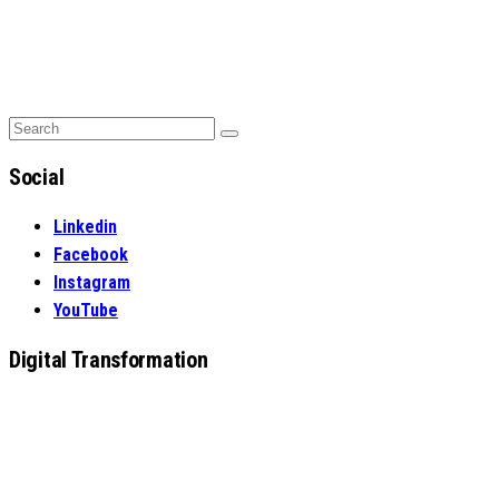
Search
Search
for:
Social
Linkedin
Facebook
Instagram
YouTube
Digital Transformation