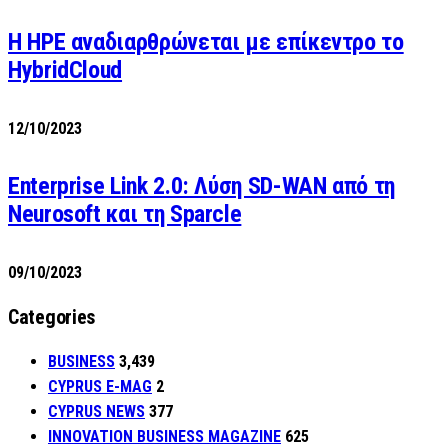
H HPE αναδιαρθρώνεται με επίκεντρο το
HybridCloud
12/10/2023
Enterprise Link 2.0: Λύση SD-WAN από τη
Neurosoft και τη Sparcle
09/10/2023
Categories
BUSINESS
3,439
CYPRUS E-MAG
2
CYPRUS NEWS
377
INNOVATION BUSINESS MAGAZINE
625