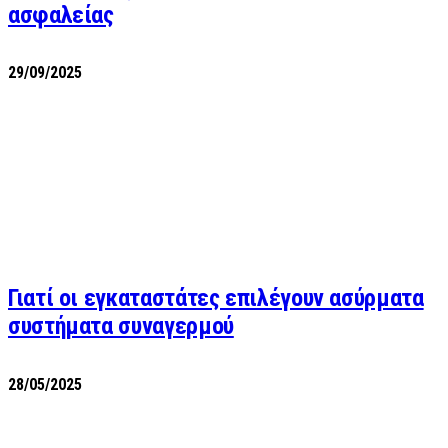
ασφαλείας
29/09/2025
Γιατί οι εγκαταστάτες επιλέγουν ασύρματα
συστήματα συναγερμού
28/05/2025