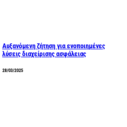
Αυξανόμενη ζήτηση για ενοποιημένες
λύσεις διαχείρισης ασφάλειας
28/03/2025