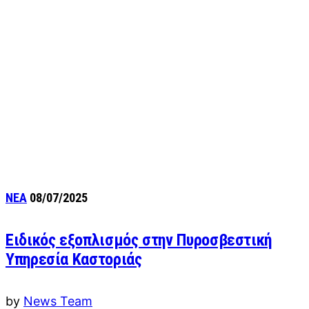
ΝΕΑ
08/07/2025
Ειδικός εξοπλισμός στην Πυροσβεστική
Υπηρεσία Καστοριάς
by
News Team