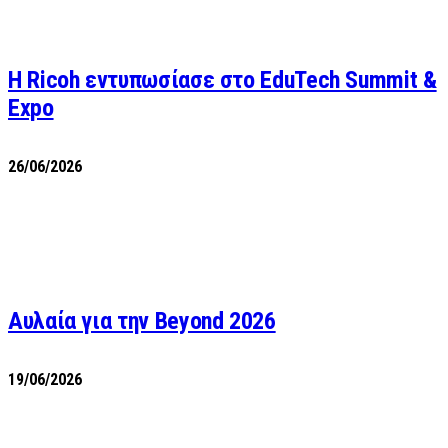
Η Ricoh εντυπωσίασε στο EduTech Summit &
Expo
26/06/2026
Αυλαία για την Beyond 2026
19/06/2026