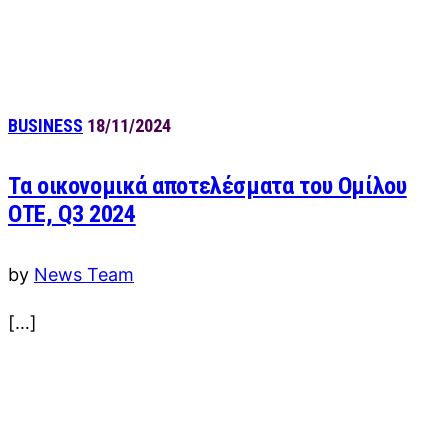
BUSINESS
18/11/2024
Τα οικονομικά αποτελέσματα του Ομίλου
ΟΤΕ, Q3 2024
by
News Team
[…]