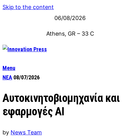
Skip to the content
06/08/2026
Athens, GR
–
33
C
Menu
ΝΕΑ
08/07/2026
Αυτοκινητοβιομηχανία και
εφαρμογές AI
by
News Team