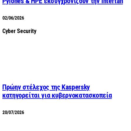
Pylones & HPE εκσυγχρονίζουν την Intertan
02/06/2026
Cyber Security
Πρώην στέλεχος της Kaspersky
κατηγορείται για κυβερνοκατασκοπεία
20/07/2026