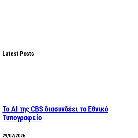
Latest Posts
Το AI της CBS διασυνδέει το Εθνικό
Τυπογραφείο
29/07/2026