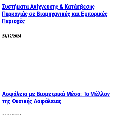
Συστήματα Ανίχνευσης & Κατάσβεσης
Πυρκαγιάς σε Βιομηχανικές και Εμπορικές
Περιοχές
23/12/2024
Ασφάλεια με Βιομετρικά Μέσα: Το Μέλλον
της Φυσικής Ασφάλειας