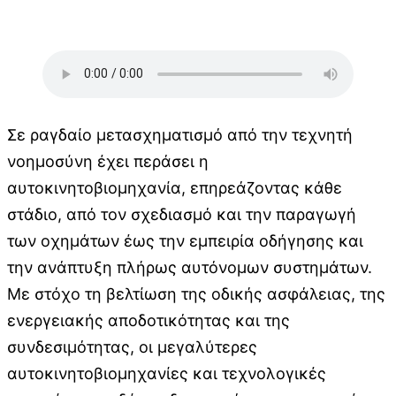
Σε ραγδαίο μετασχηματισμό από την τεχνητή
νοημοσύνη έχει περάσει η
αυτοκινητοβιομηχανία, επηρεάζοντας κάθε
στάδιο, από τον σχεδιασμό και την παραγωγή
των οχημάτων έως την εμπειρία οδήγησης και
την ανάπτυξη πλήρως αυτόνομων συστημάτων.
Με στόχο τη βελτίωση της οδικής ασφάλειας, της
ενεργειακής αποδοτικότητας και της
συνδεσιμότητας, οι μεγαλύτερες
αυτοκινητοβιομηχανίες και τεχνολογικές