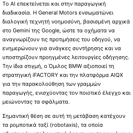
Το AI επεκτείνεται και στην παραγωγική
διαδικασία. Η General Motors ενσωματώνει
διαλογική τεχνητή νοημοσύνη, βασισμένη αρχικά
στο Gemini της Google, ώστε τα οχήματα να
αναγνωρίζουν τις προτιμήσεις του οδηγού, να
ενημερώνουν για ανάγκες συντήρησης και να
υποστηρίζουν προηγμένες λειτουργίες οδήγησης.
Την ίδια στιγμή, ο Όμιλος BMW αξιοποιεί τη
στρατηγική iFACTORY και την πλατφόρμα AIQX
για την παρακολούθηση των γραμμών
παραγωγής, ενισχύοντας τον ποιοτικό έλεγχο και
μειώνοντας τα σφάλματα.
Σημαντική θέση σε αυτή τη μετάβαση κατέχουν
τα ρομποτικά ταξί (robotaxis), τα οποία