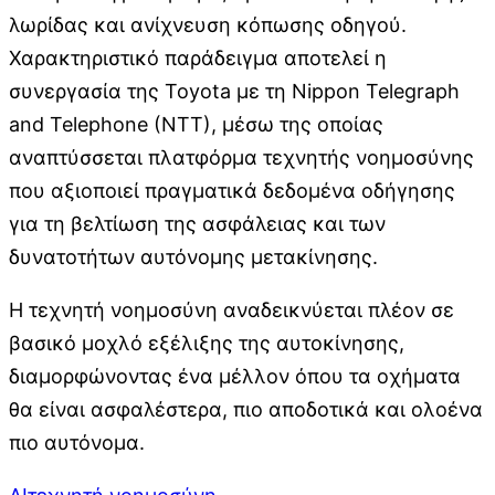
λωρίδας και ανίχνευση κόπωσης οδηγού.
Χαρακτηριστικό παράδειγμα αποτελεί η
συνεργασία της Toyota με τη Nippon Telegraph
and Telephone (NTT), μέσω της οποίας
αναπτύσσεται πλατφόρμα τεχνητής νοημοσύνης
που αξιοποιεί πραγματικά δεδομένα οδήγησης
για τη βελτίωση της ασφάλειας και των
δυνατοτήτων αυτόνομης μετακίνησης.
Η τεχνητή νοημοσύνη αναδεικνύεται πλέον σε
βασικό μοχλό εξέλιξης της αυτοκίνησης,
διαμορφώνοντας ένα μέλλον όπου τα οχήματα
θα είναι ασφαλέστερα, πιο αποδοτικά και ολοένα
πιο αυτόνομα.