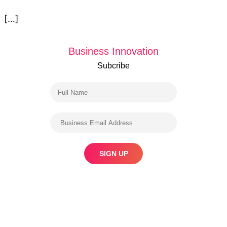
[…]
Business Innovation
Subcribe