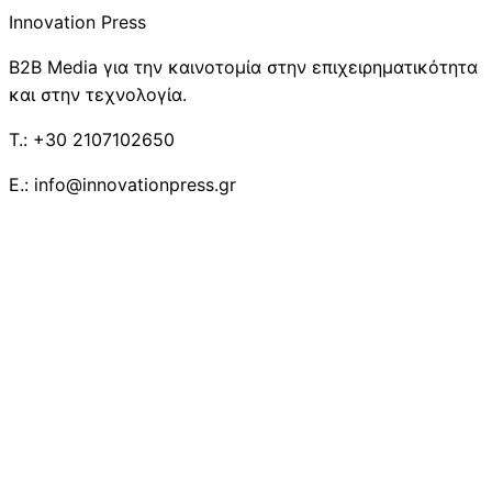
Innovation Press
B2B Media για την καινοτομία στην επιχειρηματικότητα
και στην τεχνολογία.
T.: +30 2107102650
E.: info@innovationpress.gr