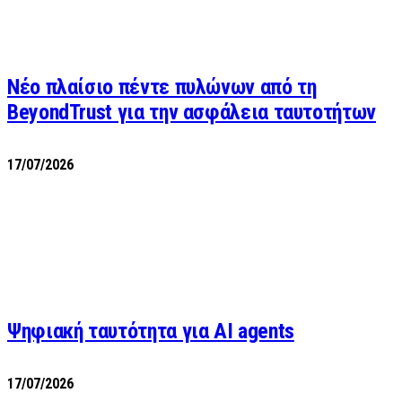
Νέο πλαίσιο πέντε πυλώνων από τη
BeyondTrust για την ασφάλεια ταυτοτήτων
17/07/2026
Ψηφιακή ταυτότητα για AI agents
17/07/2026