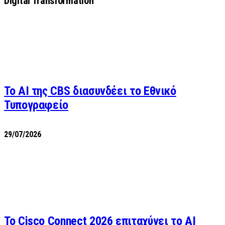
Digital Transformation
Το AI της CBS διασυνδέει το Εθνικό
Τυπογραφείο
29/07/2026
Το Cisco Connect 2026 επιταχύνει το AI