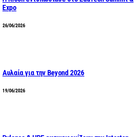
Expo
26/06/2026
Αυλαία για την Beyond 2026
19/06/2026