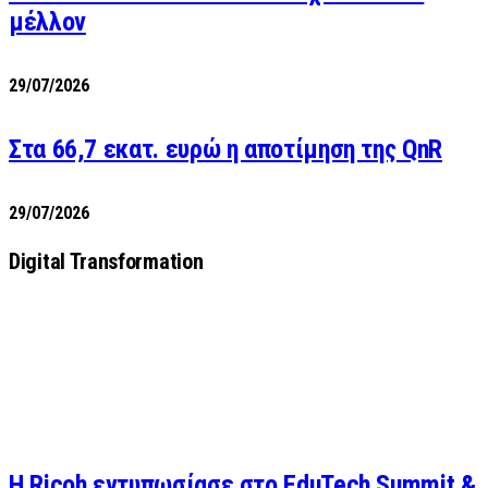
μέλλον
29/07/2026
Στα 66,7 εκατ. ευρώ η αποτίμηση της QnR
29/07/2026
Digital Transformation
Η Ricoh εντυπωσίασε στο EduTech Summit &