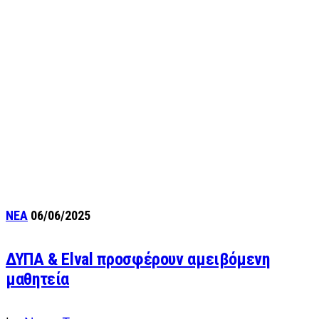
ΝΕΑ
06/06/2025
ΔΥΠΑ & Elval προσφέρουν αμειβόμενη
μαθητεία