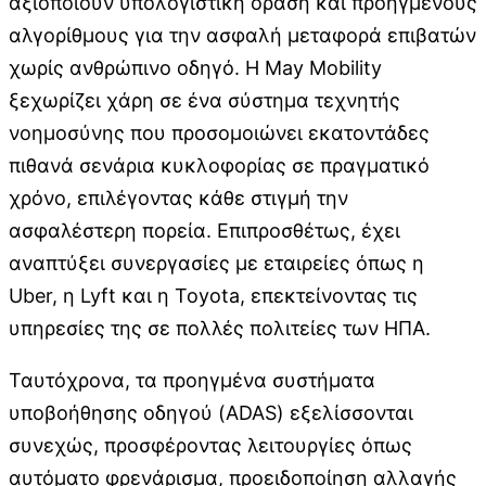
αξιοποιούν υπολογιστική όραση και προηγμένους
αλγορίθμους για την ασφαλή μεταφορά επιβατών
χωρίς ανθρώπινο οδηγό. Η May Mobility
ξεχωρίζει χάρη σε ένα σύστημα τεχνητής
νοημοσύνης που προσομοιώνει εκατοντάδες
πιθανά σενάρια κυκλοφορίας σε πραγματικό
χρόνο, επιλέγοντας κάθε στιγμή την
ασφαλέστερη πορεία. Επιπροσθέτως, έχει
αναπτύξει συνεργασίες με εταιρείες όπως η
Uber, η Lyft και η Toyota, επεκτείνοντας τις
υπηρεσίες της σε πολλές πολιτείες των ΗΠΑ.
Ταυτόχρονα, τα προηγμένα συστήματα
υποβοήθησης οδηγού (ADAS) εξελίσσονται
συνεχώς, προσφέροντας λειτουργίες όπως
αυτόματο φρενάρισμα, προειδοποίηση αλλαγής