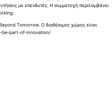
αντήσεις με επενδυτές. Η συμμετοχή περιλαμβάνει
orking.
 Beyond Tomorrow. Ο διαθέσιμος χώρος είναι
-be-part-of-innovation/