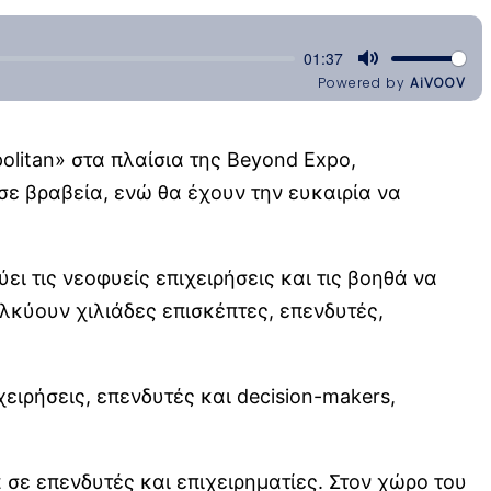
olitan» στα πλαίσια της Beyond Expo,
 σε βραβεία, ενώ θα έχουν την ευκαιρία να
ι τις νεοφυείς επιχειρήσεις και τις βοηθά να
λκύουν χιλιάδες επισκέπτες, επενδυτές,
ειρήσεις, επενδυτές και decision-makers,
ά σε επενδυτές και επιχειρηματίες. Στον χώρο του