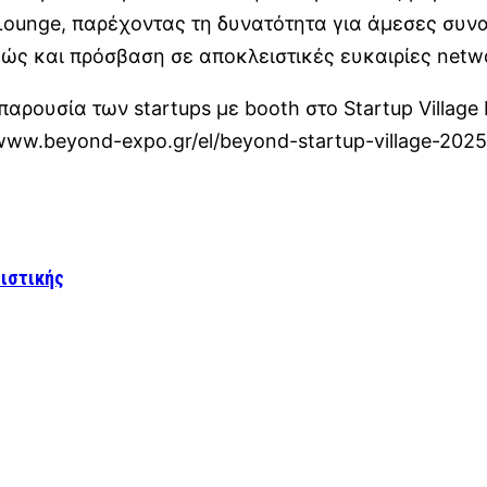
 Lounge, παρέχοντας τη δυνατότητα για άμεσες συν
θώς και πρόσβαση σε αποκλειστικές ευκαιρίες netw
αρουσία των startups με booth στο Startup Village
www.beyond-expo.gr/el/beyond-startup-village-2025
ιστικής