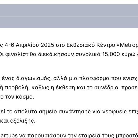
ς 4-6 Απριλίου 2025 στο Εκθεσιακό Κέντρο «Metrop
 Οι φιναλίστ θα διεκδικήσουν συνολικά 15.000 ευρώ
ένας διαγωνισμός, αλλά μια πλατφόρμα που ενισχύε
ή προβολή, καθώς η έκθεση και το συνέδριο προσε
ο τον κόσμο.
εί το απόλυτο σημείο συνάντησης για νεοφυείς επιχ
και εξέλιξης.
 startups να παρουσιάσουν την εταιρεία τους μπροστ