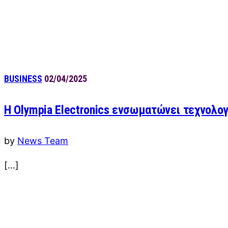
BUSINESS
02/04/2025
Η Olympia Electronics ενσωματώνει τεχνολογ
by
News Team
[…]