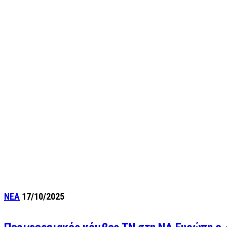
ΝΕΑ
17/10/2025