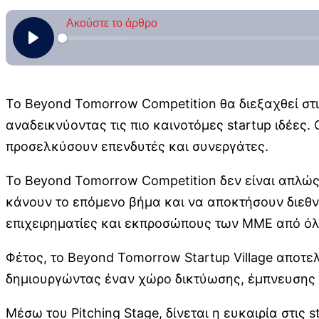
Το Beyond Tomorrow Competition θα διεξαχθεί στι
αναδεικνύοντας τις πιο καινοτόμες startup ιδέες.
προσελκύσουν επενδυτές και συνεργάτες.
To Beyond Tomorrow Competition δεν είναι απλώς 
κάνουν το επόμενο βήμα και να αποκτήσουν διεθν
επιχειρηματίες και εκπροσώπους των ΜΜΕ από όλ
Φέτος, το Beyond Tomorrow Startup Village αποτελ
δημιουργώντας έναν χώρο δικτύωσης, έμπνευσης 
Μέσω του Pitching Stage, δίνεται η ευκαιρία στις