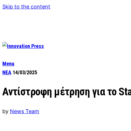
Skip to the content
Menu
ΝΕΑ
14/03/2025
Αντίστροφη μέτρηση για το Sta
by
News Team