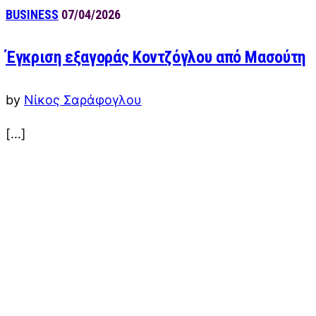
BUSINESS
07/04/2026
Έγκριση εξαγοράς Κοντζόγλου από Μασούτη
by
Νίκος Σαράφογλου
[…]