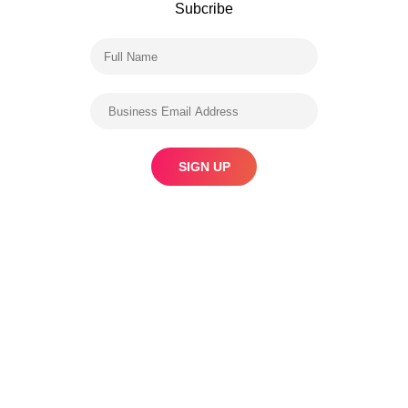
Subcribe