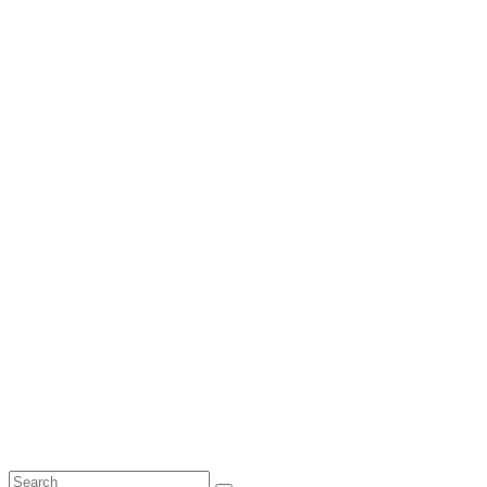
Search