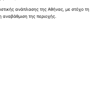
αστικής ανάπλασης της Αθήνας, με στόχο τη
η αναβάθμιση της περιοχής.