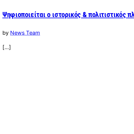
Ψηφιοποιείται ο ιστορικός & πολιτιστικός π
by
News Team
[…]