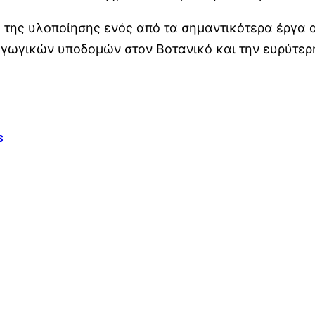
 της υλοποίησης ενός από τα σημαντικότερα έργα 
γωγικών υποδομών στον Βοτανικό και την ευρύτερ
s