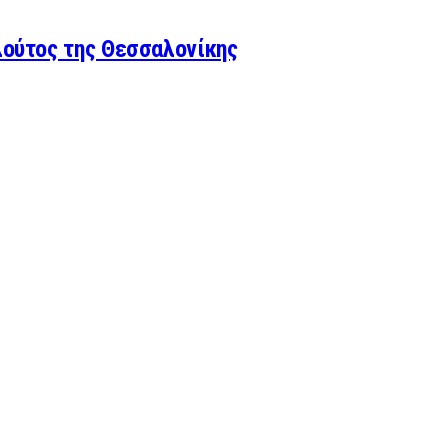
λούτος της Θεσσαλονίκης