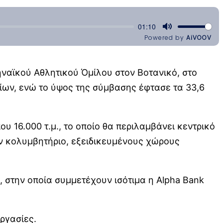
αϊκού Αθλητικού Όμίλου στον Βοτανικό, στο
ίων, ενώ το ύψος της σύμβασης έφτασε τα 33,6
 16.000 τ.μ., το οποίο θα περιλαμβάνει κεντρικό
ν κολυμβητήριο, εξειδικευμένους χώρους
 στην οποία συμμετέχουν ισότιμα η Alpha Bank
ργασίες.