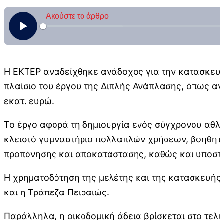
Η ΕΚΤΕΡ αναδείχθηκε ανάδοχος για την κατασκευ
πλαίσιο του έργου της Διπλής Ανάπλασης, όπως α
εκατ. ευρώ.
Το έργο αφορά τη δημιουργία ενός σύγχρονου αθλη
κλειστό γυμναστήριο πολλαπλών χρήσεων, βοηθητ
προπόνησης και αποκατάστασης, καθώς και υποστ
Η χρηματοδότηση της μελέτης και της κατασκευής
και η Τράπεζα Πειραιώς.
Παράλληλα, η οικοδομική άδεια βρίσκεται στο τελ