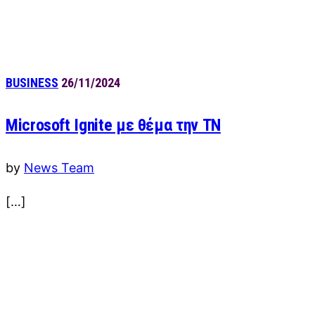
BUSINESS
26/11/2024
Microsoft Ignite με θέμα την ΤΝ
by
News Team
[…]