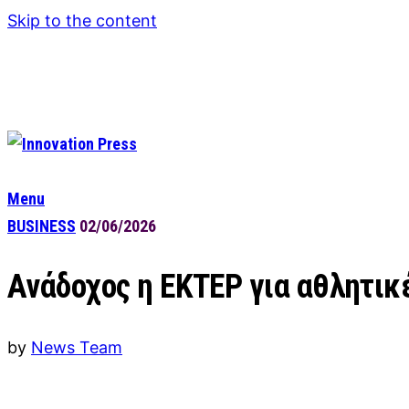
Skip to the content
Menu
BUSINESS
02/06/2026
Ανάδοχος η ΕΚΤΕΡ για αθλητικ
by
News Team