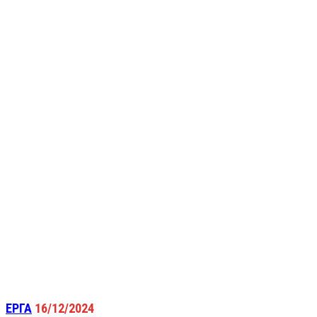
ΕΡΓΑ
16/12/2024