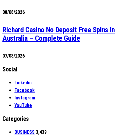
08/08/2026
Richard Casino No Deposit Free Spins in
Australia – Complete Guide
07/08/2026
Social
Linkedin
Facebook
Instagram
YouTube
Categories
BUSINESS
3,439