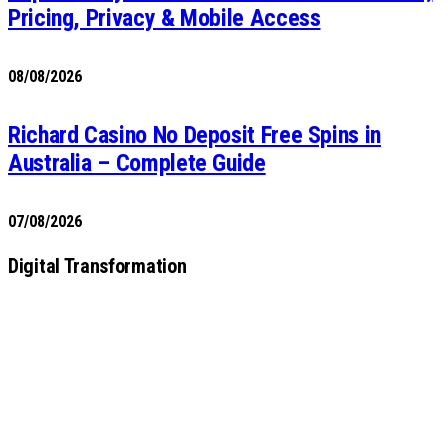
Pricing, Privacy & Mobile Access
08/08/2026
Richard Casino No Deposit Free Spins in
Australia – Complete Guide
07/08/2026
Digital Transformation