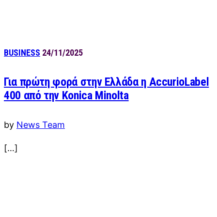
BUSINESS
24/11/2025
Για πρώτη φορά στην Ελλάδα η AccurioLabel
400 από την Konica Minolta
by
News Team
[…]