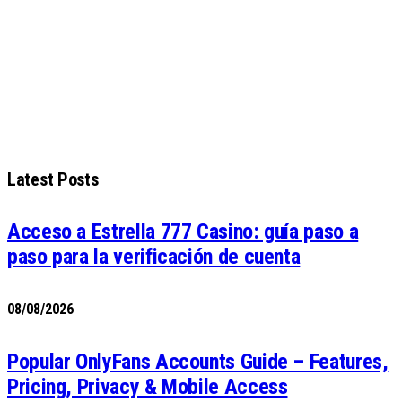
Latest Posts
Acceso a Estrella 777 Casino: guía paso a
paso para la verificación de cuenta
08/08/2026
Popular OnlyFans Accounts Guide – Features,
Pricing, Privacy & Mobile Access