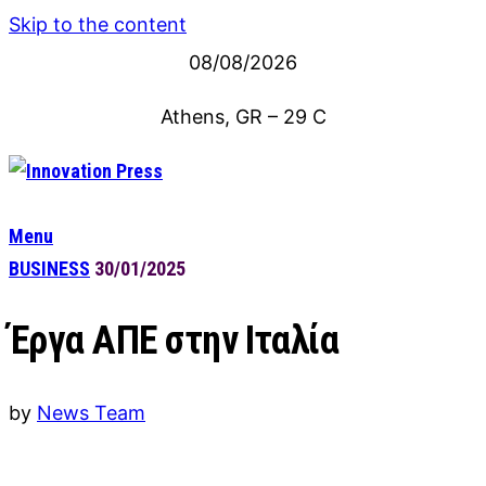
Skip to the content
08/08/2026
Athens, GR
–
29
C
Menu
BUSINESS
30/01/2025
Έργα ΑΠΕ στην Ιταλία
by
News Team