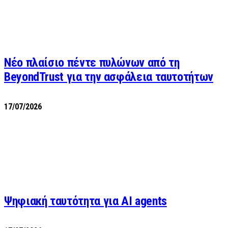
Νέο πλαίσιο πέντε πυλώνων από τη
BeyondTrust για την ασφάλεια ταυτοτήτων
17/07/2026
Ψηφιακή ταυτότητα για AI agents