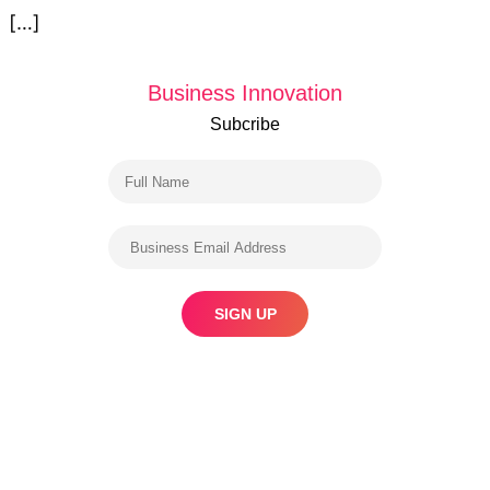
[…]
Business Innovation
Subcribe