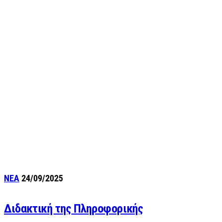
ΝΕΑ
24/09/2025
Διδακτική της Πληροφορικής