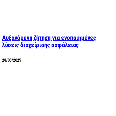
Αυξανόμενη ζήτηση για ενοποιημένες
λύσεις διαχείρισης ασφάλειας
28/03/2025