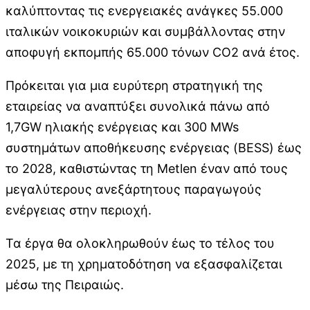
καλύπτοντας τις ενεργειακές ανάγκες 55.000
ιταλικών νοικοκυριών και συμβάλλοντας στην
αποφυγή εκπομπής 65.000 τόνων CO2 ανά έτος.
Πρόκειται για μια ευρύτερη στρατηγική της
εταιρείας να αναπτύξει συνολικά πάνω από
1,7GW ηλιακής ενέργειας και 300 MWs
συστημάτων αποθήκευσης ενέργειας (BESS) έως
το 2028, καθιστώντας τη Metlen έναν από τους
μεγαλύτερους ανεξάρτητους παραγωγούς
ενέργειας στην περιοχή.
Τα έργα θα ολοκληρωθούν έως το τέλος του
2025, με τη χρηματοδότηση να εξασφαλίζεται
μέσω της Πειραιώς.