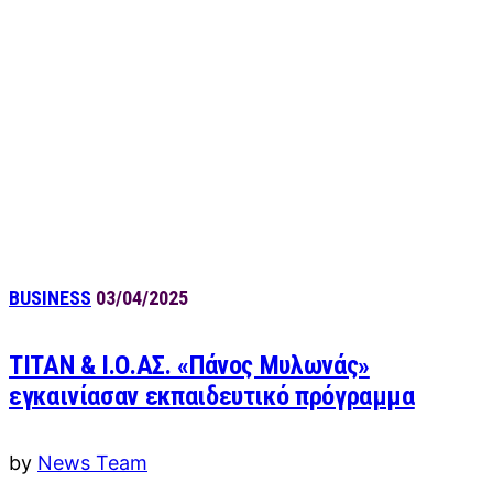
BUSINESS
03/04/2025
ΤΙΤΑΝ & Ι.Ο.ΑΣ. «Πάνος Μυλωνάς»
εγκαινίασαν εκπαιδευτικό πρόγραμμα
by
News Team