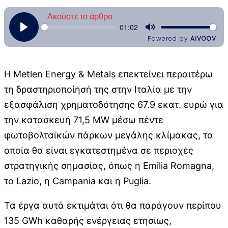
Η Metlen Energy & Metals επεκτείνει περαιτέρω
τη δραστηριοποίησή της στην Ιταλία με την
εξασφάλιση χρηματοδότησης 67.9 εκατ. ευρώ για
την κατασκευή 71,5 MW μέσω πέντε
φωτοβολταϊκών πάρκων μεγάλης κλίμακας, τα
οποία θα είναι εγκατεστημένα σε περιοχές
στρατηγικής σημασίας, όπως η Emilia Romagna,
το Lazio, η Campania και η Puglia.
Τα έργα αυτά εκτιμάται ότι θα παράγουν περίπου
135 GWh καθαρής ενέργειας ετησίως,