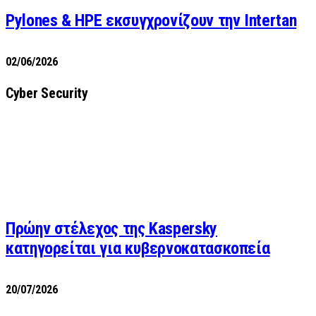
Pylones & HPE εκσυγχρονίζουν την Intertan
02/06/2026
Cyber Security
Πρώην στέλεχος της Kaspersky
κατηγορείται για κυβερνοκατασκοπεία
20/07/2026