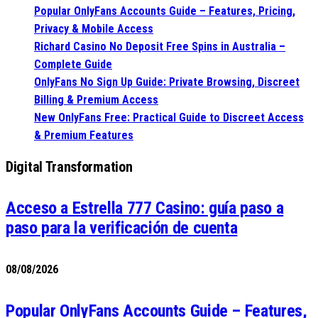
Popular OnlyFans Accounts Guide – Features, Pricing,
Privacy & Mobile Access
Richard Casino No Deposit Free Spins in Australia –
Complete Guide
OnlyFans No Sign Up Guide: Private Browsing, Discreet
Billing & Premium Access
New OnlyFans Free: Practical Guide to Discreet Access
& Premium Features
Digital Transformation
Acceso a Estrella 777 Casino: guía paso a
paso para la verificación de cuenta
08/08/2026
Popular OnlyFans Accounts Guide – Features,