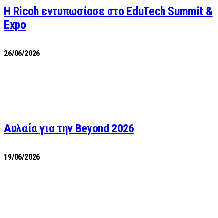
Η Ricoh εντυπωσίασε στο EduTech Summit &
Expo
26/06/2026
Αυλαία για την Beyond 2026
19/06/2026