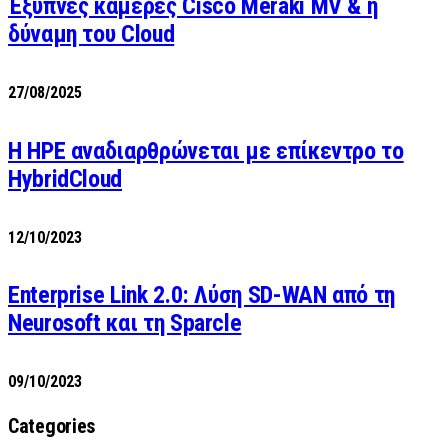
Έξυπνες κάμερες Cisco Meraki MV & η
δύναμη του Cloud
27/08/2025
H HPE αναδιαρθρώνεται με επίκεντρο το
HybridCloud
12/10/2023
Enterprise Link 2.0: Λύση SD-WAN από τη
Neurosoft και τη Sparcle
09/10/2023
Categories