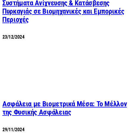
Συστήματα Ανίχνευσης & Κατάσβεσης
Πυρκαγιάς σε Βιομηχανικές και Εμπορικές
Περιοχές
23/12/2024
Ασφάλεια με Βιομετρικά Μέσα: Το Μέλλον
της Φυσικής Ασφάλειας
29/11/2024