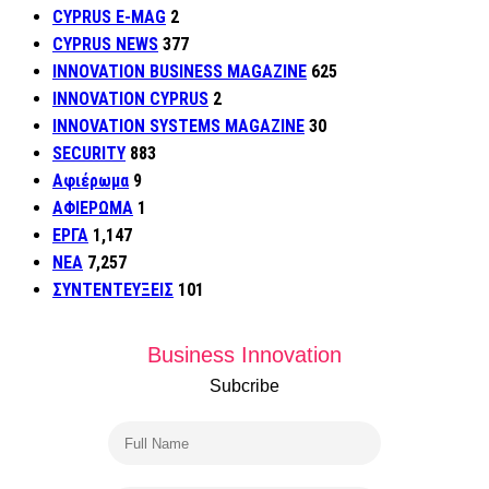
CYPRUS E-MAG
2
CYPRUS NEWS
377
INNOVATION BUSINESS MAGAZINE
625
INNOVATION CYPRUS
2
INNOVATION SYSTEMS MAGAZINE
30
SECURITY
883
Αφιέρωμα
9
ΑΦΙΕΡΩΜΑ
1
ΕΡΓΑ
1,147
ΝΕΑ
7,257
ΣΥΝΤΕΝΤΕΥΞΕΙΣ
101
Business Innovation
Subcribe