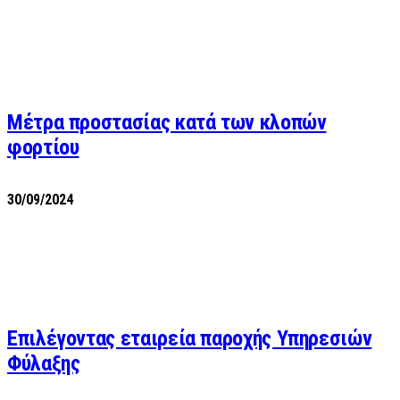
Μέτρα προστασίας κατά των κλοπών
φορτίου
30/09/2024
Επιλέγοντας εταιρεία παροχής Υπηρεσιών
Φύλαξης