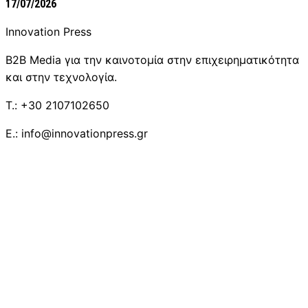
17/07/2026
Innovation Press
B2B Media για την καινοτομία στην επιχειρηματικότητα
και στην τεχνολογία.
T.: +30 2107102650
E.: info@innovationpress.gr