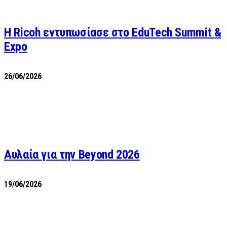
Η Ricoh εντυπωσίασε στο EduTech Summit &
Expo
26/06/2026
Αυλαία για την Beyond 2026
19/06/2026