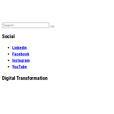
Search
Search
for:
Social
Linkedin
Facebook
Instagram
YouTube
Digital Transformation