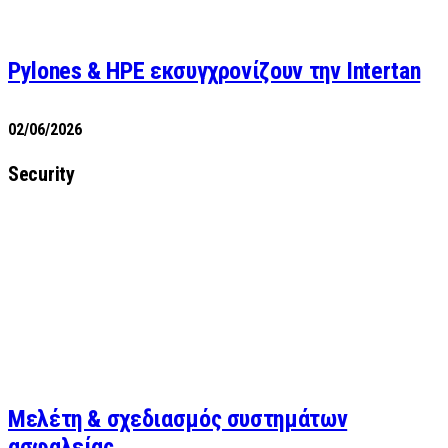
Pylones & HPE εκσυγχρονίζουν την Intertan
02/06/2026
Security
Μελέτη & σχεδιασμός συστημάτων
ασφαλείας