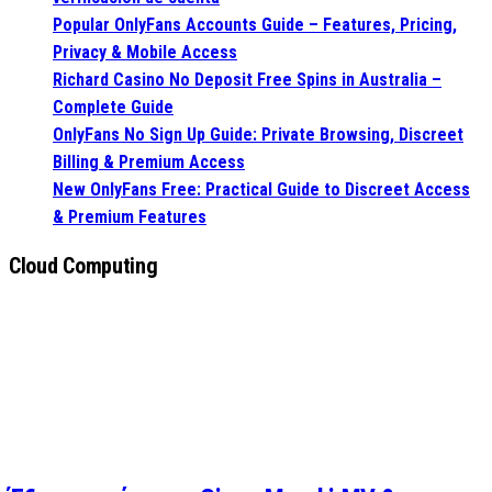
Popular OnlyFans Accounts Guide – Features, Pricing,
Privacy & Mobile Access
Richard Casino No Deposit Free Spins in Australia –
Complete Guide
OnlyFans No Sign Up Guide: Private Browsing, Discreet
Billing & Premium Access
New OnlyFans Free: Practical Guide to Discreet Access
& Premium Features
Cloud Computing