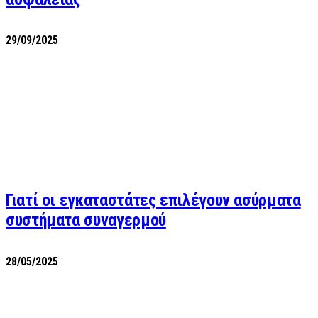
29/09/2025
Γιατί οι εγκαταστάτες επιλέγουν ασύρματα
συστήματα συναγερμού
28/05/2025