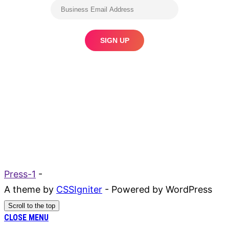
Press-1
-
A theme by
CSSIgniter
- Powered by WordPress
Scroll to the top
CLOSE MENU