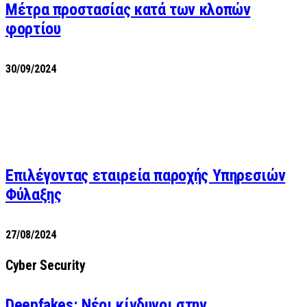
Μέτρα προστασίας κατά των κλοπών
φορτίου
30/09/2024
Επιλέγοντας εταιρεία παροχής Υπηρεσιών
Φύλαξης
27/08/2024
Cyber Security
Deepfakes: Νέοι κίνδυνοι στην