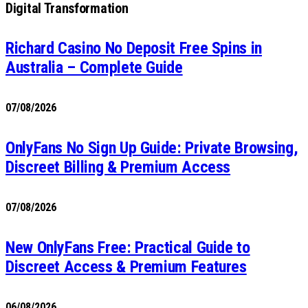
Digital Transformation
Richard Casino No Deposit Free Spins in
Australia – Complete Guide
07/08/2026
OnlyFans No Sign Up Guide: Private Browsing,
Discreet Billing & Premium Access
07/08/2026
New OnlyFans Free: Practical Guide to
Discreet Access & Premium Features
06/08/2026