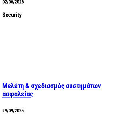
02/06/2026
Security
Μελέτη & σχεδιασμός συστημάτων
ασφαλείας
29/09/2025