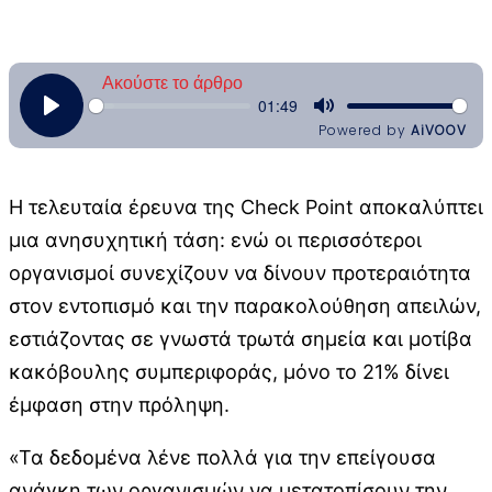
Η τελευταία έρευνα της Check Point αποκαλύπτει
μια ανησυχητική τάση: ενώ οι περισσότεροι
οργανισμοί συνεχίζουν να δίνουν προτεραιότητα
στον εντοπισμό και την παρακολούθηση απειλών,
εστιάζοντας σε γνωστά τρωτά σημεία και μοτίβα
κακόβουλης συμπεριφοράς, μόνο το 21% δίνει
έμφαση στην πρόληψη.
«Τα δεδομένα λένε πολλά για την επείγουσα
ανάγκη των οργανισμών να μετατοπίσουν την