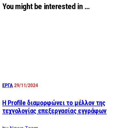
You might be interested in …
ΕΡΓΑ
29/11/2024
Η Profile διαμορφώνει το μέλλον της
τεχνολογίας επεξεργασίας εγγράφων