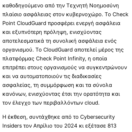
καθοδηγούμενο από την Tεχνητή Nοημοσύνη
πλαίσιο ασφάλειας στον κυβερνοχώρο. Το Check
Point CloudGuard προσφέρει ενεργή ασφάλεια
και εξυπνότερη πρόληψη, ενισχύοντας
αποτελεσματικά τη συνολική ασφάλεια ενός
οργανισμού. Το CloudGuard αποτελεί μέρος της
πλατφόρμας Check Point Infinity, η οποία
επιτρέπει στους οργανισμούς να συγκεντρώνουν
και να αυτοματοποιούν τις διαδικασίες
ασφαλείας, τη συμμόρφωση και τα σύνολα
κανόνων, ενισχύοντας έτσι την ορατότητα και
τον έλεγχο των περιβαλλόντων cloud.
Η έκθεση, συντάχθηκε από το Cybersecurity
Insiders τον Απρίλιο του 2024 κι εξέτασε 813