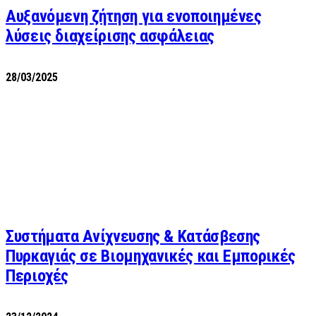
Αυξανόμενη ζήτηση για ενοποιημένες
λύσεις διαχείρισης ασφάλειας
28/03/2025
Συστήματα Ανίχνευσης & Κατάσβεσης
Πυρκαγιάς σε Βιομηχανικές και Εμπορικές
Περιοχές