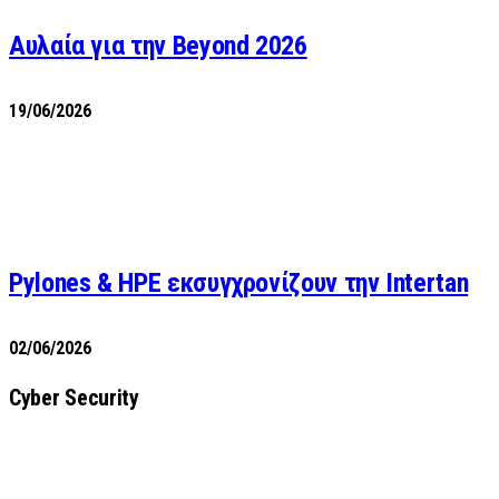
Αυλαία για την Beyond 2026
19/06/2026
Pylones & HPE εκσυγχρονίζουν την Intertan
02/06/2026
Cyber Security