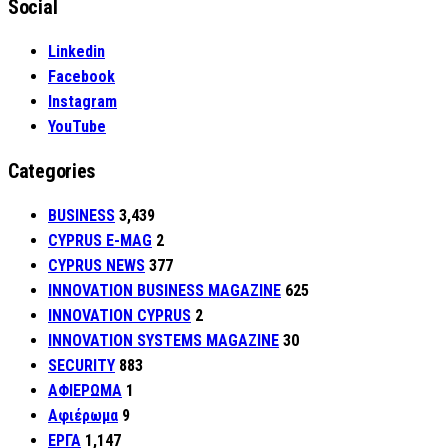
Social
Linkedin
Facebook
Instagram
YouTube
Categories
BUSINESS
3,439
CYPRUS E-MAG
2
CYPRUS NEWS
377
INNOVATION BUSINESS MAGAZINE
625
INNOVATION CYPRUS
2
INNOVATION SYSTEMS MAGAZINE
30
SECURITY
883
ΑΦΙΕΡΩΜΑ
1
Αφιέρωμα
9
ΕΡΓΑ
1,147