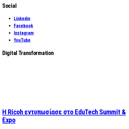
Social
Linkedin
Facebook
Instagram
YouTube
Digital Transformation
Η Ricoh εντυπωσίασε στο EduTech Summit &
Expo