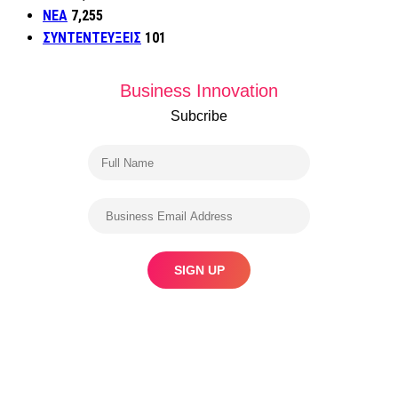
ΝΕΑ
7,255
ΣΥΝΤΕΝΤΕΥΞΕΙΣ
101
Business Innovation
Subcribe