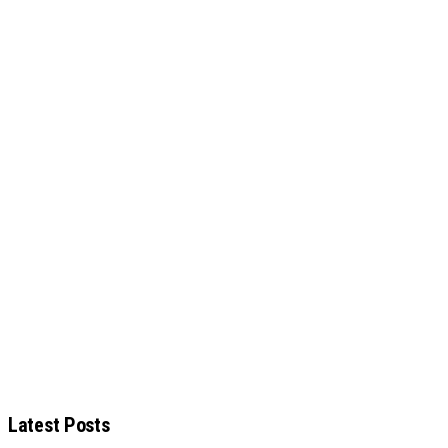
Latest Posts