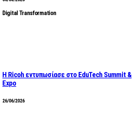
Digital Transformation
Η Ricoh εντυπωσίασε στο EduTech Summit &
Expo
26/06/2026