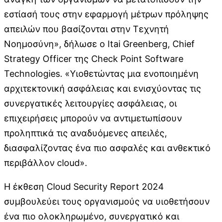
εστίασή τους στην εφαρμογή μέτρων πρόληψης
απειλών που βασίζονται στην Tεχνητή
Nοημοσύνη», δήλωσε ο Itai Greenberg, Chief
Strategy Officer της Check Point Software
Technologies. «Υιοθετώντας μια ενοποιημένη
αρχιτεκτονική ασφάλειας και ενισχύοντας τις
συνεργατικές λειτουργίες ασφάλειας, οι
επιχειρήσεις μπορούν να αντιμετωπίσουν
προληπτικά τις αναδυόμενες απειλές,
διασφαλίζοντας ένα πιο ασφαλές και ανθεκτικό
περιβάλλον cloud».
Η έκθεση Cloud Security Report 2024
συμβουλεύει τους οργανισμούς να υιοθετήσουν
ένα πιο ολοκληρωμένο, συνεργατικό και