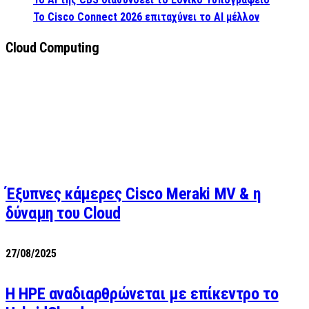
Το Cisco Connect 2026 επιταχύνει το AI μέλλον
Cloud Computing
Έξυπνες κάμερες Cisco Meraki MV & η
δύναμη του Cloud
27/08/2025
H HPE αναδιαρθρώνεται με επίκεντρο το