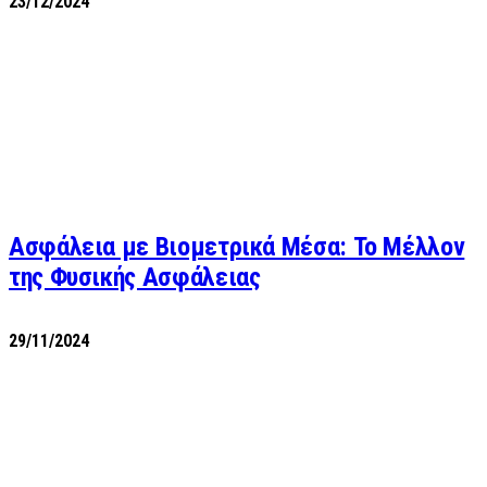
23/12/2024
Ασφάλεια με Βιομετρικά Μέσα: Το Μέλλον
της Φυσικής Ασφάλειας
29/11/2024