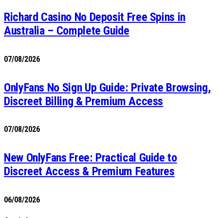
Richard Casino No Deposit Free Spins in
Australia – Complete Guide
07/08/2026
OnlyFans No Sign Up Guide: Private Browsing,
Discreet Billing & Premium Access
07/08/2026
New OnlyFans Free: Practical Guide to
Discreet Access & Premium Features
06/08/2026