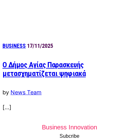
BUSINESS
17/11/2025
Ο Δήμος Αγίας Παρασκευής
μετασχηματίζεται ψηφιακά
by
News Team
[…]
Business Innovation
Subcribe