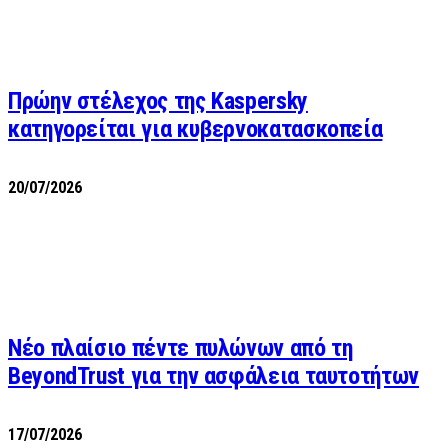
Πρώην στέλεχος της Kaspersky
κατηγορείται για κυβερνοκατασκοπεία
20/07/2026
Νέο πλαίσιο πέντε πυλώνων από τη
BeyondTrust για την ασφάλεια ταυτοτήτων
17/07/2026