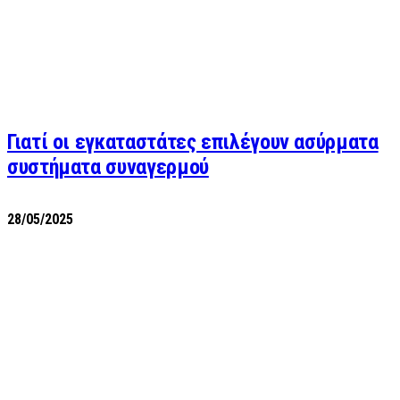
Γιατί οι εγκαταστάτες επιλέγουν ασύρματα
συστήματα συναγερμού
28/05/2025