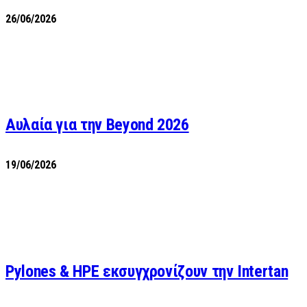
26/06/2026
Αυλαία για την Beyond 2026
19/06/2026
Pylones & HPE εκσυγχρονίζουν την Intertan