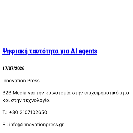
Ψηφιακή ταυτότητα για AI agents
17/07/2026
Innovation Press
B2B Media για την καινοτομία στην επιχειρηματικότητα
και στην τεχνολογία.
T.: +30 2107102650
E.: info@innovationpress.gr